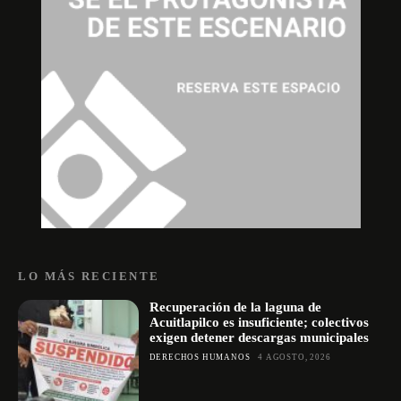
LO MÁS RECIENTE
Recuperación de la laguna de
Acuitlapilco es insuficiente; colectivos
exigen detener descargas municipales
DERECHOS HUMANOS
4 AGOSTO, 2026