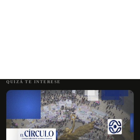
QUIZÁ TE INTERESE