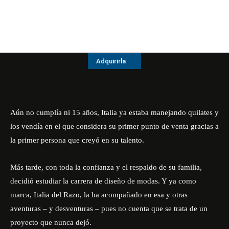
Adquirirla
Aún no cumplía ni 15 años, Italia ya estaba manejando quilates y
los vendía en el que considera su primer punto de venta gracias a
la primer persona que creyó en su talento.
Más tarde, con toda la confianza y el respaldo de su familia,
decidió estudiar la carrera de diseño de modas. Y ya como
marca, Italia del Razo, la ha acompañado en esa y otras
aventuras – y desventuras – pues no cuenta que se trata de un
proyecto que nunca dejó.