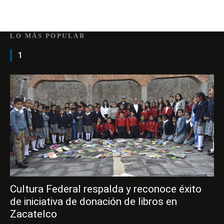
LO MÁS POPULAR
1
Cultura Federal respalda y reconoce éxito
de iniciativa de donación de libros en
Zacatelco