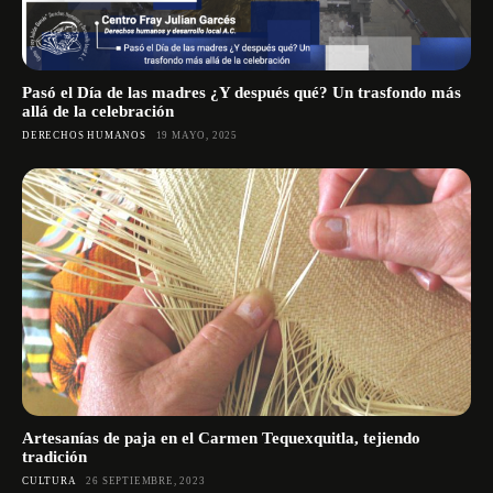
Pasó el Día de las madres ¿Y después qué? Un trasfondo más
allá de la celebración
DERECHOS HUMANOS
19 MAYO, 2025
Artesanías de paja en el Carmen Tequexquitla, tejiendo
tradición
CULTURA
26 SEPTIEMBRE, 2023