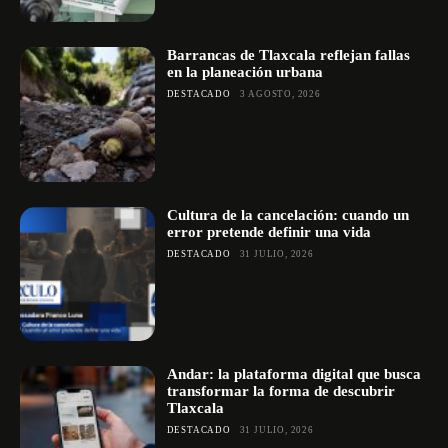
Barrancas de Tlaxcala reflejan fallas
en la planeación urbana
DESTACADO
3 AGOSTO, 2026
Cultura de la cancelación: cuando un
error pretende definir una vida
DESTACADO
31 JULIO, 2026
Andar: la plataforma digital que busca
transformar la forma de descubrir
Tlaxcala
DESTACADO
31 JULIO, 2026