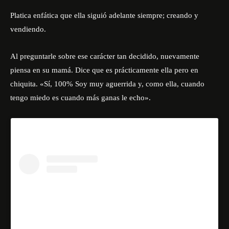
Platica enfática que ella siguió adelante siempre; creando y
vendiendo.
Al preguntarle sobre ese carácter tan decidido, nuevamente
piensa en su mamá. Dice que es prácticamente ella pero en
chiquita. «Sí, 100% Soy muy aguerrida y, como ella, cuando
tengo miedo es cuando más ganas le echo».