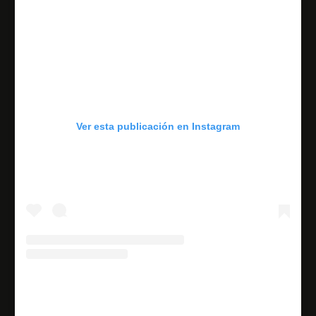
Ver esta publicación en Instagram