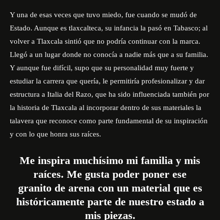
Y una de esas veces que tuvo miedo, fue cuando se mudó de
Estado. Aunque es tlaxcalteca, su infancia la pasó en Tabasco; al
volver a Tlaxcala sintió que no podría continuar con la marca.
Llegó a un lugar donde no conocía a nadie más que a su familia.
Y aunque fue difícil, supo que su personalidad muy fuerte y
estudiar la carrera que quería, le permitiría profesionalizar y dar
estructura a Italia del Razo, que ha sido influenciada también por
la historia de Tlaxcala al incorporar dentro de sus materiales la
talavera que reconoce como parte fundamental de su inspiración
y con lo que honra sus raíces.
Me inspira muchísimo mi familia y mis
raíces. Me gusta poder poner ese
granito de arena con un material que es
históricamente parte de nuestro estado a
mis piezas.