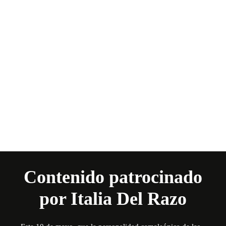
Contenido patrocinado
por
Italia Del Razo