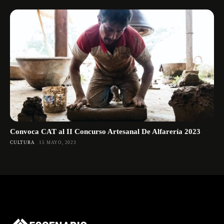
Convoca CAT al II Concurso Artesanal De Alfarería 2023
CULTURA
15 MAYO, 2023