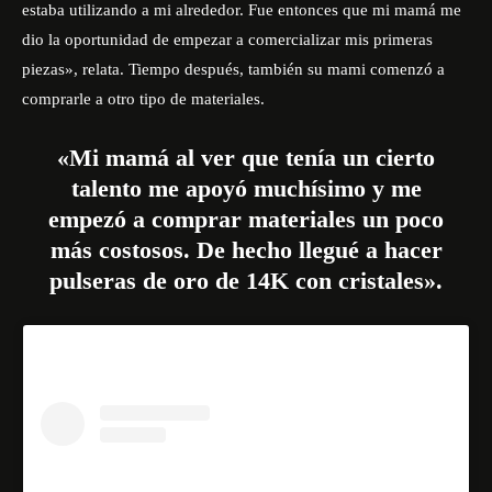
estaba utilizando a mi alrededor. Fue entonces que mi mamá me
dio la oportunidad de empezar a comercializar mis primeras
piezas», relata. Tiempo después, también su mami comenzó a
comprarle a otro tipo de materiales.
«Mi mamá al ver que tenía un cierto
talento me apoyó muchísimo y me
empezó a comprar materiales un poco
más costosos. De hecho llegué a hacer
pulseras de oro de 14K con cristales».