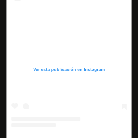
Ver esta publicación en Instagram