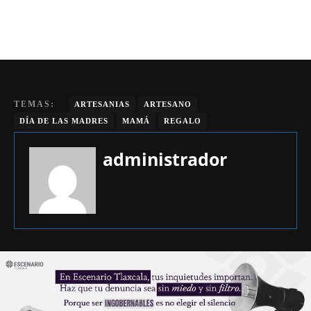
TEMAS:
ARTESANIAS
ARTESANO
DÍA DE LAS MADRES
MAMÁ
REGALO
administrador