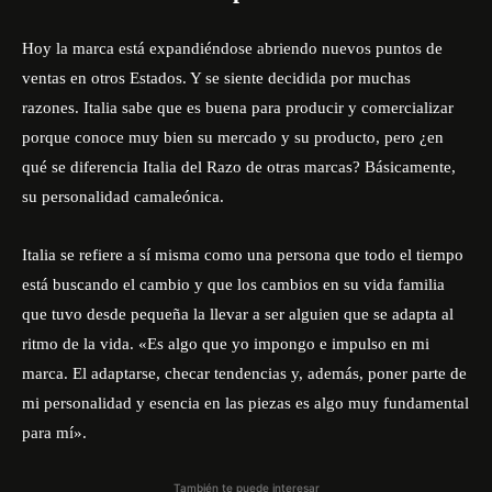
Hoy la marca está expandiéndose abriendo nuevos puntos de
ventas en otros Estados. Y se siente decidida por muchas
razones. Italia sabe que es buena para producir y comercializar
porque conoce muy bien su mercado y su producto, pero ¿en
qué se diferencia Italia del Razo de otras marcas? Básicamente,
su personalidad camaleónica.
Italia se refiere a sí misma como una persona que todo el tiempo
está buscando el cambio y que los cambios en su vida familia
que tuvo desde pequeña la llevar a ser alguien que se adapta al
ritmo de la vida. «Es algo que yo impongo e impulso en mi
marca. El adaptarse, checar tendencias y, además, poner parte de
mi personalidad y esencia en las piezas es algo muy fundamental
para mí».
También te puede interesar