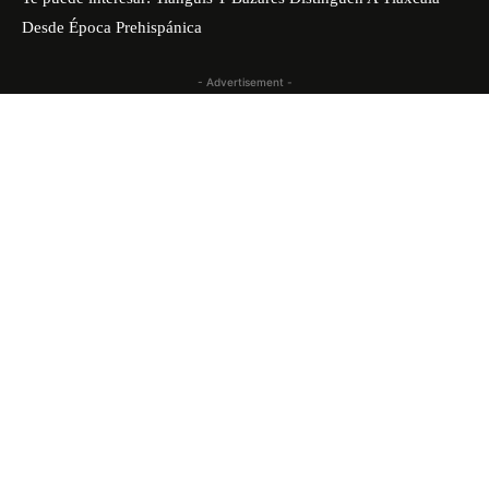
Desde Época Prehispánica
- Advertisement -