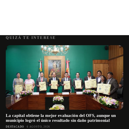
QUIZÁ TE INTERESE
La capital obtiene la mejor evaluación del OFS, aunque un
municipio logró el único resultado sin daño patrimonial
DESTACADO
6 AGOSTO, 2026