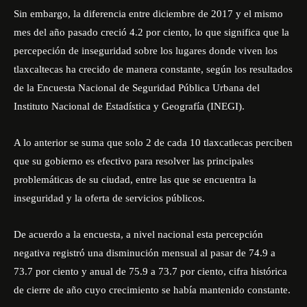
Sin embargo, la diferencia entre diciembre de 2017 y el mismo
mes del año pasado creció 4.2 por ciento, lo que significa que la
percepeción de inseguridad sobre los lugares donde viven los
tlaxcaltecas ha crecido de manera constante, según los resultados
de la Encuesta Nacional de Seguridad Pública Urbana del
Instituto Nacional de Estadística y Geografía (INEGI).
A lo anterior se suma que solo 2 de cada 10 tlaxcatlecas perciben
que su gobierno es efectivo para resolver las principales
problemáticas de su ciudad, entre las que se encuentra la
inseguridad y la oferta de servicios públicos.
De acuerdo a la encuesta, a nivel nacional esta percepción
negativa registró una disminución mensual al pasar de 74.9 a
73.7 por ciento y anual de 75.9 a 73.7 por ciento, cifra histórica
de cierre de año cuyo crecimiento se había mantenido constante.