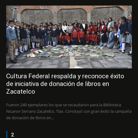
Cultura Federal respalda y reconoce éxito
de iniciativa de donación de libros en
Zacatelco
Fueron 240 ejemplares los que se recaudaron para la Biblioteca
Nicanor Serrano Zacatelco, Tlax. Concluyó con gran éxito la campaña
de donación de libros en...
2