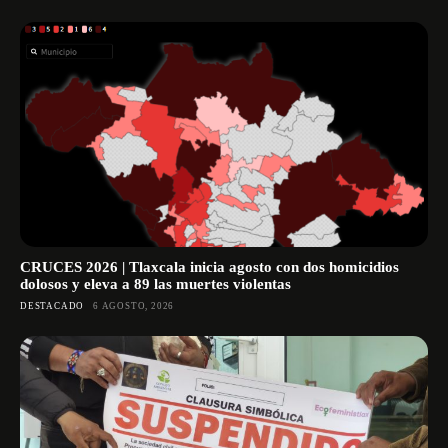
CRUCES 2026 | Tlaxcala inicia agosto con dos homicidios
dolosos y eleva a 89 las muertes violentas
DESTACADO
6 AGOSTO, 2026