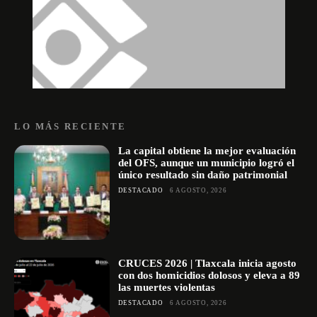
LO MÁS RECIENTE
La capital obtiene la mejor evaluación
del OFS, aunque un municipio logró el
único resultado sin daño patrimonial
DESTACADO
6 AGOSTO, 2026
CRUCES 2026 | Tlaxcala inicia agosto
con dos homicidios dolosos y eleva a 89
las muertes violentas
DESTACADO
6 AGOSTO, 2026