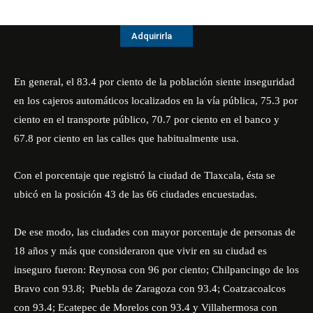
Adquirirla
En general, el 83.4 por ciento de la población siente inseguridad
en los cajeros automáticos localizados en la vía pública, 75.3 por
ciento en el transporte público, 70.7 por ciento en el banco y
67.8 por ciento en las calles que habitualmente usa.
Con el porcentaje que registró la ciudad de Tlaxcala, ésta se
ubicó en la posición 43 de las 66 ciudades encuestadas.
De ese modo, las ciudades con mayor porcentaje de personas de
18 años y más que consideraron que vivir en su ciudad es
inseguro fueron: Reynosa con 96 por ciento; Chilpancingo de los
Bravo con 93.8; Puebla de Zaragoza con 93.4; Coatzacoalcos
con 93.4; Ecatepec de Morelos con 93.4 y Villahermosa con