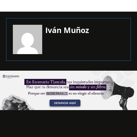
Iván Muñoz