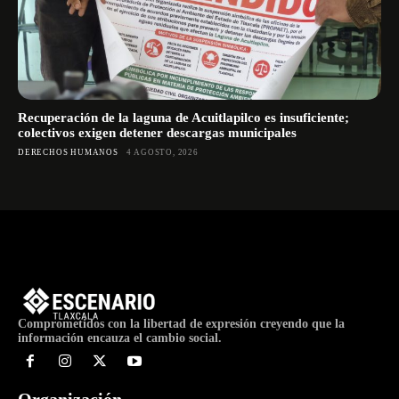
Recuperación de la laguna de Acuitlapilco es insuficiente;
colectivos exigen detener descargas municipales
DERECHOS HUMANOS
4 AGOSTO, 2026
Comprometidos con la libertad de expresión creyendo que la
información encauza el cambio social.