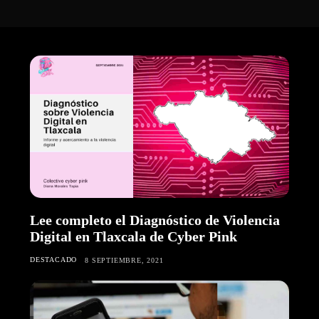
Lee completo el Diagnóstico de Violencia
Digital en Tlaxcala de Cyber Pink
DESTACADO
8 SEPTIEMBRE, 2021