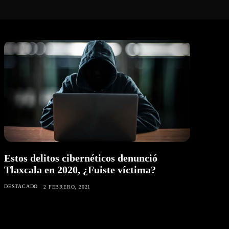
Estos delitos cibernéticos denunció
Tlaxcala en 2020, ¿Fuiste víctima?
DESTACADO
2 FEBRERO, 2021