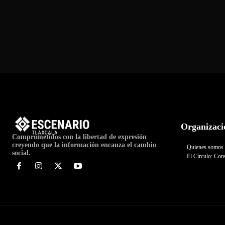
Organizaci
Comprometidos con la libertad de expresión
creyendo que la información encauza el cambio
Quienes somos
social.
El Círculo: Cons