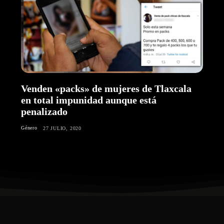
Venden «packs» de mujeres de Tlaxcala
en total impunidad aunque está
penalizado
Género
27 JULIO, 2020