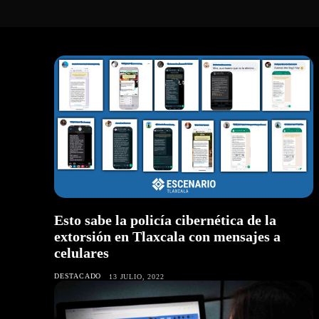
Esto sabe la policía cibernética de la
extorsión en Tlaxcala con mensajes a
celulares
DESTACADO
13 JULIO, 2022