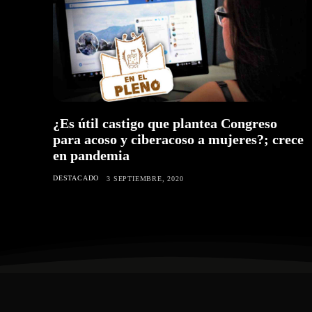
¿Es útil castigo que plantea Congreso
para acoso y ciberacoso a mujeres?; crece
en pandemia
DESTACADO
3 SEPTIEMBRE, 2020