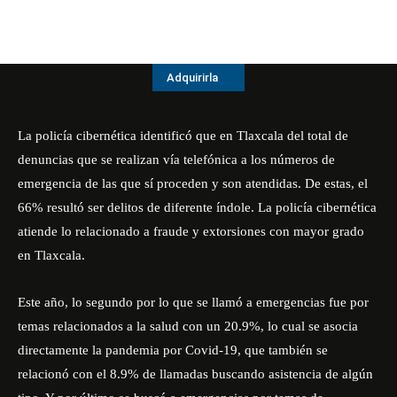
Adquirirla
La policía cibernética identificó que en Tlaxcala del total de
denuncias que se realizan vía telefónica a los números de
emergencia de las que sí proceden y son atendidas. De estas, el
66% resultó ser delitos de diferente índole. La policía cibernética
atiende lo relacionado a fraude y extorsiones con mayor grado
en Tlaxcala.
Este año, lo segundo por lo que se llamó a emergencias fue por
temas relacionados a la salud con un 20.9%, lo cual se asocia
directamente la pandemia por Covid-19, que también se
relacionó con el 8.9% de llamadas buscando asistencia de algún