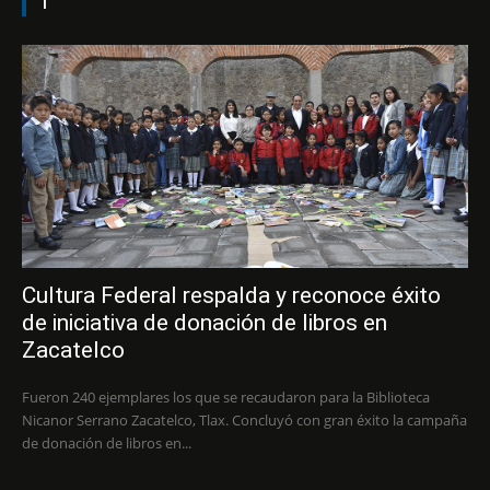
1
Cultura Federal respalda y reconoce éxito
de iniciativa de donación de libros en
Zacatelco
Fueron 240 ejemplares los que se recaudaron para la Biblioteca
Nicanor Serrano Zacatelco, Tlax. Concluyó con gran éxito la campaña
de donación de libros en...