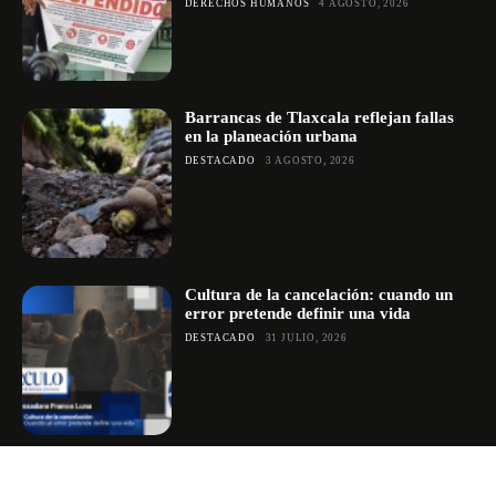
DERECHOS HUMANOS
4 AGOSTO, 2026
Barrancas de Tlaxcala reflejan fallas
en la planeación urbana
DESTACADO
3 AGOSTO, 2026
Cultura de la cancelación: cuando un
error pretende definir una vida
DESTACADO
31 JULIO, 2026