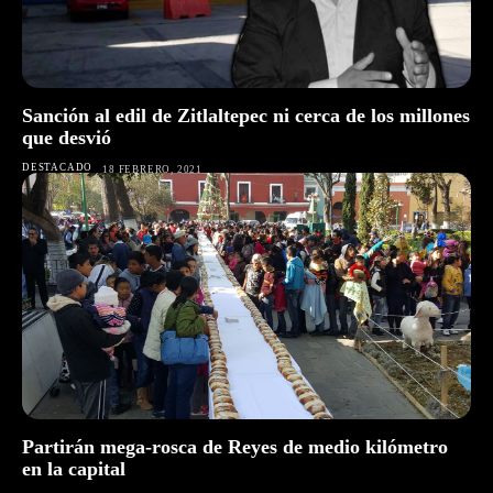
Sanción al edil de Zitlaltepec ni cerca de los millones
que desvió
DESTACADO
18 FEBRERO, 2021
Partirán mega-rosca de Reyes de medio kilómetro
en la capital