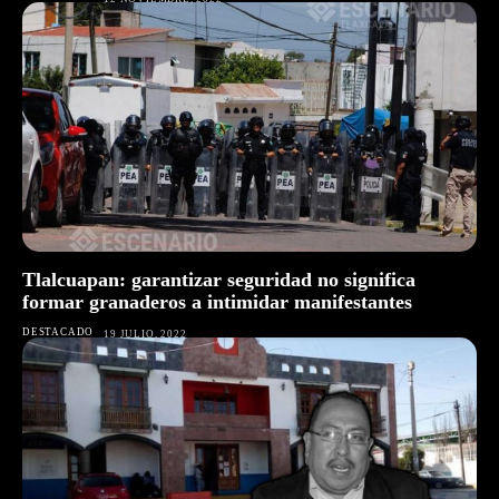
Tlalcuapan: garantizar seguridad no significa
formar granaderos a intimidar manifestantes
DESTACADO
19 JULIO, 2022