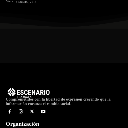
Otros
4 ENERO, 2019
Comprometidos con la libertad de expresión creyendo que la
información encauza el cambio social.
Organización