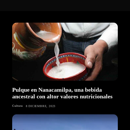
Pulque en Nanacamilpa, una bebida
ancestral con altor valores nutricionales
Cultura
8 DICIEMBRE, 2023