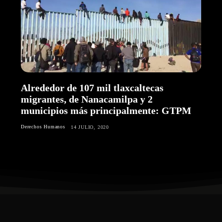
Alrededor de 107 mil tlaxcaltecas
migrantes, de Nanacamilpa y 2
municipios más principalmente: GTPM
Derechos Humanos
14 JULIO, 2020