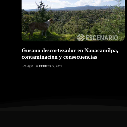
Gusano descortezador en Nanacamilpa,
contaminación y consecuencias
Ecología
8 FEBRERO, 2022