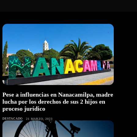
Pese a influencias en Nanacamilpa, madre
lucha por los derechos de sus 2 hijos en
proceso jurídico
DESTACADO
21 MARZO, 2023