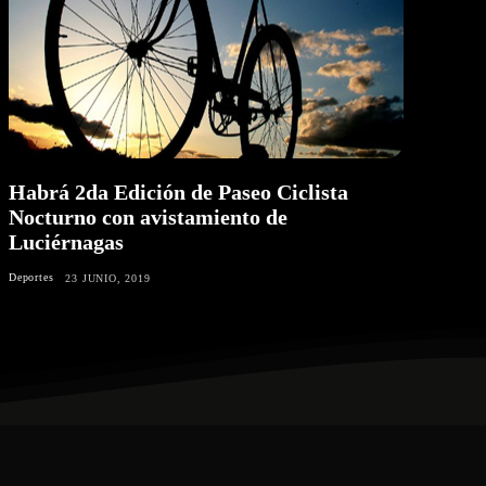
Habrá 2da Edición de Paseo Ciclista
Nocturno con avistamiento de
Luciérnagas
Deportes
23 JUNIO, 2019