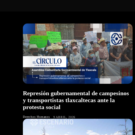
Represión gubernamental de campesinos
y transportistas tlaxcaltecas ante la
protesta social
Derechos Humanos
9 ABRIL, 2026