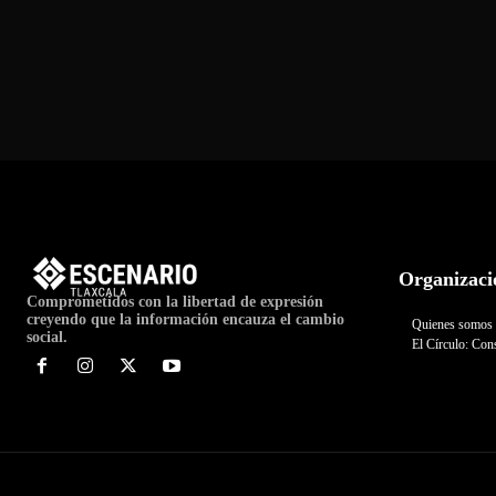
Organizaci
Comprometidos con la libertad de expresión
creyendo que la información encauza el cambio
Quienes somos
social.
El Círculo: Cons