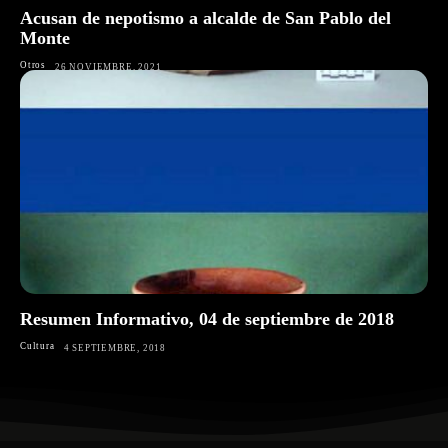
Acusan de nepotismo a alcalde de San Pablo del
Monte
Otros
26 NOVIEMBRE, 2021
Resumen Informativo, 04 de septiembre de 2018
Cultura
4 SEPTIEMBRE, 2018