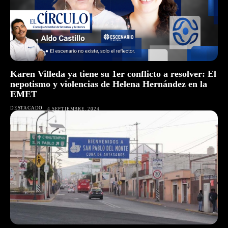
Karen Villeda ya tiene su 1er conflicto a resolver: El
nepotismo y violencias de Helena Hernández en la
EMET
DESTACADO
4 SEPTIEMBRE, 2024