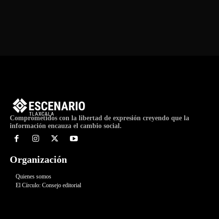
Comprometidos con la libertad de expresión creyendo que la
información encauza el cambio social.
Organización
Quienes somos
El Círculo: Consejo editorial