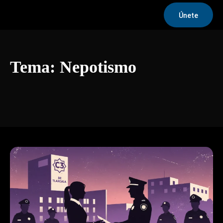
Únete
Tema:
Nepotismo