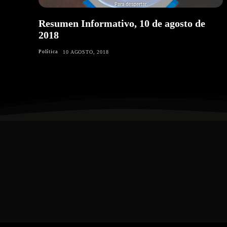
Resumen Informativo, 10 de agosto de
2018
Política
10 AGOSTO, 2018