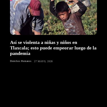
Así se violenta a niñas y niños en
Tlaxcala; esto puede empeorar luego de la
pandemia
Derechos Humanos
27 MAYO, 2020