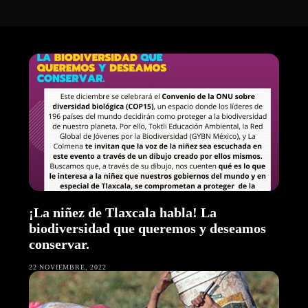
¡La niñez de Tlaxcala habla! La
biodiversidad que queremos y deseamos
conservar.
22 NOVIEMBRE, 2022