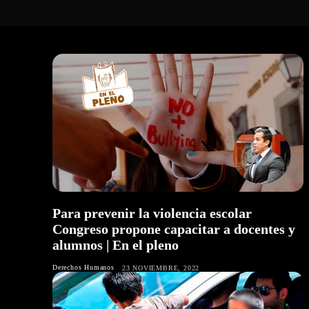
Para prevenir la violencia escolar
Congreso propone capacitar a docentes y
alumnos | En el pleno
Derechos Humanos
23 NOVIEMBRE, 2022