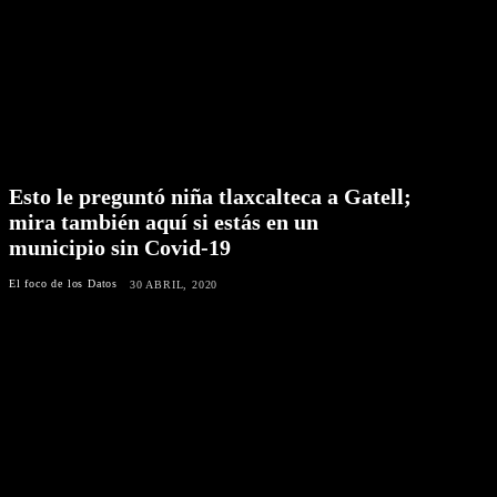
Esto le preguntó niña tlaxcalteca a Gatell;
mira también aquí si estás en un
municipio sin Covid-19
El foco de los Datos
30 ABRIL, 2020