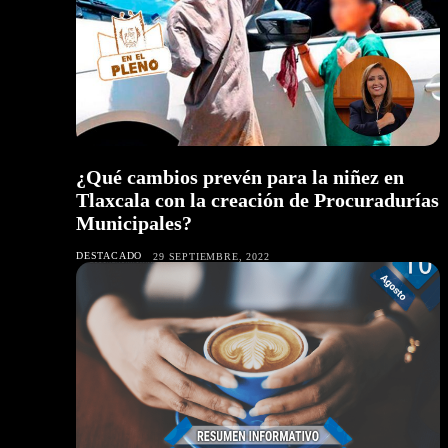
¿Qué cambios prevén para la niñez en
Tlaxcala con la creación de Procuradurías
Municipales?
DESTACADO
29 SEPTIEMBRE, 2022