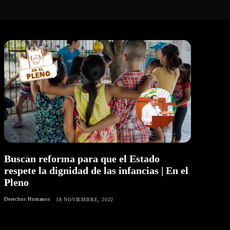
Buscan reforma para que el Estado
respete la dignidad de las infancias | En el
Pleno
Derechos Humanos
18 NOVIEMBRE, 2022