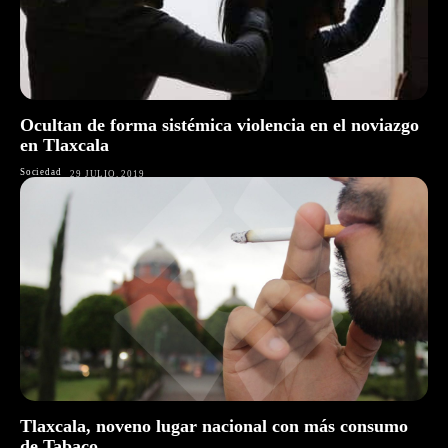
Ocultan de forma sistémica violencia en el noviazgo
en Tlaxcala
Sociedad
29 JULIO, 2019
Tlaxcala, noveno lugar nacional con más consumo
de Tabaco