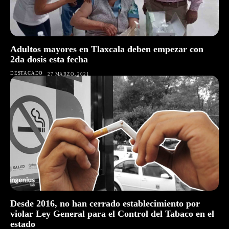
Adultos mayores en Tlaxcala deben empezar con
2da dosis esta fecha
DESTACADO
27 MARZO, 2021
Desde 2016, no han cerrado establecimiento por
violar Ley General para el Control del Tabaco en el
estado