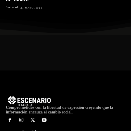
Sociedad
31 MAYO, 2019
Comprometidos con la libertad de expresión creyendo que la
información encauza el cambio social.