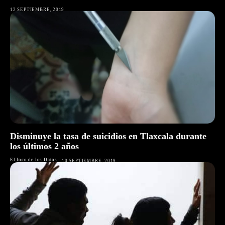
12 SEPTIEMBRE, 2019
Disminuye la tasa de suicidios en Tlaxcala durante
los últimos 2 años
El foco de los Datos
10 SEPTIEMBRE, 2019