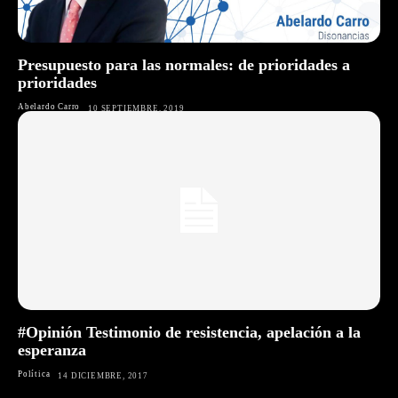
Presupuesto para las normales: de prioridades a
prioridades
Abelardo Carro
10 SEPTIEMBRE, 2019
#Opinión Testimonio de resistencia, apelación a la
esperanza
Política
14 DICIEMBRE, 2017