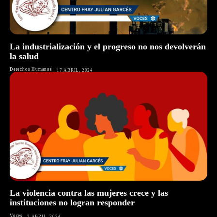
La industrialización y el progreso no nos devolverán
la salud
Derechos Humanos
17 ABRIL, 2024
La violencia contra las mujeres crece y las
instituciones no logran responder
Voces
2 ABRIL, 2024