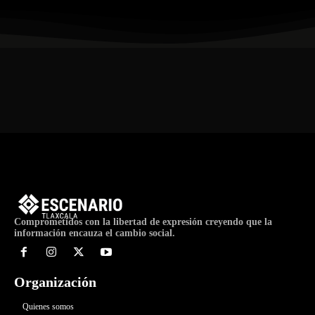
Comprometidos con la libertad de expresión creyendo que la
información encauza el cambio social.
Organización
Quienes somos