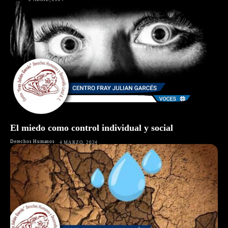
El miedo como control individual y social
Derechos Humanos
4 MARZO, 2024