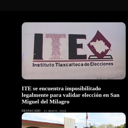
ITE se encuentra imposibilitado
legalmente para validar elección en San
Miguel del Milagro
DESTACADO
11 MAYO, 2026