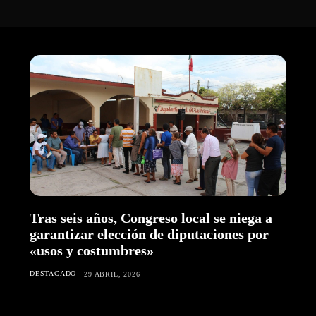
Tras seis años, Congreso local se niega a
garantizar elección de diputaciones por
«usos y costumbres»
DESTACADO
29 ABRIL, 2026