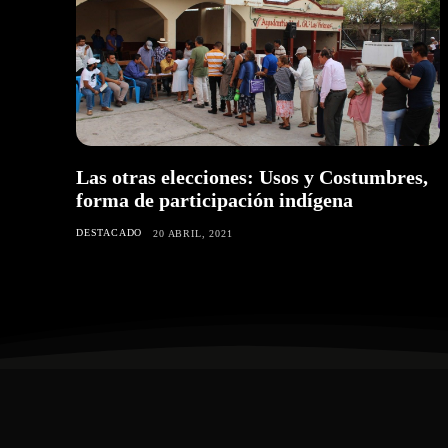
Las otras elecciones: Usos y Costumbres,
forma de participación indígena
DESTACADO
20 ABRIL, 2021