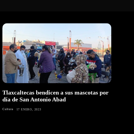
Tlaxcaltecas bendicen a sus mascotas por
día de San Antonio Abad
Cultura
17 ENERO, 2023