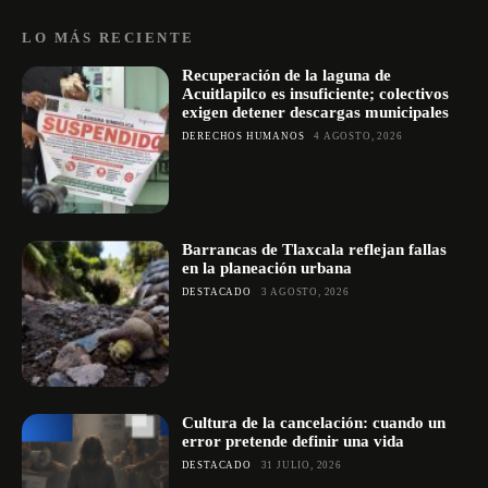
LO MÁS RECIENTE
Recuperación de la laguna de
Acuitlapilco es insuficiente; colectivos
exigen detener descargas municipales
DERECHOS HUMANOS
4 AGOSTO, 2026
Barrancas de Tlaxcala reflejan fallas
en la planeación urbana
DESTACADO
3 AGOSTO, 2026
Cultura de la cancelación: cuando un
error pretende definir una vida
DESTACADO
31 JULIO, 2026