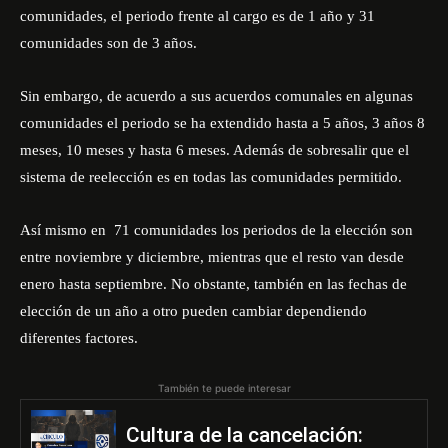
comunidades, el periodo frente al cargo es de 1 año y 31
comunidades son de 3 años.
Sin embargo, de acuerdo a sus acuerdos comunales en algunas
comunidades el periodo se ha extendido hasta a 5 años, 3 años 8
meses, 10 meses y hasta 6 meses. Además de sobresalir que el
sistema de reelección es en todas las comunidades permitido.
Así mismo en 71 comunidades los periodos de la elección son
entre noviembre y diciembre, mientras que el resto van desde
enero hasta septiembre. No obstante, también en las fechas de
elección de un año a otro pueden cambiar dependiendo
diferentes factores.
También te puede interesar
Cultura de la cancelación: