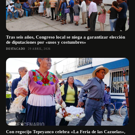
Tras seis años, Congreso local se niega a garantizar elección
de diputaciones por «usos y costumbres»
DESTACADO
29 ABRIL, 2026
Con regocijo Tepeyanco celebra «La Feria de las Cazuelas»,