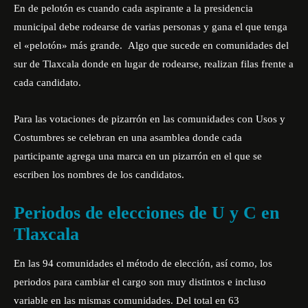
En de pelotón es cuando cada aspirante a la presidencia
municipal debe rodearse de varias personas y gana el que tenga
el «pelotón» más grande. Algo que sucede en comunidades del
sur de Tlaxcala donde en lugar de rodearse, realizan filas frente a
cada candidato.
Para las votaciones de pizarrón en las comunidades con Usos y
Costumbres se celebran en una asamblea donde cada
participante agrega una marca en un pizarrón en el que se
escriben los nombres de los candidatos.
Periodos de elecciones de U y C en
Tlaxcala
En las 94 comunidades el método de elección, así como, los
periodos para cambiar el cargo son muy distintos e incluso
variable en las mismas comunidades. Del total en 63