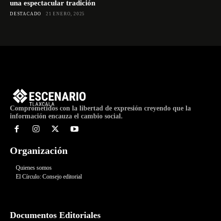
una espectacular tradición
DESTACADO
21 ENERO, 2025
Comprometidos con la libertad de expresión creyendo que la
información encauza el cambio social.
Organización
Quienes somos
El Círculo: Consejo editorial
Documentos Editoriales