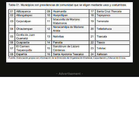
- Advertisement -