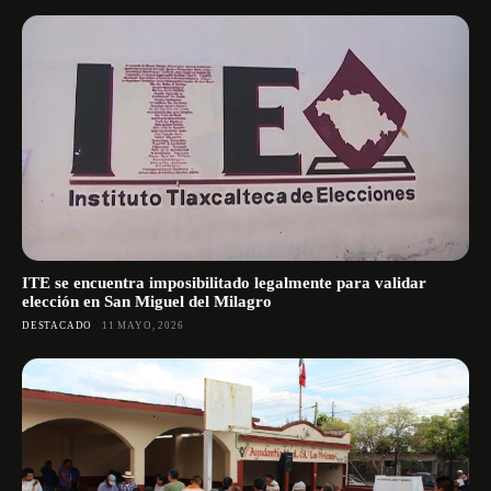
ITE se encuentra imposibilitado legalmente para validar
elección en San Miguel del Milagro
DESTACADO
11 MAYO, 2026