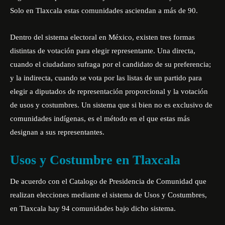
Solo en Tlaxcala estas comunidades asciendan a más de 90.
Dentro del
sistema electoral en México,
existen tres formas
distintas de votación para elegir representante. Una directa,
cuando el ciudadano sufraga por el candidato de su preferencia;
y la indirecta, cuando se vota por las listas de un partido para
elegir a diputados de representación proporcional y la votación
de usos y costumbres. Un sistema que si bien no es exclusivo de
comunidades indígenas, es el método en el que estas más
designan a sus representantes.
Usos y Costumbre en Tlaxcala
De acuerdo con el Catalogo de Presidencia de Comunidad que
realizan elecciones mediante el sistema de Usos y Costumbres,
en Tlaxcala hay 94 comunidades bajo dicho sistema.