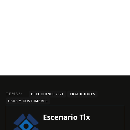
TEMAS:
ELECCIONES 2021
TRADICIONES
USOS Y COSTUMBRES
Escenario Tlx