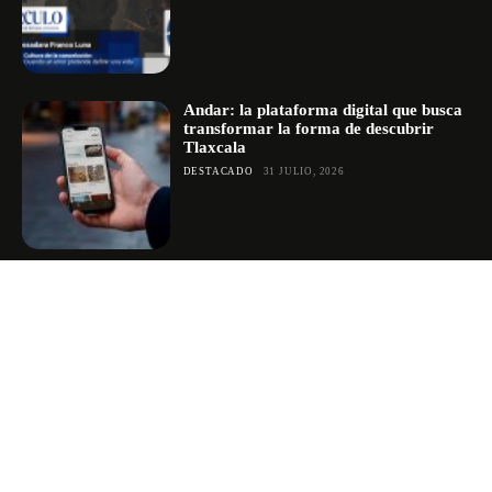
Andar: la plataforma digital que busca
transformar la forma de descubrir
Tlaxcala
DESTACADO
31 JULIO, 2026