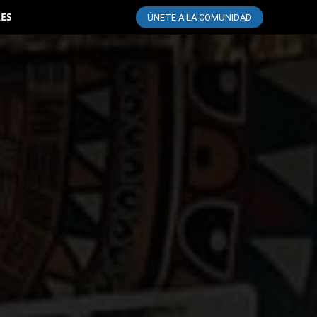
LES
ÚNETE A LA COMUNIDAD