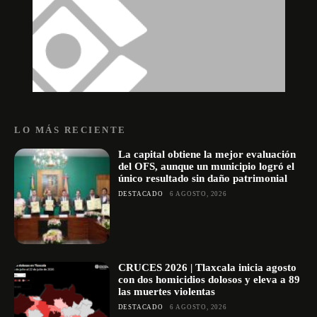
LO MÁS RECIENTE
La capital obtiene la mejor evaluación
del OFS, aunque un municipio logró el
único resultado sin daño patrimonial
DESTACADO
6 AGOSTO, 2026
CRUCES 2026 | Tlaxcala inicia agosto
con dos homicidios dolosos y eleva a 89
las muertes violentas
DESTACADO
6 AGOSTO, 2026