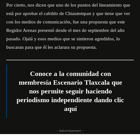
Por cierto, nos dicen que uno de los puntos del lineamiento que
está por aprobar el cabildo de Chiautempan y que tiene que ver
con los medios de comunicación, fue una propuesta que este
Regidor Arenas presentó desde el mes de septiembre del año
pasado. Ojalá y esos medios que se sintieron agredidos, lo
buscaran para que él les aclarara su propuesta.
Conoce a la comunidad con
membresía Escenario Tlaxcala que
nos permite seguir haciendo
periodismo independiente dando
clic
aquí
- Advertisement -