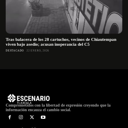
Tras balacera de los 28 cartuchos, vecinos de Chiautempan
viven bajo asedio; acusan inoperancia del C5
DESTACADO
22 ENERO, 2026
Comprometidos con la libertad de expresión creyendo que la
información encauza el cambio social.