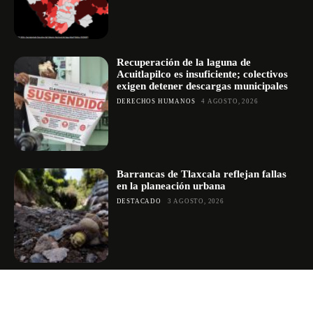
Recuperación de la laguna de
Acuitlapilco es insuficiente; colectivos
exigen detener descargas municipales
DERECHOS HUMANOS
4 AGOSTO, 2026
Barrancas de Tlaxcala reflejan fallas
en la planeación urbana
DESTACADO
3 AGOSTO, 2026