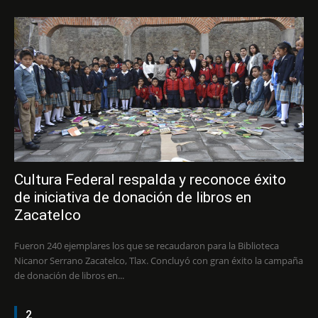
Cultura Federal respalda y reconoce éxito
de iniciativa de donación de libros en
Zacatelco
Fueron 240 ejemplares los que se recaudaron para la Biblioteca
Nicanor Serrano Zacatelco, Tlax. Concluyó con gran éxito la campaña
de donación de libros en...
2