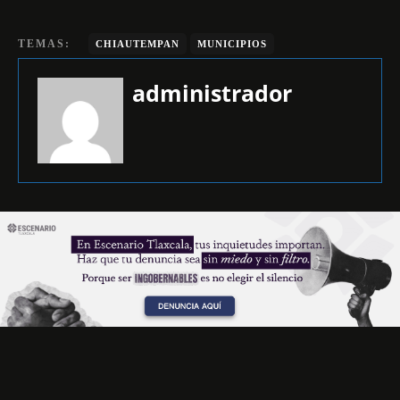
TEMAS:
CHIAUTEMPAN
MUNICIPIOS
administrador