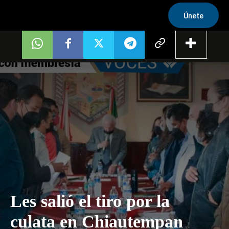
Únete
Les salió el tiro por la
culata en Chiautempan