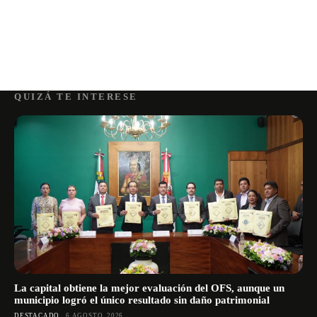
QUIZÁ TE INTERESE
La capital obtiene la mejor evaluación del OFS, aunque un
municipio logró el único resultado sin daño patrimonial
DESTACADO
6 AGOSTO, 2026