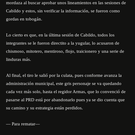
mordaza al buscar aprobar unos lineamientos en las sesiones de
Cabildo y estos, sin verificar la información, se fueron como
gordas en tobogán.
Lo cierto es que, en la última sesión de Cabildo, todos los
integrantes se le fueron directito a la yugular, lo acusaron de
chismoso, mitotero, mentiroso, flojo, traicionero y una serie de
linduras más.
Al final, el tiro le salió por la culata, pues conforme avanza la
administración municipal, este gris personaje se va quedando
cada vez más solo, hasta el regidor Armas, que lo convenció de
pasarse al PRD está por abandonarlo pues ya se dio cuenta que
su camino y su estrategia están perdidos.
— Para rematar—