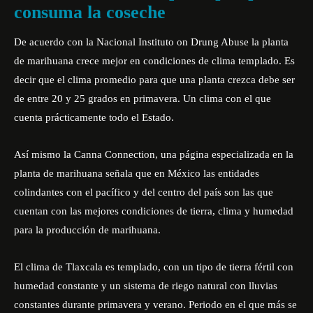
consuma la coseche
De acuerdo con la Nacional Instituto on Drung Abuse la planta
de marihuana crece mejor en condiciones de clima templado. Es
decir que el clima promedio para que una planta crezca debe ser
de entre 20 y 25 grados en primavera. Un clima con el que
cuenta prácticamente todo el Estado.
Así mismo la Canna Connection, una página especializada en la
planta de marihuana señala que en México las entidades
colindantes con el pacífico y del centro del país son las que
cuentan con las mejores condiciones de tierra, clima y humedad
para la producción de marihuana.
El clima de Tlaxcala es templado, con un tipo de tierra fértil con
humedad constante y un sistema de riego natural con lluvias
constantes durante primavera y verano. Periodo en el que más se