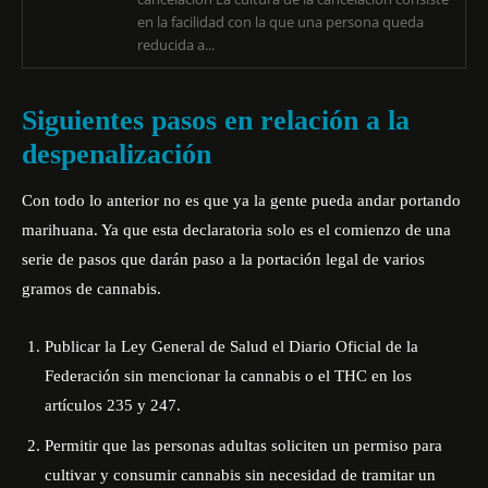
en la facilidad con la que una persona queda
reducida a...
Siguientes pasos en relación a la
despenalización
Con todo lo anterior no es que ya la gente pueda andar portando
marihuana. Ya que esta declaratoria solo es el comienzo de una
serie de pasos que darán paso a la portación legal de varios
gramos de cannabis.
Publicar la Ley General de Salud el Diario Oficial de la
Federación sin mencionar la cannabis o el THC en los
artículos 235 y 247.
Permitir que las personas adultas soliciten un permiso para
cultivar y consumir cannabis sin necesidad de tramitar un