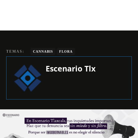
TEMAS:
CANNABIS
FLORA
Escenario Tlx