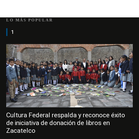
LO MÁS POPULAR
1
Cultura Federal respalda y reconoce éxito
de iniciativa de donación de libros en
Zacatelco