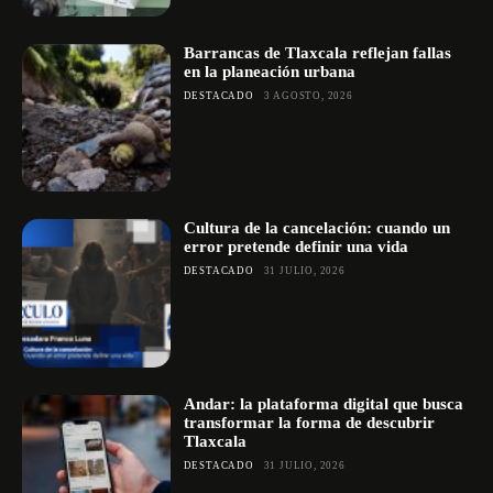
Barrancas de Tlaxcala reflejan fallas
en la planeación urbana
DESTACADO
3 AGOSTO, 2026
Cultura de la cancelación: cuando un
error pretende definir una vida
DESTACADO
31 JULIO, 2026
Andar: la plataforma digital que busca
transformar la forma de descubrir
Tlaxcala
DESTACADO
31 JULIO, 2026