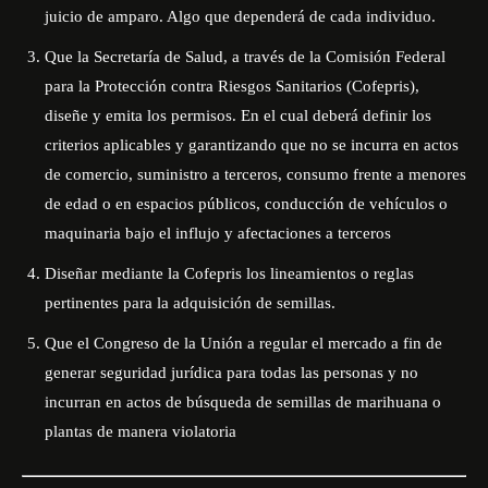
juicio de amparo. Algo que dependerá de cada individuo.
Que la Secretaría de Salud, a través de la Comisión Federal
para la Protección contra Riesgos Sanitarios (Cofepris),
diseñe y emita los permisos. En el cual deberá definir los
criterios aplicables y garantizando que no se incurra en actos
de comercio, suministro a terceros, consumo frente a menores
de edad o en espacios públicos, conducción de vehículos o
maquinaria bajo el influjo y afectaciones a terceros
Diseñar mediante la Cofepris los lineamientos o reglas
pertinentes para la adquisición de semillas.
Que el Congreso de la Unión a regular el mercado a fin de
generar seguridad jurídica para todas las personas y no
incurran en actos de búsqueda de semillas de marihuana o
plantas de manera violatoria