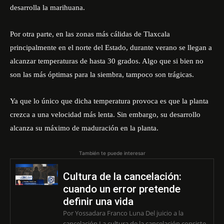
desarrolla la marihuana.
Por otra parte, en las zonas más cálidas de Tlaxcala
principalmente en el norte del Estado, durante verano se llegan a
alcanzar temperaturas de hasta 30 grados. Algo que si bien no
son las más óptimas para la siembra, tampoco son trágicas.
Ya que lo único que dicha temperatura provoca es que la planta
crezca a una velocidad más lenta. Sin embargo, su desarrollo
alcanza su máximo de maduración en la planta.
También te puede interesar
Cultura de la cancelación:
cuando un error pretende
definir una vida
Por Yossadara Franco Luna Del juicio a la
cancelación La cultura de la cancelación consiste