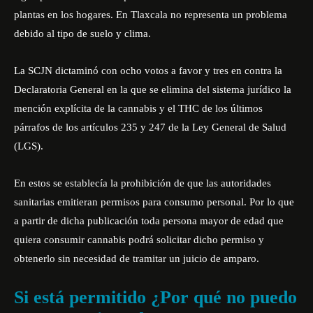
plantas en los hogares. En Tlaxcala no representa un problema
debido al tipo de suelo y clima.
La SCJN dictaminó con ocho votos a favor y tres en contra la
Declaratoria General en la que se elimina del sistema jurídico la
mención explícita de la cannabis y el THC de los últimos
párrafos de los artículos 235 y 247 de la Ley General de Salud
(LGS).
En estos se establecía la prohibición de que las autoridades
sanitarias emitieran permisos para consumo personal. Por lo que
a partir de dicha publicación toda persona mayor de edad que
quiera consumir cannabis podrá solicitar dicho permiso y
obtenerlo sin necesidad de tramitar un juicio de amparo.
Si está permitido ¿Por qué no puedo