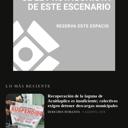
LO MÁS RECIENTE
Recuperación de la laguna de
Acuitlapilco es insuficiente; colectivos
exigen detener descargas municipales
DERECHOS HUMANOS
4 AGOSTO, 2026