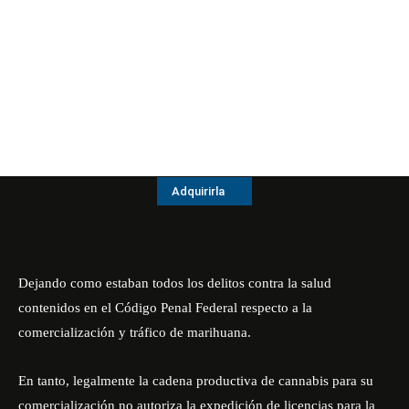
Adquirirla
Dejando como estaban todos los delitos contra la salud
contenidos en el Código Penal Federal respecto a la
comercialización y tráfico de marihuana.
En tanto, legalmente la cadena productiva de cannabis para su
comercialización no autoriza la expedición de licencias para la