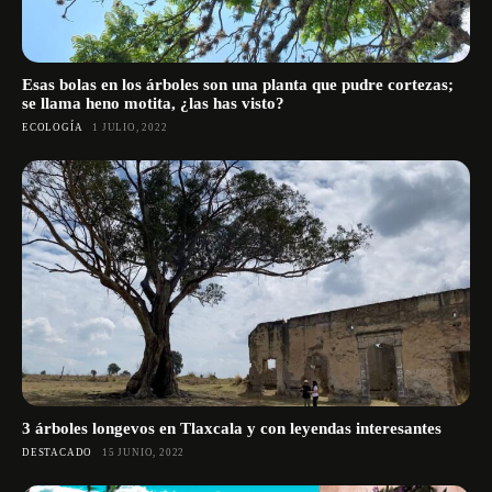
Esas bolas en los árboles son una planta que pudre cortezas;
se llama heno motita, ¿las has visto?
ECOLOGÍA
1 JULIO, 2022
3 árboles longevos en Tlaxcala y con leyendas interesantes
DESTACADO
15 JUNIO, 2022