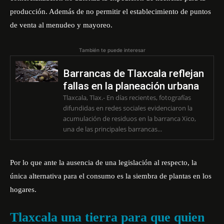
producción. Además de no permitir el establecimiento de puntos
de venta al menudeo y mayoreo.
También te puede interesar
Barrancas de Tlaxcala reflejan
fallas en la planeación urbana
Tlaxcala, Tlax.- En días recientes, fotografías
difundidas en redes sociales evidenciaron la
acumulación de residuos en la barranca Xico,
una de las principales barrancas...
Por lo que ante la ausencia de una legislación al respecto, la
única alternativa para el consumo es la siembra de plantas en los
hogares.
Tlaxcala una tierra para que quien