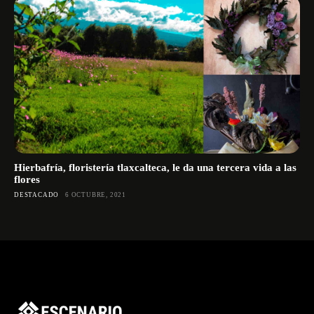
Hierbafría, floristería tlaxcalteca, le da una tercera vida a las
flores
DESTACADO
6 OCTUBRE, 2021