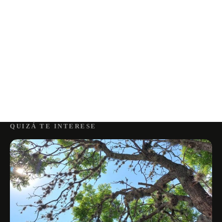
QUIZÁ TE INTERESE