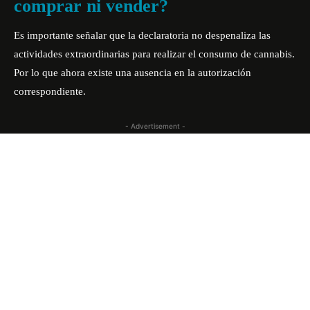
comprar ni vender?
Es importante señalar que la declaratoria no despenaliza las
actividades extraordinarias para realizar el consumo de cannabis.
Por lo que ahora existe una ausencia en la autorización
correspondiente.
- Advertisement -