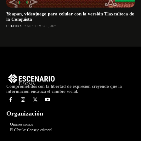
Yoapan, videojuego para celular con la versión Tlaxcalteca de
la Conquista
CULTURA
2 SEPTIEMBRE, 2021
Comprometidos con la libertad de expresión creyendo que la
información encauza el cambio social.
Organización
Quienes somos
El Círculo: Consejo editorial