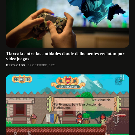
Tlaxcala entre las entidades donde delincuentes reclutan por
videojuegos
DESTACADO
27 OCTUBRE, 2021