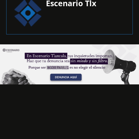
Escenario Tlx