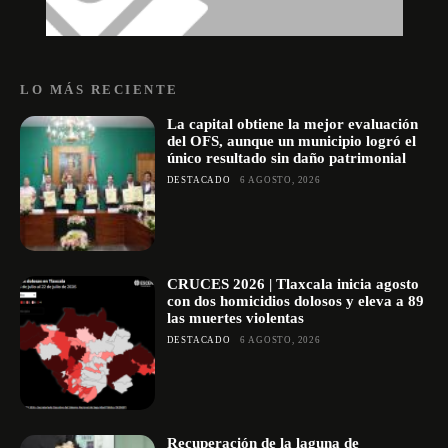
LO MÁS RECIENTE
La capital obtiene la mejor evaluación
del OFS, aunque un municipio logró el
único resultado sin daño patrimonial
DESTACADO
6 AGOSTO, 2026
CRUCES 2026 | Tlaxcala inicia agosto
con dos homicidios dolosos y eleva a 89
las muertes violentas
DESTACADO
6 AGOSTO, 2026
Recuperación de la laguna de