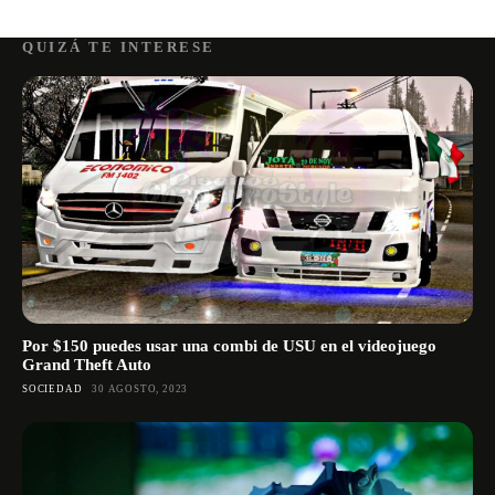
QUIZÁ TE INTERESE
Por $150 puedes usar una combi de USU en el videojuego
Grand Theft Auto
SOCIEDAD
30 AGOSTO, 2023