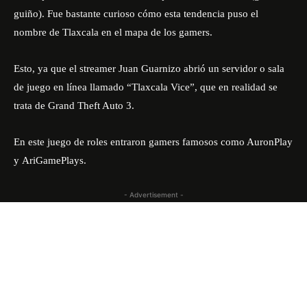
guiño). Fue bastante curioso cómo esta tendencia puso el
nombre de Tlaxcala en el mapa de los gamers.
Esto, ya que el streamer Juan Guarnizo abrió un servidor o sala
de juego en línea llamado “Tlaxcala Vice”, que en realidad se
trata de Grand Theft Auto 3.
En este juego de roles entraron gamers famosos como AuronPlay
y
AriGamePlays
.
- Advertisement -