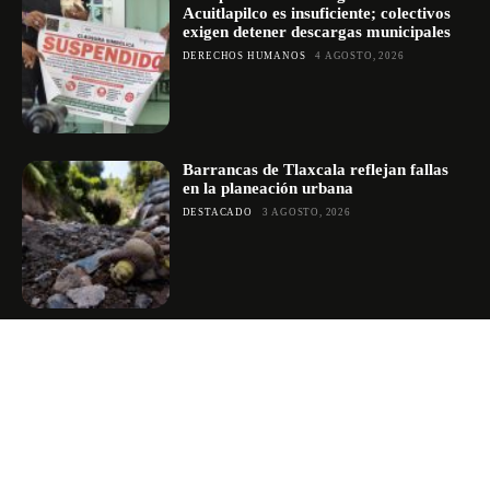
Acuitlapilco es insuficiente; colectivos
exigen detener descargas municipales
DERECHOS HUMANOS
4 AGOSTO, 2026
Barrancas de Tlaxcala reflejan fallas
en la planeación urbana
DESTACADO
3 AGOSTO, 2026