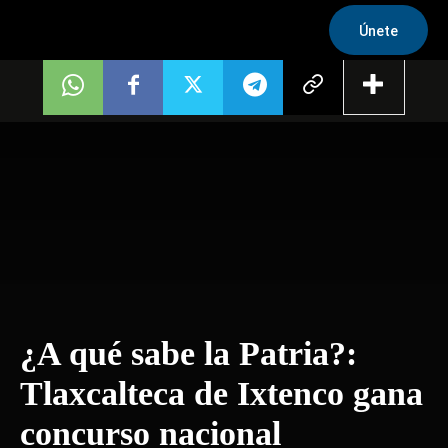
Únete
¿A qué sabe la Patria?:
Tlaxcalteca de Ixtenco gana
concurso nacional