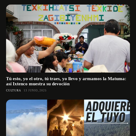
Tú esto, yo el otro, tú traes, yo llevo y armamos la Matuma:
así Ixtenco muestra su devoción
CULTURA
13 JUNIO, 2025