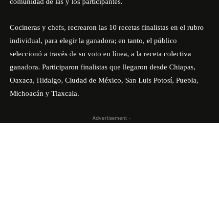
comunidad de las y los participantes.
Cocineras y chefs, recrearon las 10 recetas finalistas en el rubro
individual, para elegir la ganadora; en tanto, el público
seleccionó a través de su voto en línea, a la receta colectiva
ganadora. Participaron finalistas que llegaron desde Chiapas,
Oaxaca, Hidalgo, Ciudad de México, San Luis Potosí, Puebla,
Michoacán y Tlaxcala.
- Advertisement -