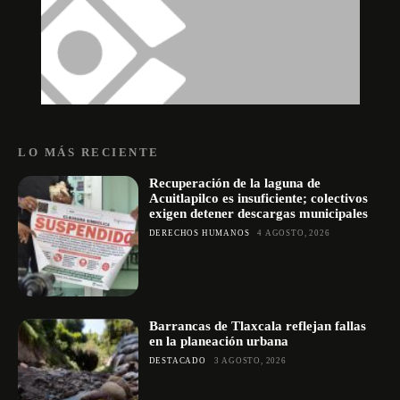
LO MÁS RECIENTE
Recuperación de la laguna de
Acuitlapilco es insuficiente; colectivos
exigen detener descargas municipales
DERECHOS HUMANOS
4 AGOSTO, 2026
Barrancas de Tlaxcala reflejan fallas
en la planeación urbana
DESTACADO
3 AGOSTO, 2026