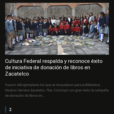
Cultura Federal respalda y reconoce éxito
de iniciativa de donación de libros en
Zacatelco
Fueron 240 ejemplares los que se recaudaron para la Biblioteca
Nicanor Serrano Zacatelco, Tlax. Concluyó con gran éxito la campaña
de donación de libros en...
2