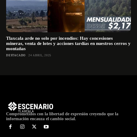
Tlaxcala arde no solo por incendios: Hay concesiones
mineras, venta de lotes y acciones tardías en nuestros cerros y
montañas
DESTACADO
24 ABRIL, 2025
Comprometidos con la libertad de expresión creyendo que la
información encauza el cambio social.