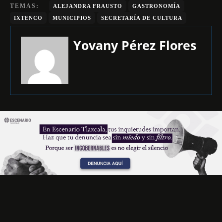
TEMAS:
ALEJANDRA FRAUSTO
GASTRONOMÍA
IXTENCO
MUNICIPIOS
SECRETARÍA DE CULTURA
Yovany Pérez Flores