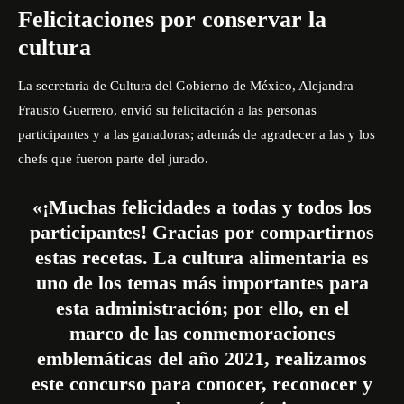
Felicitaciones por conservar la
cultura
La secretaria de Cultura del Gobierno de México, Alejandra
Frausto Guerrero,
envió su felicitación
a las personas
participantes y a las ganadoras; además de agradecer a las y los
chefs que fueron parte del jurado.
«¡Muchas felicidades a todas y todos los
participantes! Gracias por compartirnos
estas recetas. La cultura alimentaria es
uno de los temas más importantes para
esta administración; por ello, en el
marco de las conmemoraciones
emblemáticas del año 2021, realizamos
este concurso para conocer, reconocer y