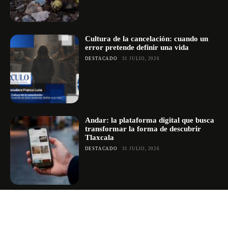
Cultura de la cancelación: cuando un
error pretende definir una vida
DESTACADO
31 JULIO, 2026
Andar: la plataforma digital que busca
transformar la forma de descubrir
Tlaxcala
DESTACADO
31 JULIO, 2026