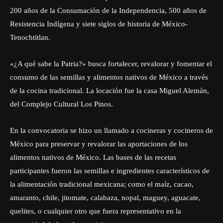
200 años de la Consumación de la Independencia, 500 años de
Resistencia Indígena y siete siglos de historia de México-
Tenochtitlan.
«¿A qué sabe la Patria?» busca fortalecer, revalorar y fomentar el
consumo de las semillas y alimentos nativos de México a través
de la cocina tradicional. La locación fue la casa Miguel Alemán,
del Complejo Cultural Los Pinos.
En la convocatoria se hizo un llamado a cocineras y cocineros de
México para preservar y revalorar las aportaciones de los
alimentos nativos de México. Las bases de las recetas
participantes fueron las semillas e ingredientes característicos de
la alimentación tradicional mexicana; como el maíz, cacao,
amaranto, chile, jitomate, calabaza, nopal, maguey, aguacate,
quelites, o cualquier otro que fuera representativo en la