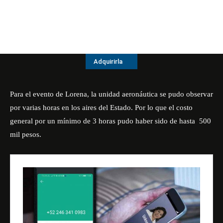
Adquirirla
Para el evento de Lorena, la unidad aeronáutica se pudo observar
por varias horas en los aires del Estado. Por lo que el costo
general por un mínimo de 3 horas pudo haber sido de hasta 500
mil pesos.