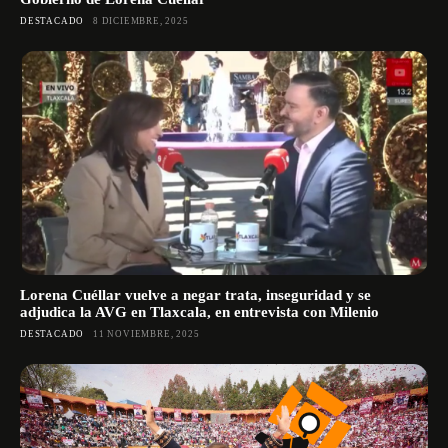
DESTACADO
8 DICIEMBRE, 2025
Lorena Cuéllar vuelve a negar trata, inseguridad y se
adjudica la AVG en Tlaxcala, en entrevista con Milenio
DESTACADO
11 NOVIEMBRE, 2025