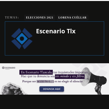
TEMAS:
ELECCIONES 2021
LORENA CUÉLLAR
Escenario Tlx