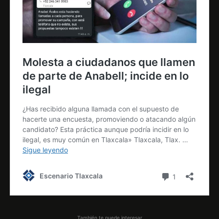
También te puede interesar