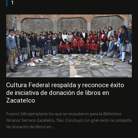
1
Cultura Federal respalda y reconoce éxito
de iniciativa de donación de libros en
Zacatelco
Fueron 240 ejemplares los que se recaudaron para la Biblioteca
Nicanor Serrano Zacatelco, Tlax. Concluyó con gran éxito la campaña
de donación de libros en...