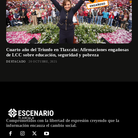
Cuarto año del Triunfo en Tlaxcala: Afirmaciones engañosas
de LCC sobre educación, seguridad y pobreza
DESTACADO
20 OCTUBRE, 2025
Comprometidos con la libertad de expresión creyendo que la
información encauza el cambio social.