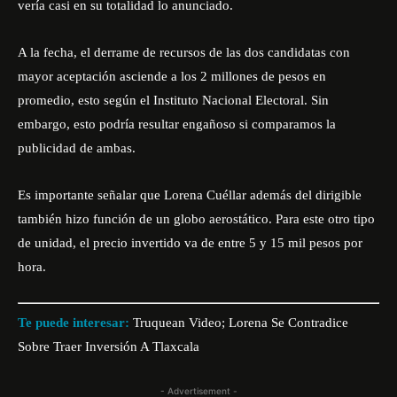
vería casi en su totalidad lo anunciado.
A la fecha, el derrame de recursos de las dos candidatas con
mayor aceptación asciende a los 2 millones de pesos en
promedio, esto según el Instituto Nacional Electoral. Sin
embargo, esto podría resultar engañoso si comparamos la
publicidad de ambas.
Es importante señalar que Lorena Cuéllar además del dirigible
también hizo función de un globo aerostático. Para este otro tipo
de unidad, el precio invertido va de entre 5 y 15 mil pesos por
hora.
Te puede interesar:
Truquean Video; Lorena Se Contradice
Sobre Traer Inversión A Tlaxcala
- Advertisement -