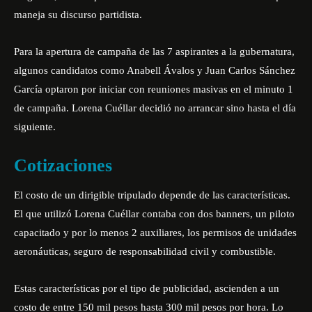
maneja su discurso partidista.
Para la apertura de campaña de las 7 aspirantes a la gubernatura,
algunos candidatos como Anabell Ávalos y Juan Carlos Sánchez
García optaron por iniciar con reuniones masivas en el minuto 1
de campaña. Lorena Cuéllar decidió no arrancar sino hasta el día
siguiente.
Cotizaciones
El costo de un dirigible tripulado depende de las características.
El que utilizó Lorena Cuéllar contaba con dos banners, un piloto
capacitado y por lo menos 2 auxiliares, los permisos de unidades
aeronáuticas, seguro de responsabilidad civil y combustible.
Estas características por el tipo de publicidad, ascienden a un
costo de entre 150 mil pesos hasta 300 mil pesos por hora. Lo