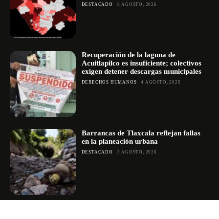
DESTACADO
6 AGOSTO, 2026
Recuperación de la laguna de
Acuitlapilco es insuficiente; colectivos
exigen detener descargas municipales
DERECHOS HUMANOS
4 AGOSTO, 2026
Barrancas de Tlaxcala reflejan fallas
en la planeación urbana
DESTACADO
3 AGOSTO, 2026