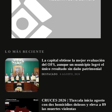
LO MÁS RECIENTE
La capital obtiene la mejor evaluación
del OFS, aunque un municipio logró el
único resultado sin daño patrimonial
DESTACADO
6 AGOSTO, 2026
CRUCES 2026 | Tlaxcala inicia agosto
con dos homicidios dolosos y eleva a 89
las muertes violentas