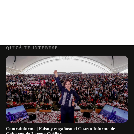
QUIZÁ TE INTERESE
Contrainforme | Falso y engañoso el Cuarto Informe de
Gobierno de Lorena Cuéllar