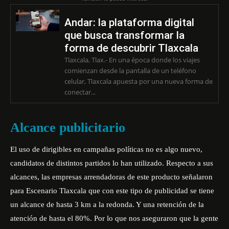
Andar: la plataforma digital
que busca transformar la
forma de descubrir Tlaxcala
Tlaxcala, Tlax.- En una época donde los viajes
comienzan desde la pantalla de un teléfono
celular, Tlaxcala apuesta por una nueva forma de
conectar...
Alcance publicitario
El uso de dirigibles en campañas políticas no es algo nuevo,
candidatos de distintos partidos lo han utilizado. Respecto a sus
alcances, las empresas arrendadoras de este producto señalaron
para Escenario Tlaxcala que con este tipo de publicidad se tiene
un alcance de hasta 3 km a la redonda. Y una retención de la
atención de hasta el 80%. Por lo que nos aseguraron que la gente