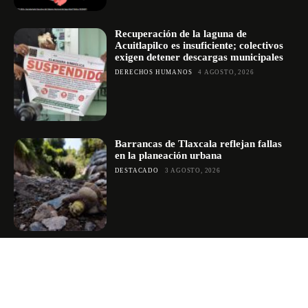
Recuperación de la laguna de
Acuitlapilco es insuficiente; colectivos
exigen detener descargas municipales
DERECHOS HUMANOS
4 AGOSTO, 2026
Barrancas de Tlaxcala reflejan fallas
en la planeación urbana
DESTACADO
3 AGOSTO, 2026