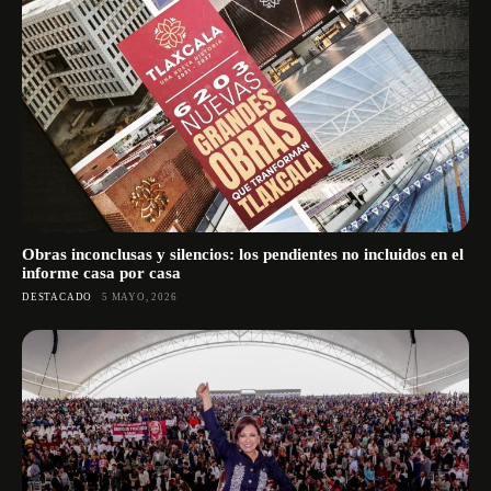
Obras inconclusas y silencios: los pendientes no incluidos en el
informe casa por casa
DESTACADO
5 MAYO, 2026