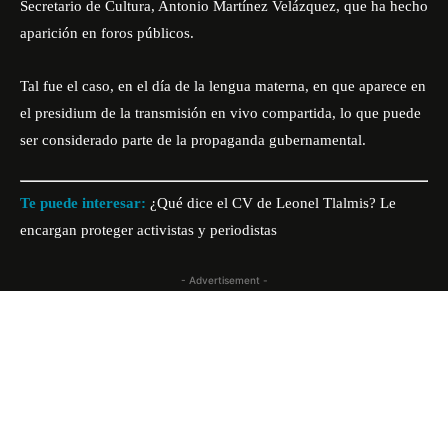
Secretario de Cultura,
Antonio Martínez Velázquez
, que ha hecho
aparición en foros públicos.
Tal fue el caso, en el día de la lengua materna, en que aparece en
el presidium de la transmisión en vivo compartida, lo que puede
ser considerado parte de la propaganda gubernamental.
Te puede interesar:
¿Qué dice el CV de Leonel Tlalmis? Le
encargan proteger activistas y periodistas
- Advertisement -