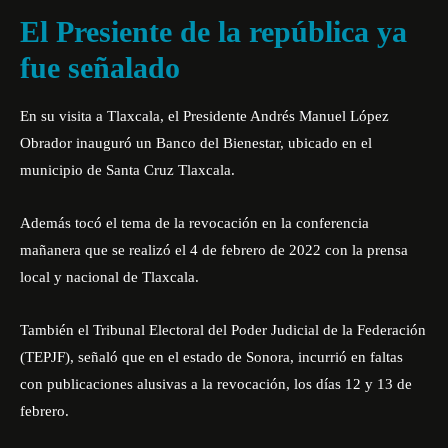
El Presiente de la república ya
fue señalado
En su visita a Tlaxcala, el Presidente Andrés Manuel López
Obrador inauguró un Banco del Bienestar, ubicado en el
municipio de Santa Cruz Tlaxcala.
Además tocó el tema de la revocación en la conferencia
mañanera que se realizó el 4 de febrero de 2022 con la prensa
local y nacional de Tlaxcala.
También el Tribunal Electoral del Poder Judicial de la Federación
(TEPJF), señaló que en el estado de Sonora, incurrió en faltas
con publicaciones alusivas a la revocación, los días 12 y 13 de
febrero.