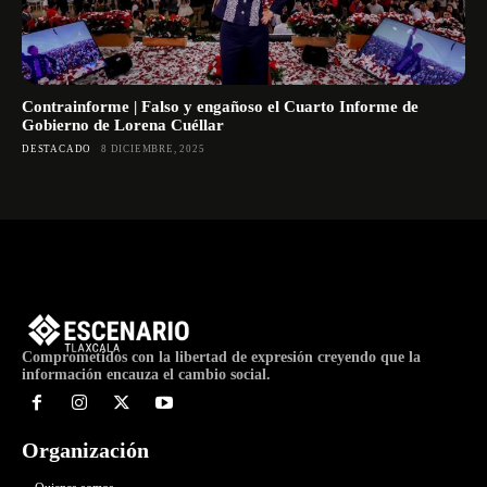
Contrainforme | Falso y engañoso el Cuarto Informe de
Gobierno de Lorena Cuéllar
DESTACADO
8 DICIEMBRE, 2025
Comprometidos con la libertad de expresión creyendo que la
información encauza el cambio social.
Organización