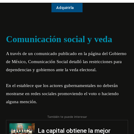
Adquirirla
Comunicación social y veda
A través de un comunicado publicado en la página del Gobierno
de México, Comunicación Social detalló las restricciones para
dependencias y gobiernos ante la veda electoral.
En el establece que los actores gubernamentales no deberán
mostrarse en redes sociales promoviendo el voto o haciendo
alguna mención.
También te puede interesar
La capital obtiene la mejor