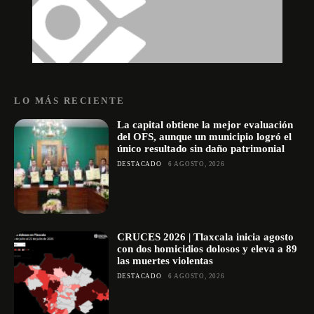
LO MÁS RECIENTE
La capital obtiene la mejor evaluación
del OFS, aunque un municipio logró el
único resultado sin daño patrimonial
DESTACADO
6 AGOSTO, 2026
CRUCES 2026 | Tlaxcala inicia agosto
con dos homicidios dolosos y eleva a 89
las muertes violentas
DESTACADO
6 AGOSTO, 2026