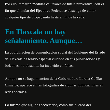
Por ello. tomaron medidas cautelares de tutela preventiva, con el
fin que el titular del Ejecutivo Federal se abstenga de emitir
cualquier tipo de propaganda hasta el fin de la veda.
En Tlaxcala no hay
señalamiento. Aunque…
La coordinación de comunicación social del Gobierno del Estado
de Tlaxcala ha tenido especial cuidado en sus publicaciones y
boletines, no obstante, ha incurrido en faltas.
Aunque no se haga mención de la Gobernadora
Lorena Cuéllar
Cisneros
, aparece en las fotografías de algunas publicaciones en
redes sociales.
Lo mismo que algunos secretarios, como fue el caso del