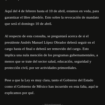
Aquí del 4 de febrero hasta el 10 de abril, estamos en veda, para
garantizar el libre albedrío.
Esto sobre la revocación de mandato
que será el domingo 10 de abril.
Al respecto de esta consulta, se preguntará acerca de si el
presidente Andrés Manuel López Obrador deberá seguir en el
cargo hasta el final o deberá ser removido del cargo.
Esto
implica una nula mención de los programas gubernamentales, a
menos que se trate del sector salud, educación, seguridad y
protección civil, por ser actividades primordiales.
Pese a que la Ley es muy clara, tanto el Gobierno del Estado
como el Gobierno de México han incurrido en esta falta, aquí te
explicamos por qué.
- Advertisement -