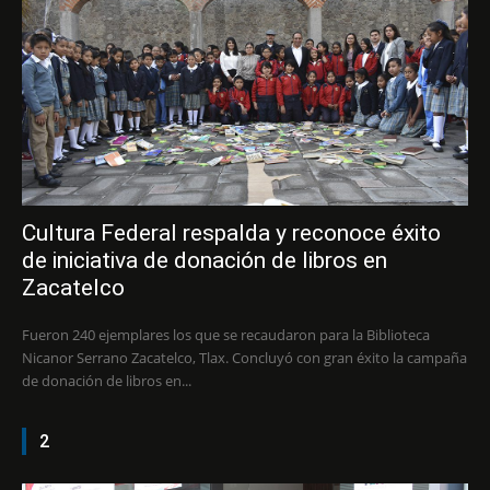
Cultura Federal respalda y reconoce éxito
de iniciativa de donación de libros en
Zacatelco
Fueron 240 ejemplares los que se recaudaron para la Biblioteca
Nicanor Serrano Zacatelco, Tlax. Concluyó con gran éxito la campaña
de donación de libros en...
2