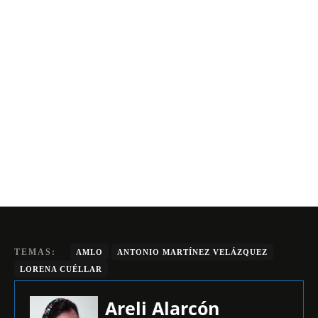
TEMAS:
AMLO
ANTONIO MARTÍNEZ VELÁZQUEZ
LORENA CUÉLLAR
Areli Alarcón