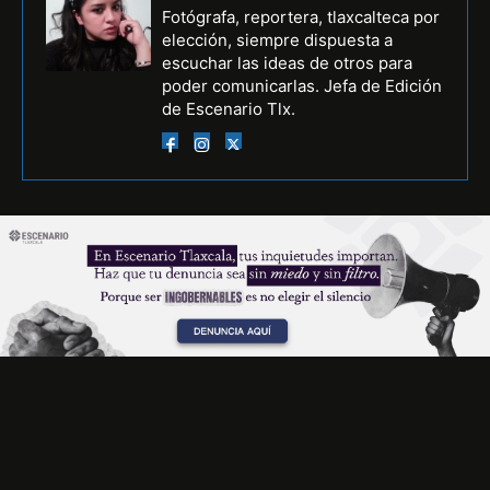
Fotógrafa, reportera, tlaxcalteca por
elección, siempre dispuesta a
escuchar las ideas de otros para
poder comunicarlas. Jefa de Edición
de Escenario Tlx.