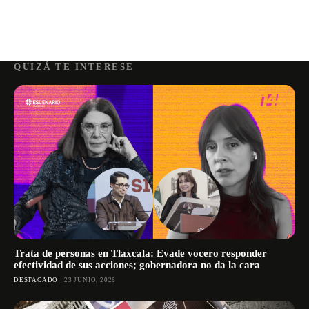
QUIZÁ TE INTERESE
Trata de personas en Tlaxcala: Evade vocero responder
efectividad de sus acciones; gobernadora no da la cara
DESTACADO
23 JUNIO, 2026