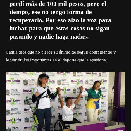
perdí más de 100 mil pesos, pero el
tiempo, ese no tengo forma de
recuperarlo. Por eso alzo la voz para
luchar para que estas cosas no sigan
pasando y nadie haga nada».
Cathia dice que no pierde su ánimo de seguir compitiendo y
lograr títulos importantes en el deporte que le apasiona.