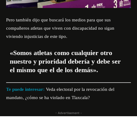
Pero también dijo que buscará los medios para que sus
compañeros atletas que viven con discapacidad no sigan
viviendo injusticias de este tipo.
«Somos atletas como cualquier otro
nuestro y prioridad debería y debe ser
el mismo que el de los demás».
Te puede interesar:
Veda electoral por la revocación del
mandato, ¿cómo se ha violado en Tlaxcala?
- Advertisement -