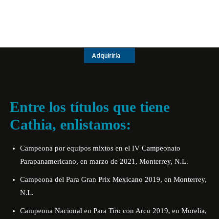
Adquirirla
Entre los títulos que tiene
Cathia, enlistamos:
Campeona por equipos mixtos en el IV Campeonato
Parapanamericano, en marzo de 2021, Monterrey, N.L.
Campeona del Para Gran Prix Mexicano 2019, en Monterrey,
N.L.
Campeona Nacional en Para Tiro con Arco 2019, en Morelia,