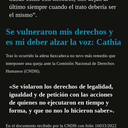
último siempre cuando el trato debería ser
el mismo”.
Se vulneraron mis derechos y
es mi deber alzar la voz: Cathia
Tras lo ocurrido la atleta tlaxcalteca no tuvo más remedio que
interponer una queja ante la Comisión Nacional de Derechos
Humanos (CNDH).
«Se violaron los derechos de legalidad,
igualdad y de petición con las acciones
de quienes no ejecutaron en tiempo y
forma, y que no nos lo hicieron saber».
En el documento recibido por la CNDH con folio 16033/2022