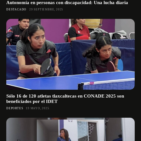
Autonomía en personas con discapacidad: Una lucha diaria
DESTACADO
29 SEPTIEMBRE, 2025
Sólo 16 de 120 atletas tlaxcaltecas en CONADE 2025 son
beneficiados por el IDET
DEPORTES
19 MAYO, 2025