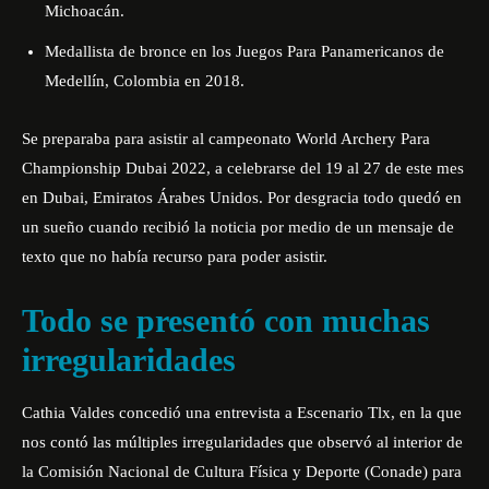
Michoacán.
Medallista de bronce en los Juegos Para Panamericanos de
Medellín, Colombia en 2018.
Se preparaba para asistir al campeonato World Archery Para
Championship Dubai 2022, a celebrarse del 19 al 27 de este mes
en Dubai, Emiratos Árabes Unidos.
Por desgracia todo quedó en
un sueño cuando recibió la noticia por medio de un mensaje de
texto que no había recurso para poder asistir.
Todo se presentó con muchas
irregularidades
Cathia Valdes concedió una entrevista a Escenario Tlx, en la que
nos contó las múltiples irregularidades que observó
al interior de
la Comisión Nacional de Cultura Física y Deporte (Conade) para