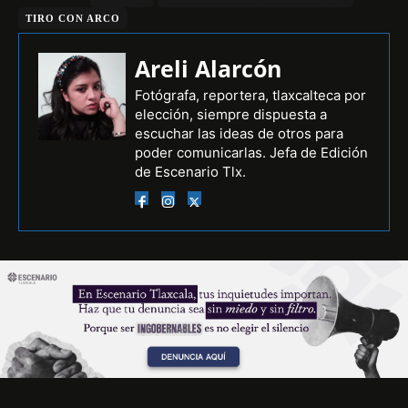
TIRO CON ARCO
Areli Alarcón
Fotógrafa, reportera, tlaxcalteca por
elección, siempre dispuesta a
escuchar las ideas de otros para
poder comunicarlas. Jefa de Edición
de Escenario Tlx.