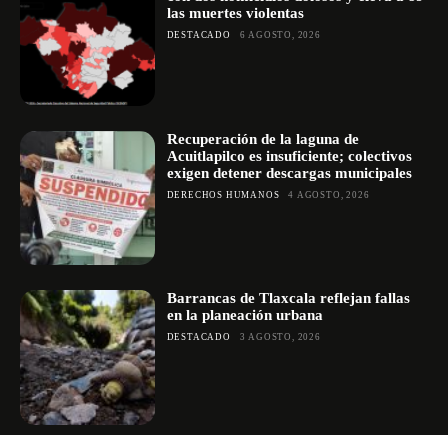
las muertes violentas
DESTACADO
6 AGOSTO, 2026
Recuperación de la laguna de
Acuitlapilco es insuficiente; colectivos
exigen detener descargas municipales
DERECHOS HUMANOS
4 AGOSTO, 2026
Barrancas de Tlaxcala reflejan fallas
en la planeación urbana
DESTACADO
3 AGOSTO, 2026