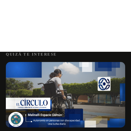
QUIZÁ TE INTERESE