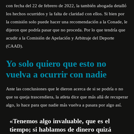
con fecha del 22 de febrero de 2022, la también abogada detalló
los hechos ocurridos y la falta de claridad con ellos. Si bien por
la comisión solo puede hacer una recomendación a la Conade, le
dijeron que podría pasar que no proceda. Por lo que tendría que
acudir a la Comisión de Apelación y Arbitraje del Deporte
(CAAD).
Yo solo quiero que esto no
vuelva a ocurrir con nadie
Ante las conclusiones que le dieron acerca de si se podría o no
que su queja trascendiera, la atleta dice que más allá de recuperar
algo, lo hace para que nadie más vuelva a pasara por algo así.
«Tenemos algo invaluable, que es el
tiempo; si hablamos de dinero quizá