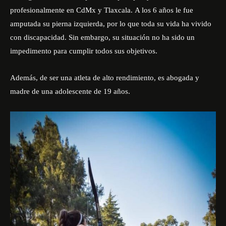
profesionalmente en CdMx y Tlaxcala.
A los 6 años le fue
amputada su pierna izquierda, por lo que toda su vida ha vivido
con discapacidad.
Sin embargo, su situación no ha sido un
impedimento para cumplir todos sus objetivos.
Además, de ser una atleta de alto rendimiento, es abogada y
madre de una adolescente de 19 años.