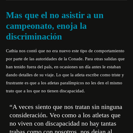
Mas que el no asistir a un
campeonato, enoja la
discriminación
Cathia nos contó que no era nuevo este tipo de comportamiento
por parte de las autoridades de la Conade.
Para otras salidas que
han tenido fuera del país, en ocasiones un día antes le estaban
dando detalles de su viaje.
Lo que la atleta escribe como triste y
frustrante es que a los atletas paralímpicos no les den el mismo
trato que a los que no tienen discapacidad.
“A veces siento que nos tratan sin ninguna
consideración. Veo como a los atletas que
no viven con discapacidad no hay tantas
trabas como con nosotros, nos dejan al