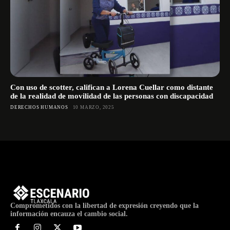
Con uso de scotter, califican a Lorena Cuellar como distante
de la realidad de movilidad de las personas con discapacidad
DERECHOS HUMANOS
10 MARZO, 2025
Comprometidos con la libertad de expresión creyendo que la
información encauza el cambio social.