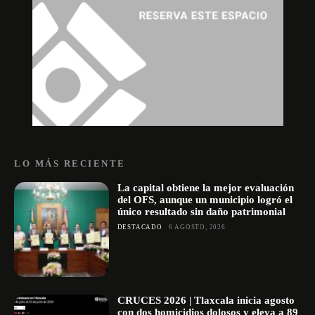
LO MÁS RECIENTE
La capital obtiene la mejor evaluación
del OFS, aunque un municipio logró el
único resultado sin daño patrimonial
DESTACADO
6 AGOSTO, 2026
CRUCES 2026 | Tlaxcala inicia agosto
con dos homicidios dolosos y eleva a 89