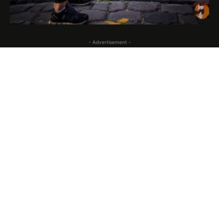
- Advertisement -