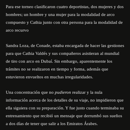
Para ese torneo clasificaron cuatro deportistas, dos mujeres y dos
hombres; un hombre y una mujer para la modalidad de arco
compuesto y Cathia junto con otra persona para la modalidad de
arco recurvo
Sandra Loza, de Conade, estaba encargada de hacer las gestiones
para que Cathia Valdés y sus compañeros asistieran al mundial
de tiro con arco en Dubaí.
Sin embargo, aparentemente los
trámites no se realizaron en tiempo y forma, además que
estuvieron envueltos en muchas irregularidades.
Una concentración que no
pudieron
realizar y la nula
información acerca de los detalles de su viaje, no impidieron que
ella siguiera con su preparación.
Y fue justo cuando terminaba su
entrenamiento que recibió un mensaje que derrumbó sus sueños
a dos días de tener que salir a los Emiratos Árabes.