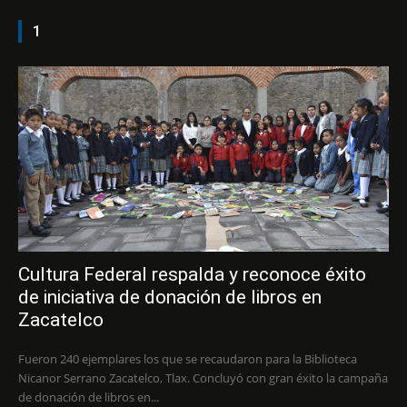
1
Cultura Federal respalda y reconoce éxito
de iniciativa de donación de libros en
Zacatelco
Fueron 240 ejemplares los que se recaudaron para la Biblioteca
Nicanor Serrano Zacatelco, Tlax. Concluyó con gran éxito la campaña
de donación de libros en...