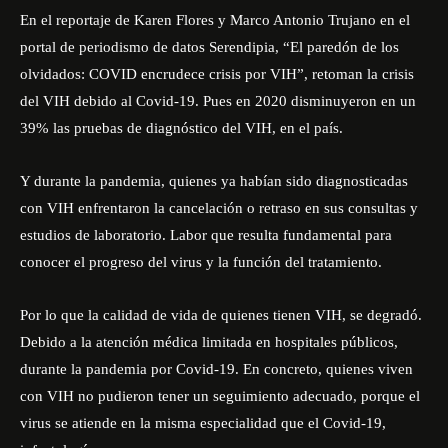
En el reportaje de Karen Flores y Marco Antonio Trujano en el
portal de periodismo de datos
Serendipia
, “El paredón de los
olvidados: COVID encrudece crisis por VIH”, retoman la crisis
del VIH debido al Covid-19. Pues en 2020 disminuyeron en un
39% las pruebas de diagnóstico del VIH, en el país.
Y durante la pandemia, quienes ya habían sido diagnosticadas
con VIH enfrentaron la cancelación o retraso en sus consultas y
estudios de laboratorio. Labor que resulta fundamental para
conocer el progreso del virus y la función del tratamiento.
Por lo que la calidad de vida de quienes tienen VIH, se degradó.
Debido a la atención médica limitada en hospitales públicos,
durante la pandemia por Covid-19. En concreto, quienes viven
con VIH no pudieron tener un seguimiento adecuado, porque el
virus se atiende en la misma especialidad que el Covid-19,