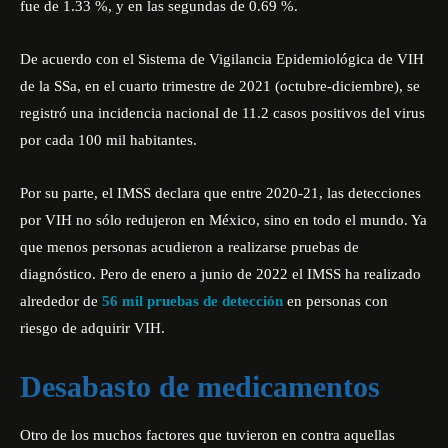
fue de 1.33 %, y en las segundas de 0.69 %.
De acuerdo con el Sistema de Vigilancia Epidemiológica de VIH
de la SSa, en el cuarto trimestre de 2021 (octubre-diciembre), se
registró una incidencia nacional de 11.2 casos positivos del virus
por cada 100 mil habitantes.
Por su parte, el IMSS declara que entre 2020-21, las detecciones
por VIH no sólo redujeron en México, sino en todo el mundo. Ya
que menos personas acudieron a realizarse pruebas de
diagnóstico. Pero de enero a junio de 2022 el IMSS ha realizado
alrededor de
56 mil pruebas de detección
en personas con
riesgo de adquirir VIH.
Desabasto de medicamentos
Otro de los muchos factores que tuvieron en contra aquellas