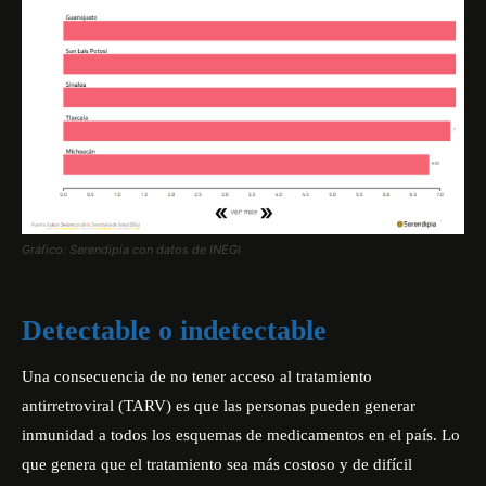
Gráfico: Serendipia con datos de INEGI
Detectable o indetectable
Una consecuencia de no tener acceso al tratamiento
antirretroviral (TARV) es que las personas pueden generar
inmunidad a todos los esquemas de medicamentos en el país. Lo
que genera que el tratamiento sea más costoso y de difícil