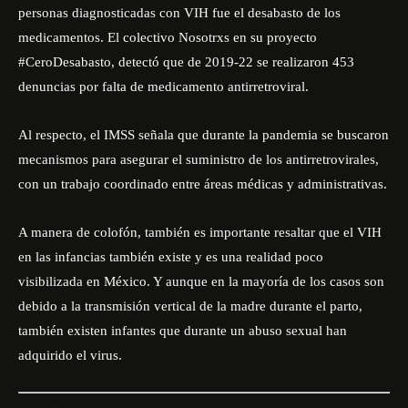
personas diagnosticadas con VIH fue el desabasto de los
medicamentos. El colectivo Nosotrxs en su proyecto
#CeroDesabasto, detectó que de 2019-22 se realizaron 453
denuncias por falta de medicamento antirretroviral.
Al respecto, el IMSS señala que durante la pandemia se buscaron
mecanismos para asegurar el suministro de los antirretrovirales,
con un trabajo coordinado entre áreas médicas y administrativas.
A manera de colofón, también es importante resaltar que el VIH
en las infancias también existe y es una realidad poco
visibilizada en México. Y aunque en la mayoría de los casos son
debido a la transmisión vertical de la madre durante el parto,
también existen infantes que durante un abuso sexual han
adquirido el virus.