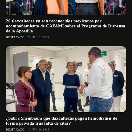
20 tlaxcaltecas ya son reconocidos mexicanos por
acompañamiento de CAFAMI sobre el Programa de Dispensa
de la Apostilla
DESTACADO
25 JULIO, 2025
¿Sabrá Sheinbaum que tlaxcaltecas pagan hemodiálisis de
forma privada tras falta de citas?
DESTACADO
17 JUNIO, 2025