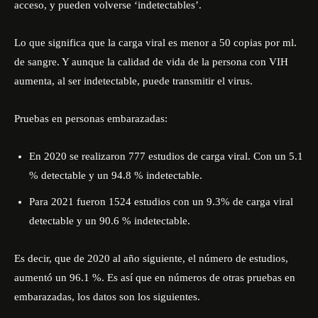
acceso, y pueden volverse ‘indetectables’.
Lo que significa que la carga viral es menor a 50 copias por ml.
de sangre. Y aunque la calidad de vida de la persona con VIH
aumenta, al ser indetectable, puede transmitir el virus.
Pruebas en personas embarazadas:
En 2020 se realizaron 777 estudios de carga viral. Con un 5.1
% detectable y un 94.8 % indetectable.
Para 2021 fueron 1524 estudios con un 9.3% de carga viral
detectable y un 90.6 % indetectable.
Es decir, que de 2020 al año siguiente, el número de estudios,
aumentó un 96.1 %. Es así que en números de otras pruebas en
embarazadas, los datos son los siguientes.