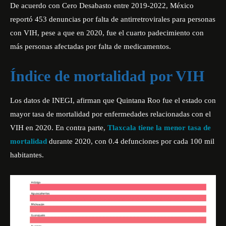
De acuerdo con Cero Desabasto entre 2019-2022, México
reportó 453 denuncias por falta de antirretrovirales para personas
con VIH, pese a que en 2020, fue el cuarto padecimiento con
más personas afectadas por falta de medicamentos.
Índice de mortalidad por VIH
Los datos de INEGI, afirman que Quintana Roo fue el estado con
mayor tasa de mortalidad por enfermedades relacionadas con el
VIH en 2020. En contra parte,
Tlaxcala tiene la menor tasa de
mortalidad
durante 2020, con 0.4 defunciones por cada 100 mil
habitantes.