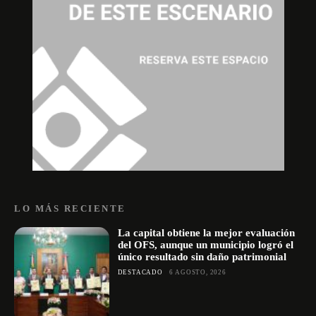
LO MÁS RECIENTE
La capital obtiene la mejor evaluación
del OFS, aunque un municipio logró el
único resultado sin daño patrimonial
DESTACADO
6 AGOSTO, 2026