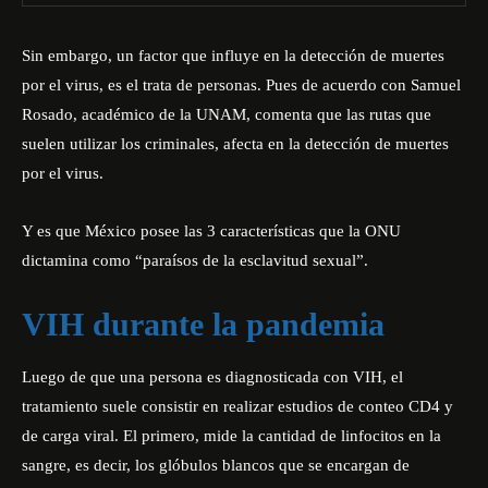
Sin embargo, un factor que influye en la detección de muertes
por el virus, es el trata de personas. Pues de acuerdo con Samuel
Rosado, académico de la UNAM, comenta que las rutas que
suelen utilizar los criminales, afecta en la detección de muertes
por el virus.
Y es que México posee las 3 características que la ONU
dictamina como “paraísos de la esclavitud sexual”.
VIH durante la pandemia
Luego de que una persona es diagnosticada con VIH, el
tratamiento suele consistir en realizar estudios de conteo CD4 y
de carga viral. El primero, mide la cantidad de linfocitos en la
sangre, es decir, los glóbulos blancos que se encargan de