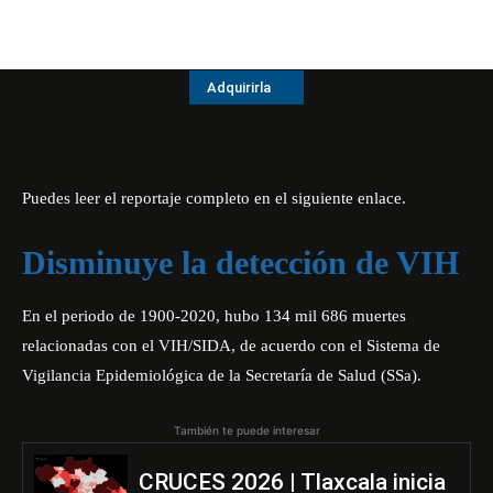
Adquirirla
Puedes leer el reportaje completo en el siguiente
enlace
.
Disminuye la detección de VIH
En el periodo de 1900-2020, hubo 134 mil 686 muertes
relacionadas con el VIH/SIDA, de acuerdo con el Sistema de
Vigilancia Epidemiológica de la Secretaría de Salud (SSa).
También te puede interesar
CRUCES 2026 | Tlaxcala inicia