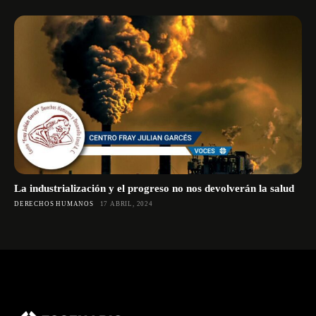
La industrialización y el progreso no nos devolverán la salud
DERECHOS HUMANOS
17 ABRIL, 2024