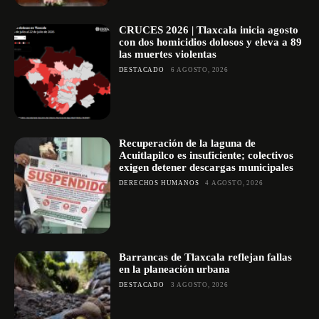
CRUCES 2026 | Tlaxcala inicia agosto
con dos homicidios dolosos y eleva a 89
las muertes violentas
DESTACADO
6 AGOSTO, 2026
Recuperación de la laguna de
Acuitlapilco es insuficiente; colectivos
exigen detener descargas municipales
DERECHOS HUMANOS
4 AGOSTO, 2026
Barrancas de Tlaxcala reflejan fallas
en la planeación urbana
DESTACADO
3 AGOSTO, 2026