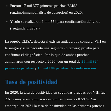
Fueron 17 mil 377 primeras pruebas ELISA
(enzimoinmunoanálisis de adsorción) en 2020.
Y sólo se realizaron 9 mil 554 para confirmación del virus
(‘segunda prueba’)
La prueba ELISA, detecta si existen anticuerpos contra el VIH en
la sangre y si se necesita una segunda (o tercera) prueba para
confirmar el diagnóstico. Por lo que de ambas pruebas
aumentaron con respecto a 2020, con un total de
28 mil 924
primeras pruebas
y
15 mil 184 pruebas de confirmación
.
Tasa de positividad
En 2020, la tasa de positividad en segundas pruebas por VIH fue
2.6 % mayor en comparación con las primeras 0.59 %. Sin
embargo, en 2021 la tasa de positividad en las primeras pruebas