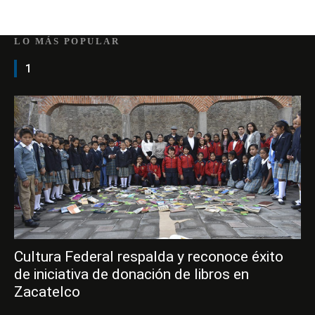
LO MÁS POPULAR
1
Cultura Federal respalda y reconoce éxito
de iniciativa de donación de libros en
Zacatelco