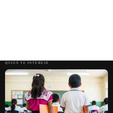
QUIZÁ TE INTERESE