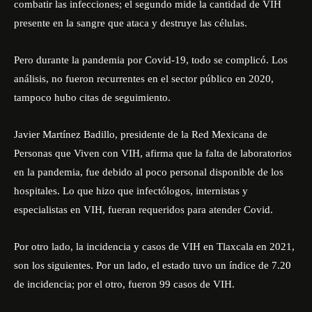
combatir las infecciones; el segundo mide la cantidad de VIH
presente en la sangre que ataca y destruye las células.
Pero durante la pandemia por Covid-19, todo se complicó. Los
análisis, no fueron recurrentes en el sector público en 2020,
tampoco hubo citas de seguimiento.
Javier Martínez Badillo, presidente de la Red Mexicana de
Personas que Viven con VIH, afirma que la falta de laboratorios
en la pandemia, fue debido al poco personal disponible de los
hospitales. Lo que hizo que infectólogos, internistas y
especialistas en VIH, fueran requeridos para atender Covid.
Por otro lado, la incidencia y casos de VIH en Tlaxcala en 2021,
son los siguientes. Por un lado, el estado tuvo un índice de 7.20
de incidencia; por el otro, fueron 99 casos de VIH.