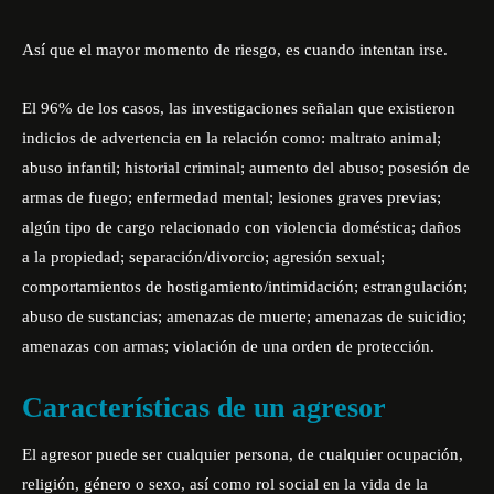
Así que el mayor momento de riesgo, es cuando intentan irse.
El 96% de los casos, las investigaciones señalan que existieron
indicios de advertencia en la relación como: maltrato animal;
abuso infantil; historial criminal; aumento del abuso; posesión de
armas de fuego; enfermedad mental; lesiones graves previas;
algún tipo de cargo relacionado con violencia doméstica; daños
a la propiedad; separación/divorcio; agresión sexual;
comportamientos de hostigamiento/intimidación; estrangulación;
abuso de sustancias; amenazas de muerte; amenazas de suicidio;
amenazas con armas; violación de una orden de protección.
Características de un agresor
El agresor puede ser cualquier persona, de cualquier ocupación,
religión, género o sexo, así como rol social en la vida de la