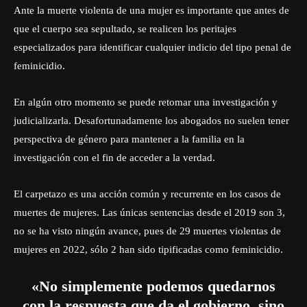
Ante la muerte violenta de una mujer es importante que antes de
que el cuerpo sea sepultado, se realicen los peritajes
especializados para identificar cualquier indicio del tipo penal de
feminicidio.
En algún otro momento se puede retomar una investigación y
judicializarla. Desafortunadamente los abogados no suelen tener
perspectiva de género para mantener a la familia en la
investigación con el fin de acceder a la verdad.
El carpetazo es una acción común y recurrente en los casos de
muertes de mujeres. Las únicas sentencias desde el 2019 son 3,
no se ha visto ningún avance, pues de 29 muertes violentas de
mujeres en 2022, sólo 2 han sido tipificadas como feminicidio.
«No simplemente podemos quedarnos
con la respuesta que da el gobierno, sino