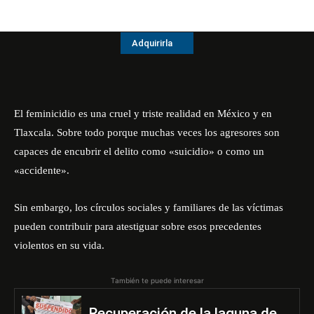
Adquirirla
El feminicidio es una cruel y triste realidad en México y en
Tlaxcala. Sobre todo porque muchas veces los agresores son
capaces de encubrir el delito como «suicidio» o como un
«accidente».
Sin embargo, los círculos sociales y familiares de las víctimas
pueden contribuir para atestiguar sobre esos precedentes
violentos en su vida.
También te puede interesar
Recuperación de la laguna de