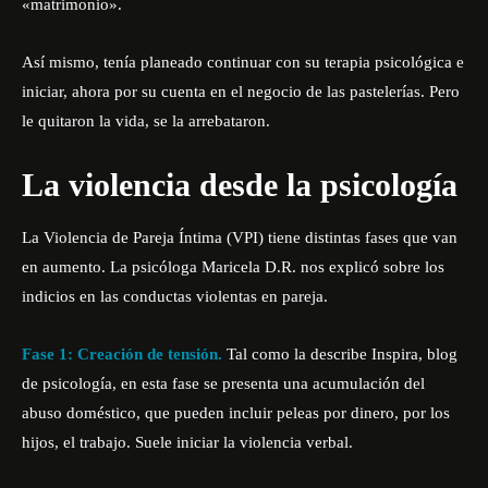
«matrimonio».
Así mismo, tenía planeado continuar con su terapia psicológica e
iniciar, ahora por su cuenta en el negocio de las pastelerías. Pero
le quitaron la vida, se la arrebataron.
La violencia desde la psicología
La Violencia de Pareja Íntima (VPI) tiene distintas fases que van
en aumento. La psicóloga Maricela D.R. nos explicó sobre los
indicios en las conductas violentas en pareja.
Fase 1: Creación de tensión.
Tal como la describe
Inspira
, blog
de psicología, en esta fase se presenta una acumulación del
abuso doméstico, que pueden incluir peleas por dinero, por los
hijos, el trabajo. Suele iniciar la violencia verbal.