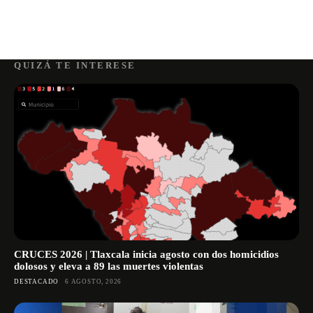
QUIZÁ TE INTERESE
CRUCES 2026 | Tlaxcala inicia agosto con dos homicidios
dolosos y eleva a 89 las muertes violentas
DESTACADO
6 AGOSTO, 2026