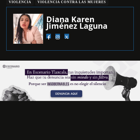
VIOLENCIA
VIOLENCIA CONTRA LAS MUJERES
Diana Karen
Jiménez Laguna