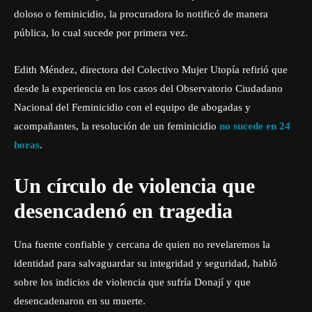
doloso o feminicidio, la procuradora lo notificó de manera
pública, lo cual sucede por primera vez.
Edith Méndez, directora del Colectivo Mujer Utopía refirió que
desde la experiencia en los casos del Observatorio Ciudadano
Nacional del Feminicidio con el equipo de abogadas y
acompañantes, la resolución de un feminicidio
no sucede en 24
horas
.
Un círculo de violencia que
desencadenó en tragedia
Una fuente confiable y cercana de quien no revelaremos la
identidad para salvaguardar su integridad y seguridad, habló
sobre los indicios de violencia que sufría Donají y que
desencadenaron en su muerte.