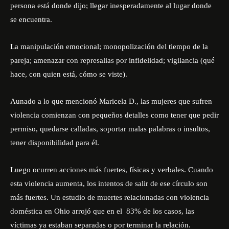
persona está donde dijo; llegar inesperadamente al lugar donde
se encuentra.
La manipulación emocional; monopolización del tiempo de la
pareja; amenazar con represalias por infidelidad; vigilancia (qué
hace, con quien está, cómo se viste).
Aunado a lo que mencionó Maricela D., las mujeres que sufren
violencia comienzan con pequeños detalles como tener que pedir
permiso, quedarse calladas, soportar malas palabras o insultos,
tener disponibilidad para él.
Luego ocurren acciones más fuertes, físicas y verbales. Cuando
esta violencia aumenta, los intentos de salir de ese círculo son
más fuertes. Un estudio de muertes relacionadas con violencia
doméstica en Ohio arrojó que en el 83% de los casos, las
víctimas ya estaban separadas o por terminar la relación.