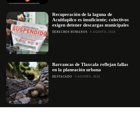
Recuperación de la laguna de
Acuitlapilco es insuficiente; colectivos
exigen detener descargas municipales
DERECHOS HUMANOS
4 AGOSTO, 2026
Barrancas de Tlaxcala reflejan fallas
en la planeación urbana
DESTACADO
3 AGOSTO, 2026