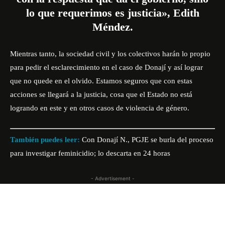
lo que requerimos es justicia», Edith
Méndez.
Mientras tanto, la sociedad civil y los colectivos harán lo propio
para pedir el esclarecimiento en el caso de Donají y así lograr
que no quede en el olvido. Estamos seguros que con estas
acciones se llegará a la justicia, cosa que el Estado no está
logrando en este y en otros casos de violencia de género.
También puedes leer:
Con Donají N., PGJE se burla del proceso
para investigar feminicidio; lo descarta en 24 horas
- Advertisement -