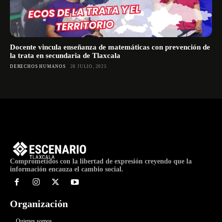
Docente vincula enseñanza de matemáticas con prevención de
la trata en secundaria de Tlaxcala
DERECHOS HUMANOS
28 JULIO, 2025
Comprometidos con la libertad de expresión creyendo que la
información encauza el cambio social.
Organización
Quienes somos