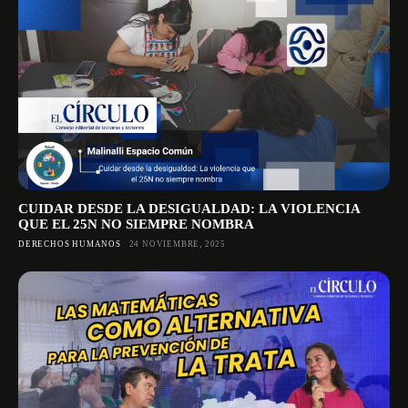
CUIDAR DESDE LA DESIGUALDAD: LA VIOLENCIA
QUE EL 25N NO SIEMPRE NOMBRA
DERECHOS HUMANOS
24 NOVIEMBRE, 2025