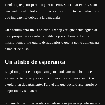
«tenía» que pedir permiso para hacerlo. Su celular era revisado
constantemente. Todo por un periodo de entre tres a cuatro años
que incrementó debido a la pandemia.
Otro sentimiento fue la soledad. Donají creí que debía aguantar
todo porque no se sentía respaldada por su familia. Pero al
mismo tiempo, no quería defraudarlos o que la gente comenzara
a hablar de ellos.
Un atisbo de esperanza
Llegó un punto en el que Donají decidió salir del círculo de
violencia. Así lo expresó a sus conocidos más cercanos. Buscó
ayuda y un departamento. Pero el día que decidió irse, murió o
mejor dicho, la mataron.
Su muerte fue considerada «suicidio», aunque este puede ser una