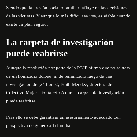
Siendo que la presión social o familiar influye en las decisiones
de las víctimas. Y aunque lo más difícil sea irse, es viable cuando
existe un plan seguro.
La carpeta de investigación
puede reabrirse
Aunque la resolución por parte de la PGJE afirma que no se trata
de un homicidio doloso, ni de feminicidio luego de una
investigación de ¡24 horas!, Edith Méndez, directora del
Colectivo Mujer Utopía refirió que la carpeta de investigación
puede reabrirse.
Para ello se debe garantizar un asesoramiento adecuado con
perspectiva de género a la familia.