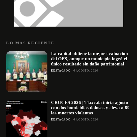
LO MÁS RECIENTE
La capital obtiene la mejor evaluación
del OFS, aunque un municipio logró el
único resultado sin daño patrimonial
DESTACADO
6 AGOSTO, 2026
CRUCES 2026 | Tlaxcala inicia agosto
con dos homicidios dolosos y eleva a 89
las muertes violentas
DESTACADO
6 AGOSTO, 2026