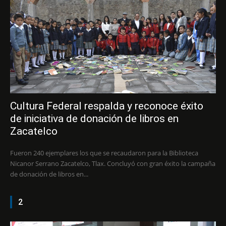
Cultura Federal respalda y reconoce éxito
de iniciativa de donación de libros en
Zacatelco
Fueron 240 ejemplares los que se recaudaron para la Biblioteca
Nicanor Serrano Zacatelco, Tlax. Concluyó con gran éxito la campaña
de donación de libros en...
2