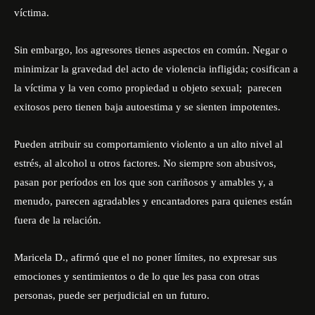
víctima.
Sin embargo, los agresores tienes aspectos en común. Negar o
minimizar la gravedad del acto de violencia infligida; cosifican a
la víctima y la ven como propiedad u objeto sexual; parecen
exitosos pero tienen baja autoestima y se sienten impotentes.
Pueden atribuir su comportamiento violento a un alto nivel al
estrés, al alcohol u otros factores. No siempre son abusivos,
pasan por períodos en los que son cariñosos y amables y, a
menudo, parecen agradables y encantadores para quienes están
fuera de la relación.
Maricela D., afirmó que el no poner límites, no expresar sus
emociones y sentimientos o de lo que les pasa con otras
personas, puede ser perjudicial en un futuro.