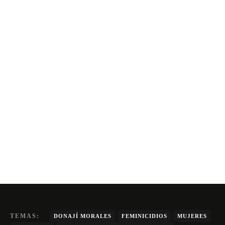
TEMAS:
DONAJÍ MORALES
FEMINICIDIOS
MUJERES