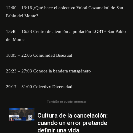
12:00 – 13:16 ¿Qué hace el colectivo Yolotl Cozamalotl de San
Pablo del Monte?
13:40 – 16:23 Centro de atención a población LGBT+ San Pablo
del Monte
18:05 – 22:05 Comunidad Bisexual
25:23 – 27:03 Conoce la bandera transgénero
29:17 – 31:00 Colectivx Diversidad
También te puede interesar
Cultura de la cancelación:
cuando un error pretende
definir una vida