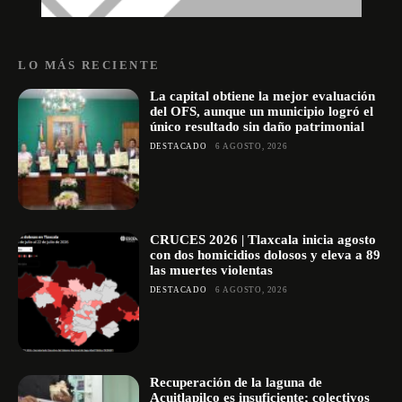
LO MÁS RECIENTE
La capital obtiene la mejor evaluación
del OFS, aunque un municipio logró el
único resultado sin daño patrimonial
DESTACADO
6 AGOSTO, 2026
CRUCES 2026 | Tlaxcala inicia agosto
con dos homicidios dolosos y eleva a 89
las muertes violentas
DESTACADO
6 AGOSTO, 2026
Recuperación de la laguna de
Acuitlapilco es insuficiente; colectivos