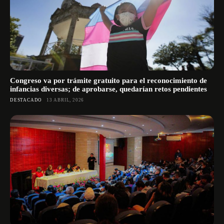
Congreso va por trámite gratuito para el reconocimiento de
infancias diversas; de aprobarse, quedarían retos pendientes
DESTACADO
13 ABRIL, 2026