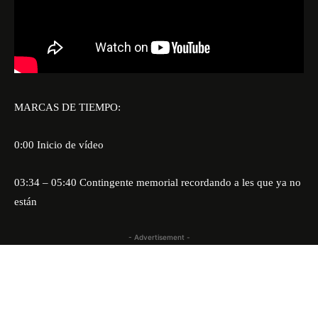
MARCAS DE TIEMPO:
0:00 Inicio de vídeo
03:34 – 05:40 Contingente memorial recordando a les que ya no
están
- Advertisement -