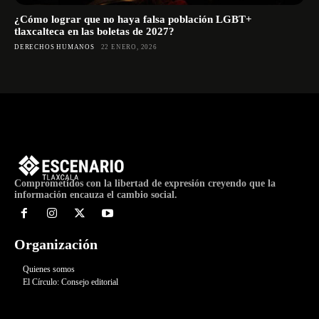
¿Cómo lograr que no haya falsa población LGBT+
tlaxcalteca en las boletas de 2027?
DERECHOS HUMANOS
22 ENERO, 2026
Comprometidos con la libertad de expresión creyendo que la
información encauza el cambio social.
Organización
Quienes somos
El Círculo: Consejo editorial