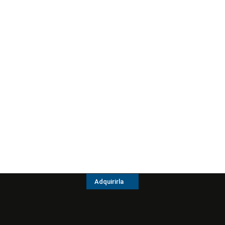
Adquirirla