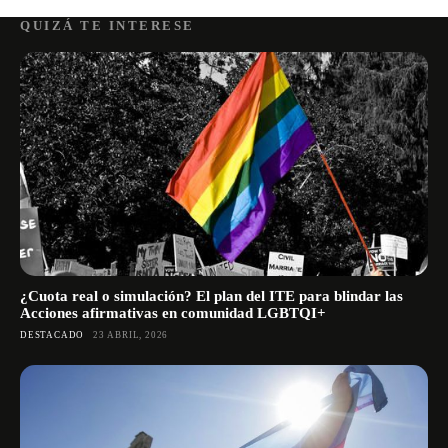
QUIZÁ TE INTERESE
¿Cuota real o simulación? El plan del ITE para blindar las
Acciones afirmativas en comunidad LGBTQI+
DESTACADO
23 ABRIL, 2026