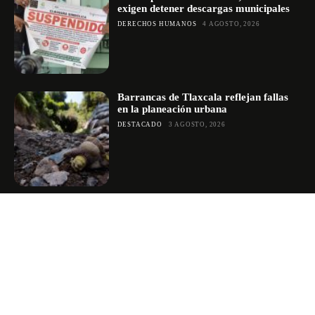
exigen detener descargas municipales
DERECHOS HUMANOS
4 AGOSTO, 2026
Barrancas de Tlaxcala reflejan fallas
en la planeación urbana
DESTACADO
3 AGOSTO, 2026