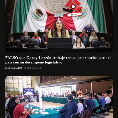
FALSO que Garay Loredo trabaje temas prioritarios para el
país con su desempeño legislativo
DESTACADO
8 JULIO, 2025