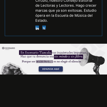
Círculo, nuestro Consejo Editorial
de Lectoras y Lectores. Hago crecer
marcas que ya son exitosas. Estudio
ópera en la Escuela de Música del
Estado.