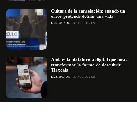
Cultura de la cancelación: cuando un
error pretende definir una vida
DESTACADO
31 JULIO, 2026
Andar: la plataforma digital que busca
transformar la forma de descubrir
Tlaxcala
DESTACADO
31 JULIO, 2026