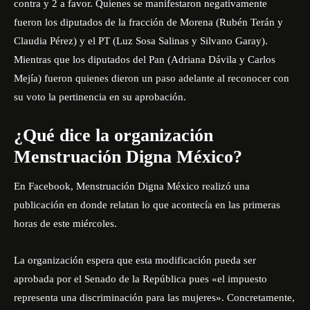
contra y 2 a favor. Quienes se manifestaron negativamente
fueron los diputados de la fracción de Morena (Rubén Terán y
Claudia Pérez) y el PT (Luz Sosa Salinas y Silvano Garay).
Mientras que los diputados del Pan (Adriana Dávila y Carlos
Mejía) fueron quienes dieron un paso adelante al reconocer con
su voto la pertinencia en su aprobación.
¿Qué dice la organización
Menstruación Digna México
?
En Facebook, Menstruación Digna México realizó una
publicación en donde relatan lo que acontecía en las primeras
horas de este miércoles.
La organización espera que esta modificación pueda ser
aprobada por el Senado de la República pues «el impuesto
representa una discriminación para las mujeres». Concretamente,