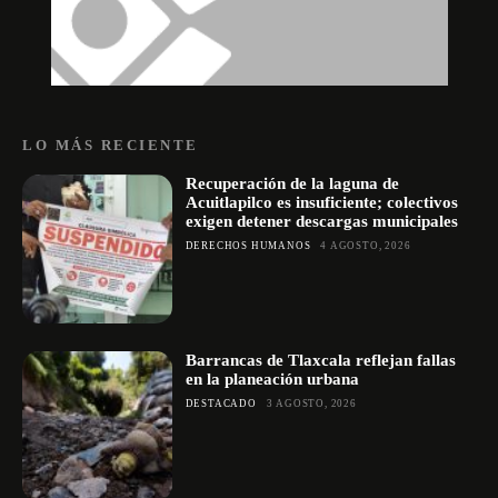
LO MÁS RECIENTE
Recuperación de la laguna de
Acuitlapilco es insuficiente; colectivos
exigen detener descargas municipales
DERECHOS HUMANOS
4 AGOSTO, 2026
Barrancas de Tlaxcala reflejan fallas
en la planeación urbana
DESTACADO
3 AGOSTO, 2026