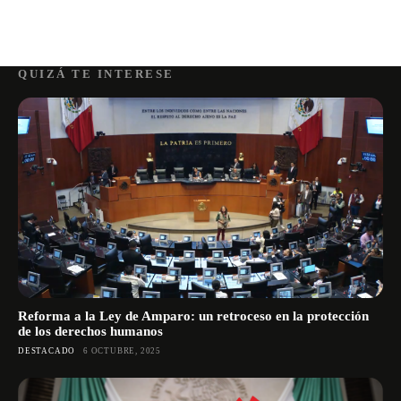
QUIZÁ TE INTERESE
Reforma a la Ley de Amparo: un retroceso en la protección
de los derechos humanos
DESTACADO
6 OCTUBRE, 2025