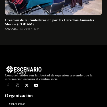
Creación de la Confederación por los Derechos Animales
México (CODAM)
ECOLOGÍA
18 MARZO, 2025
Comprometidos con la libertad de expresión creyendo que la
información encauza el cambio social.
Organización
Quienes somos