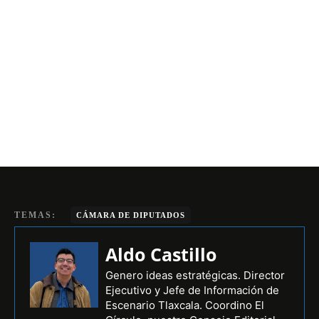
TEMAS:
CÁMARA DE DIPUTADOS
Aldo Castillo
Genero ideas estratégicas. Director
Ejecutivo y Jefe de Información de
Escenario Tlaxcala. Coordino El