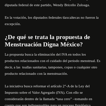
diputada federal de este partido, Wendy Briceño Zuloaga.
En la votación, los diputados federales tlaxcaltecas no fueron la
excepción.
¿De qué se trata la propuesta de
Menstruación Digna México?
La propuesta busca la eliminación del IVA en todos los
productos relacionados con el cuidado del periodo menstrual. Es
decir, a las toallas sanitarias, tampones, copas o cualquier otro
producto relacionado con la menstruación.
La iniciativa busca reformar el artículo 2°-A de la Ley del
Impuesto sobre el Valor Agregado (IVA). Con ello se
considerarán dentro de la llamada “tasa cero” –tomando en
cuenta que son indispensables para un proceso fisiológico