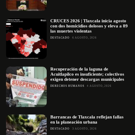
CRUCES 2026 | Tlaxcala inicia agosto
con dos homicidios dolosos y eleva a 89
las muertes violentas
DESTACADO
6 AGOSTO, 2026
Recuperación de la laguna de
Acuitlapilco es insuficiente; colectivos
exigen detener descargas municipales
DERECHOS HUMANOS
4 AGOSTO, 2026
Barrancas de Tlaxcala reflejan fallas
en la planeación urbana
DESTACADO
3 AGOSTO, 2026