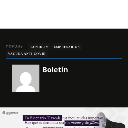
TEMAS:
COVID-19
EMPRESARIOS
VACUNA ANTI COVID
Boletín