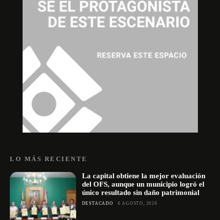
LO MÁS RECIENTE
La capital obtiene la mejor evaluación
del OFS, aunque un municipio logró el
único resultado sin daño patrimonial
DESTACADO
6 AGOSTO, 2026