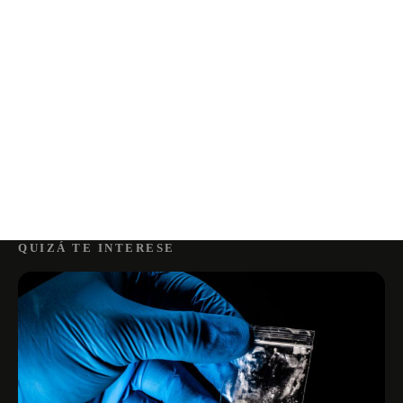
QUIZÁ TE INTERESE