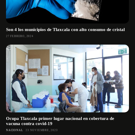
Son 4 los municipios de Tlaxcala con alto consumo de cristal
27 FEBRERO, 2024
Ocupa Tlaxcala primer lugar nacional en cobertura de
vacuna contra covid-19
NACIONAL
23 NOVIEMBRE, 2023