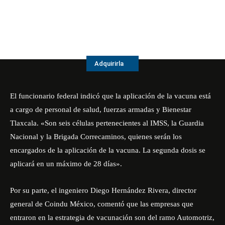
Adquirirla
El funcionario federal indicó que la aplicación de la vacuna está
a cargo de personal de salud, fuerzas armadas y
Bienestar
Tlaxcala
. «Son seis células pertenecientes al IMSS, la Guardia
Nacional y la Brigada Correcaminos, quienes serán los
encargados de la aplicación de la vacuna. La segunda dosis se
aplicará en un máximo de 28 días».
Por su parte, el ingeniero Diego Hernández Rivera, director
general de Coindu México, comentó que las empresas que
entraron en la estrategia de vacunación son del ramo Automotriz,