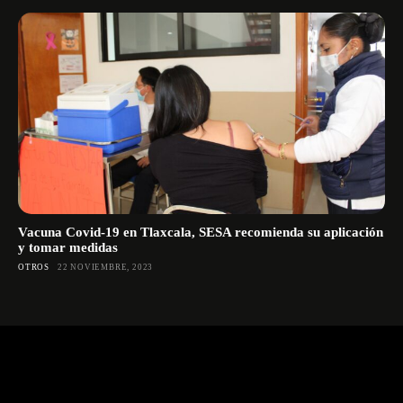
Vacuna Covid-19 en Tlaxcala, SESA recomienda su aplicación
y tomar medidas
OTROS
22 NOVIEMBRE, 2023