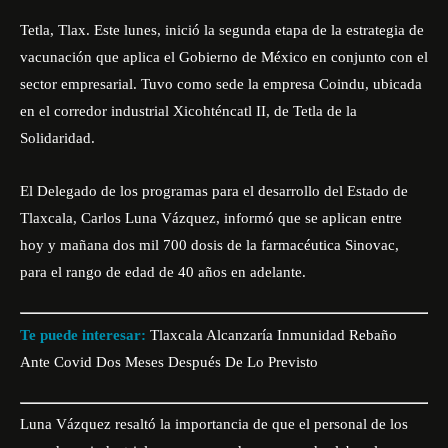
Tetla, Tlax. Este lunes, inició la segunda etapa de la estrategia de
vacunación que aplica el Gobierno de México en conjunto con el
sector empresarial. Tuvo como sede la empresa Coindu, ubicada
en el corredor industrial Xicohténcatl II, de Tetla de la
Solidaridad.
El Delegado de los programas para el desarrollo del Estado de
Tlaxcala, Carlos Luna Vázquez, informó que se aplican entre
hoy y mañana dos mil 700 dosis de la farmacéutica Sinovac,
para el rango de edad de 40 años en adelante.
Te puede interesar:
Tlaxcala Alcanzaría Inmunidad Rebaño
Ante Covid Dos Meses Después De Lo Previsto
Luna Vázquez resaltó la importancia de que el personal de los