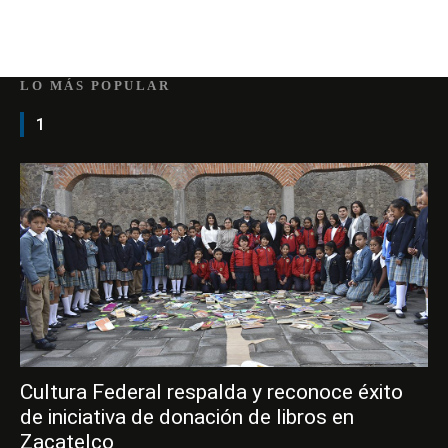
LO MÁS POPULAR
1
Cultura Federal respalda y reconoce éxito
de iniciativa de donación de libros en
Zacatelco