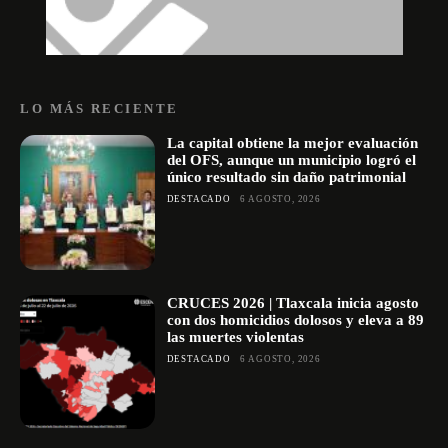
LO MÁS RECIENTE
La capital obtiene la mejor evaluación
del OFS, aunque un municipio logró el
único resultado sin daño patrimonial
DESTACADO
6 AGOSTO, 2026
CRUCES 2026 | Tlaxcala inicia agosto
con dos homicidios dolosos y eleva a 89
las muertes violentas
DESTACADO
6 AGOSTO, 2026