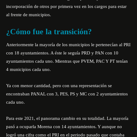
incorporación de otros por primera vez en los cargos para estar
al frente de municipios.
¿Cómo fue la transición?
Anteriormente la mayoría de los municipios le pertenecían al PRI
con 18 ayuntamientos. A éste le seguía PRD y PAN con 10
ayuntamientos cada uno. Mientras que PVEM, PAC Y PT tenían
4 municipios cada uno.
Ya con menor cantidad, pero con una representación se
encontraban PANAL con 3, PES, PS y MC con 2 ayuntamientos
cada uno.
Para este 2021, el panorama cambio en su totalidad. La mayoría
pasó a ocuparla Morena con 14 ayuntamientos. Y aunque no
logró una cifra como el PRI en el periodo pasado que contaba