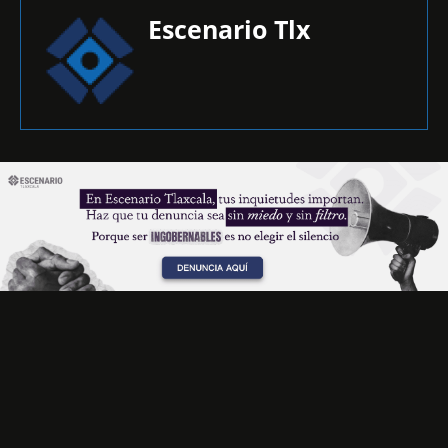
Escenario Tlx