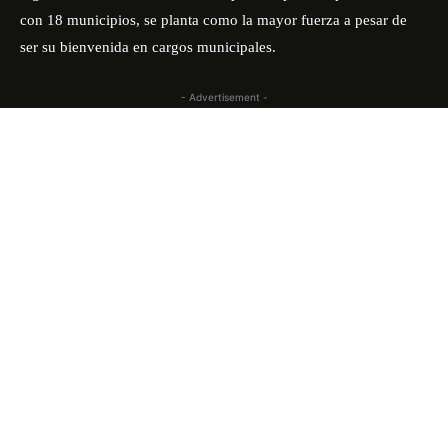
con 18 municipios, se planta como la mayor fuerza a pesar de
ser su bienvenida en cargos municipales.
- Advertisement -