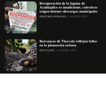
Recuperación de la laguna de
Acuitlapilco es insuficiente; colectivos
exigen detener descargas municipales
DERECHOS HUMANOS
4 AGOSTO, 2026
Barrancas de Tlaxcala reflejan fallas
en la planeación urbana
DESTACADO
3 AGOSTO, 2026