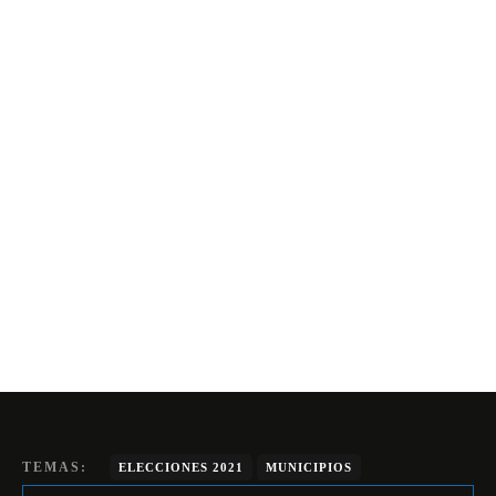
TEMAS:
ELECCIONES 2021
MUNICIPIOS