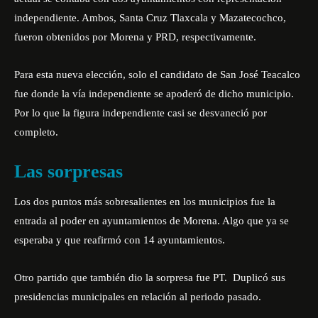
independiente. Ambos, Santa Cruz Tlaxcala y Mazatecochco,
fueron obtenidos por Morena y PRD, respectivamente.
Para esta nueva elección, solo el candidato de San José Teacalco
fue donde la vía independiente se apoderó de dicho municipio.
Por lo que la figura independiente casi se desvaneció por
completo.
Las sorpresas
Los dos puntos más sobresalientes en los municipios fue la
entrada al poder en ayuntamientos de Morena. Algo que ya se
esperaba y que reafirmó con 14 ayuntamientos.
Otro partido que también dio la sorpresa fue PT. Duplicó sus
presidencias municipales en relación al periodo pasado.