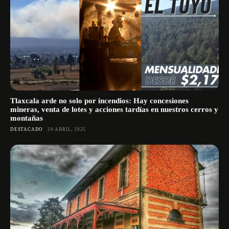
Tlaxcala arde no solo por incendios: Hay concesiones
mineras, venta de lotes y acciones tardías en nuestros cerros y
montañas
DESTACADO
24 ABRIL, 2025