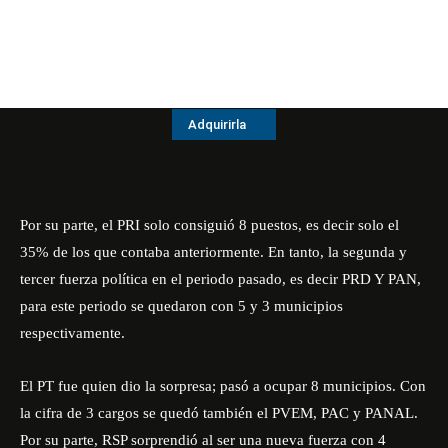
Adquirirla
Por su parte, el PRI solo consiguió 8 puestos, es decir solo el
35% de los que contaba anteriormente. En tanto, la segunda y
tercer fuerza política en el periodo pasado, es decir PRD Y PAN,
para este periodo se quedaron con 5 y 3 municipios
respectivamente.
El PT fue quien dio la sorpresa; pasó a ocupar 8 municipios. Con
la cifra de 3 cargos se quedó también el PVEM, PAC y PANAL.
Por su parte, RSP sorprendió al ser una nueva fuerza con 4