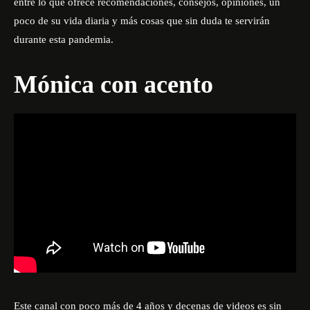
entre lo que ofrece recomendaciones, consejos, opiniones, un
poco de su vida diaria y más cosas que sin duda te servirán
durante esta pandemia.
Mónica con acento
Este canal con poco más de 4 años y decenas de videos es sin