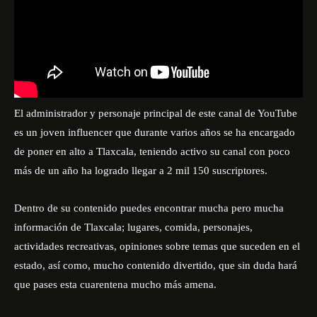
El administrador y personaje principal de este canal de YouTube
es un joven influencer que durante varios años se ha encargado
de poner en alto a Tlaxcala, teniendo activo su canal con poco
más de un año ha logrado llegar a 2 mil 150 suscriptores.
Dentro de su contenido puedes encontrar mucha pero mucha
información de Tlaxcala; lugares, comida, personajes,
actividades recreativas, opiniones sobre temas que suceden en el
estado, así como, mucho contenido divertido, que sin duda hará
que pases esta cuarentena mucho más amena.