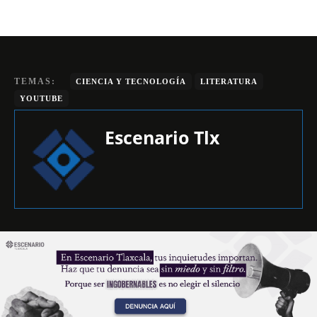
TEMAS:
CIENCIA Y TECNOLOGÍA
LITERATURA
YOUTUBE
Escenario Tlx