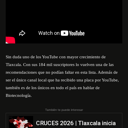
Sin duda uno de los YouTube con mayor crecimiento de
Tlaxcala. Con sus 184 mil suscriptores lo vuelven una de las
recomendaciones que no podían faltar en esta lista. Además de
ser el único canal local que ha recibido una placa por YouTube,
también es de los únicos en todo el país en hablar de
Biotecnología.
También te puede interesar
CRUCES 2026 | Tlaxcala inicia