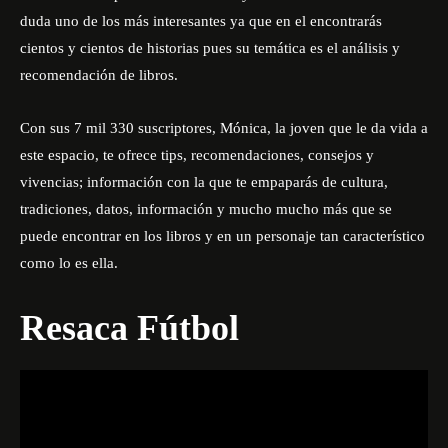
duda uno de los más interesantes ya que en el encontrarás
cientos y cientos de historias pues su temática es el análisis y
recomendación de libros.
Con sus 7 mil 330 suscriptores, Mónica, la joven que le da vida a
este espacio, te ofrece tips, recomendaciones, consejos y
vivencias; información con la que te empaparás de cultura,
tradiciones, datos, información y mucho mucho más que se
puede encontrar en los libros y en un personaje tan característico
como lo es ella.
Resaca Fútbol