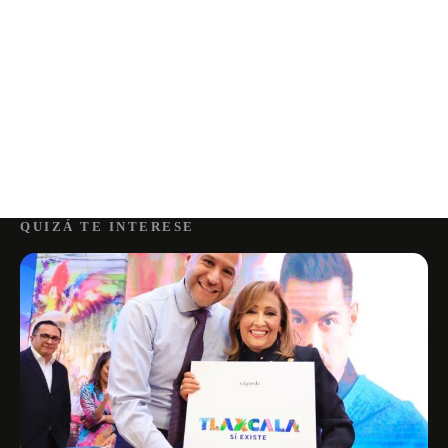
QUIZÁ TE INTERESE