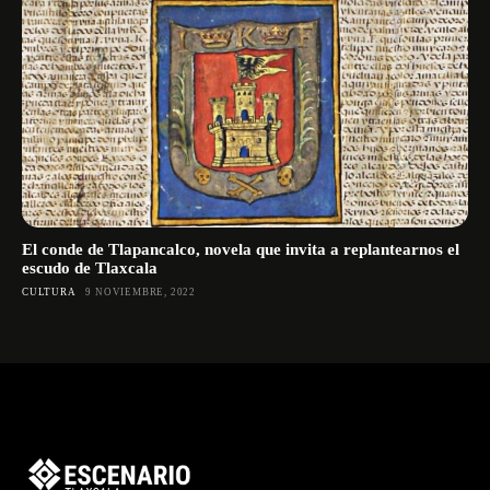
El conde de Tlapancalco, novela que invita a replantearnos el
escudo de Tlaxcala
CULTURA
9 NOVIEMBRE, 2022