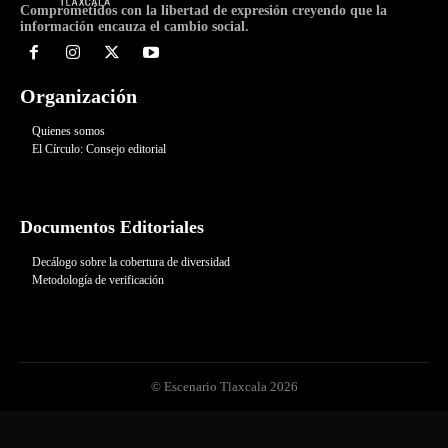
Comprometidos con la libertad de expresión creyendo que la
información encauza el cambio social.
Organización
Quienes somos
El Círculo: Consejo editorial
Documentos Editoriales
Decálogo sobre la cobertura de diversidad
Metodología de verificación
© Escenario Tlaxcala 2026