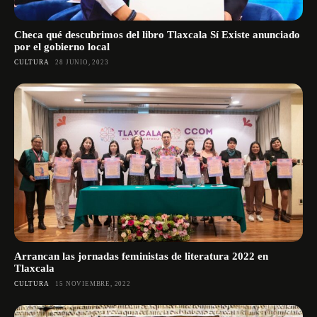
Checa qué descubrimos del libro Tlaxcala Sí Existe anunciado
por el gobierno local
CULTURA
28 JUNIO, 2023
Arrancan las jornadas feministas de literatura 2022 en
Tlaxcala
CULTURA
15 NOVIEMBRE, 2022