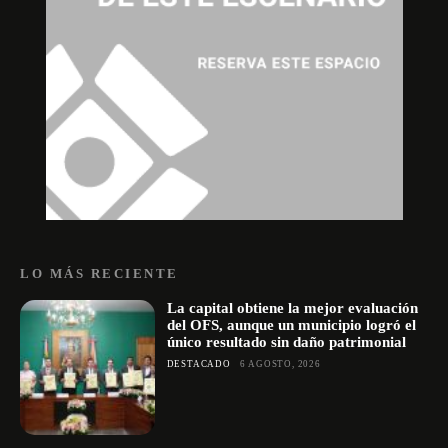
LO MÁS RECIENTE
La capital obtiene la mejor evaluación
del OFS, aunque un municipio logró el
único resultado sin daño patrimonial
DESTACADO
6 AGOSTO, 2026