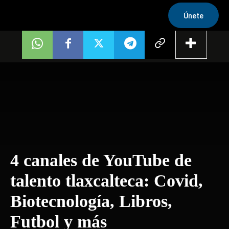
Únete
4 canales de YouTube de
talento tlaxcalteca: Covid,
Biotecnología, Libros,
Futbol y más