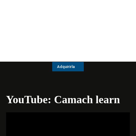
Adquirirla
YouTube: Camach learn