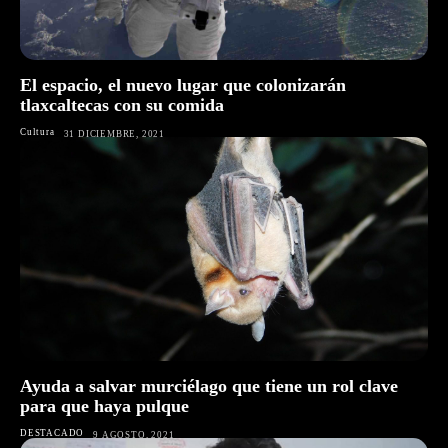
El espacio, el nuevo lugar que colonizarán
tlaxcaltecas con su comida
Cultura
31 DICIEMBRE, 2021
Ayuda a salvar murciélago que tiene un rol clave
para que haya pulque
DESTACADO
9 AGOSTO, 2021