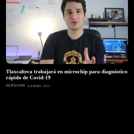
Tlaxcalteca trabajará en microchip para diagnóstico
rápido de Covid-19
DESTACADO
8 ENERO, 2021