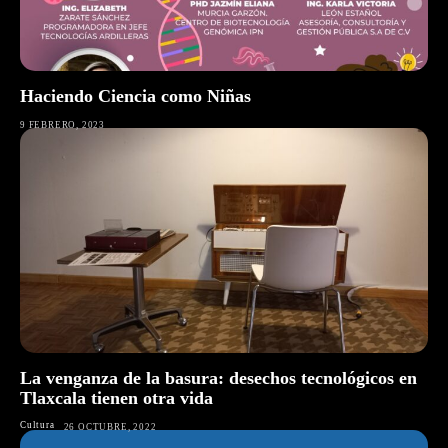
Haciendo Ciencia como Niñas
9 FEBRERO, 2023
La venganza de la basura: desechos tecnológicos en
Tlaxcala tienen otra vida
Cultura
26 OCTUBRE, 2022