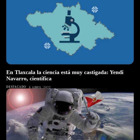
En Tlaxcala la ciencia está muy castigada: Yendi
Navarro, científica
DESTACADO
6 ABRIL, 2022