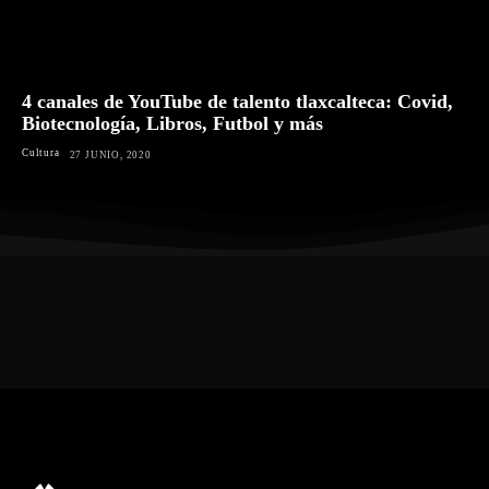
4 canales de YouTube de talento tlaxcalteca: Covid,
Biotecnología, Libros, Futbol y más
Cultura
27 JUNIO, 2020