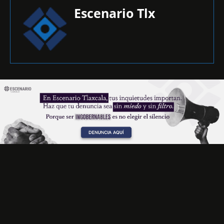
Escenario Tlx