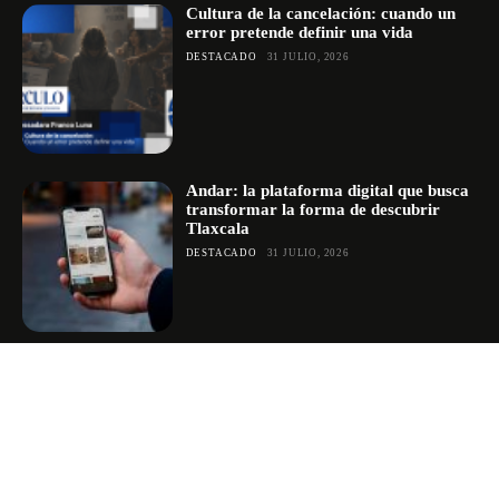
Cultura de la cancelación: cuando un
error pretende definir una vida
DESTACADO
31 JULIO, 2026
Andar: la plataforma digital que busca
transformar la forma de descubrir
Tlaxcala
DESTACADO
31 JULIO, 2026