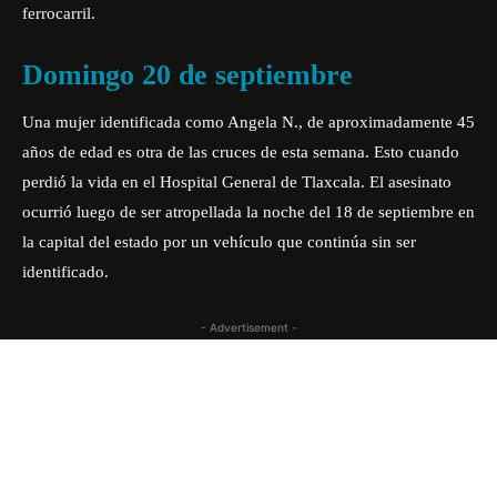
ferrocarril.
Domingo 20 de septiembre
Una mujer identificada como Angela N., de aproximadamente 45
años de edad es otra de las cruces de esta semana. Esto cuando
perdió la vida en el Hospital General de Tlaxcala. El asesinato
ocurrió luego de ser atropellada la noche del 18 de septiembre en
la capital del estado por un vehículo que continúa sin ser
identificado.
- Advertisement -