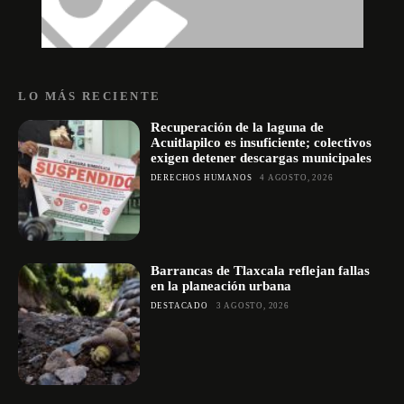
LO MÁS RECIENTE
Recuperación de la laguna de
Acuitlapilco es insuficiente; colectivos
exigen detener descargas municipales
DERECHOS HUMANOS
4 AGOSTO, 2026
Barrancas de Tlaxcala reflejan fallas
en la planeación urbana
DESTACADO
3 AGOSTO, 2026