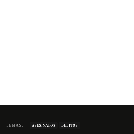
TEMAS:
ASESINATOS
DELITOS