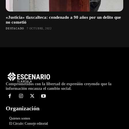
«Justicia» tlaxcalteca: condenado a 90 años por un delito que
no cometió
DESTACADO
7 OCTUBRE, 2022
Comprometidos con la libertad de expresión creyendo que la
información encauza el cambio social.
Organización
Quienes somos
El Círculo: Consejo editorial