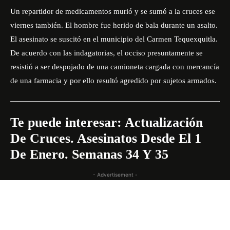
Un repartidor de medicamentos murió y se sumó a la cruces ese
viernes también. El hombre fue herido de bala durante un asalto.
El asesinato se suscitó en el municipio del Carmen Tequexquitla.
De acuerdo con las indagatorias, el occiso presuntamente se
resistió a ser despojado de una camioneta cargada con mercancía
de una farmacia y por ello resultó agredido por sujetos armados.
Te puede interesar:
Actualización
De Cruces. Asesinatos Desde El 1
De Enero. Semanas 34 Y 35
- Advertisement -