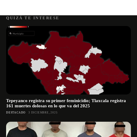
QUIZÁ TE INTERESE
Tepeyanco registra su primer feminicidio; Tlaxcala registra
161 muertes dolosas en lo que va del 2025
DESTACADO
3 DICIEMBRE, 2025