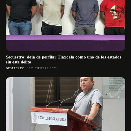
Secuestro: deja de perfilar Tlaxcala como uno de los estados
sin este delito
DESTACADO
15 DICIEMBRE, 2022