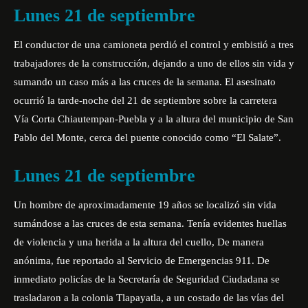
Lunes 21 de septiembre
El conductor de una camioneta perdió el control y embistió a tres
trabajadores de la construcción, dejando a uno de ellos sin vida y
sumando un caso más a las cruces de la semana. El asesinato
ocurrió la tarde-noche del 21 de septiembre sobre la carretera
Vía Corta Chiautempan-Puebla y a la altura del municipio de San
Pablo del Monte, cerca del puente conocido como “El Salate”.
Lunes 21 de septiembre
Un hombre de aproximadamente 19 años se localizó sin vida
sumándose a las cruces de esta semana. Tenía evidentes huellas
de violencia y una herida a la altura del cuello, De manera
anónima, fue reportado al Servicio de Emergencias 911. De
inmediato policías de la Secretaría de Seguridad Ciudadana se
trasladaron a la colonia Tlapayatla, a un costado de las vías del