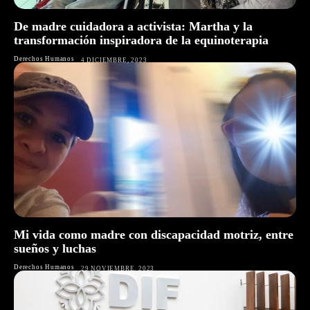
De madre cuidadora a activista: Martha y la
transformación inspiradora de la equinoterapia
Derechos Humanos
4 DICIEMBRE, 2023
Mi vida como madre con discapacidad motriz, entre
sueños y luchas
Derechos Humanos
29 NOVIEMBRE, 2023