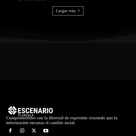
Cargar más
Comprometidos con la libertad de expresión creyendo que la
información encauza el cambio social.