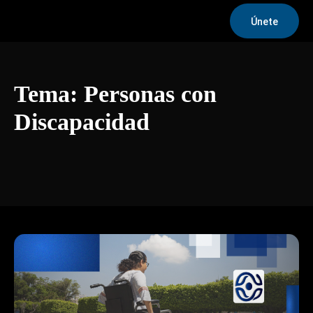
Únete
Tema:
Personas con
Discapacidad