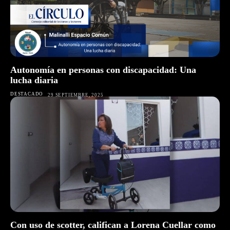
Autonomía en personas con discapacidad: Una
lucha diaria
DESTACADO
29 SEPTIEMBRE, 2025
Con uso de scotter, califican a Lorena Cuellar como