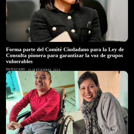
Forma parte del Comité Ciudadano para la Ley de
Consulta pionera para garantizar la voz de grupos
vulnerables
DESTACADO
10 SEPTIEMBRE, 2024