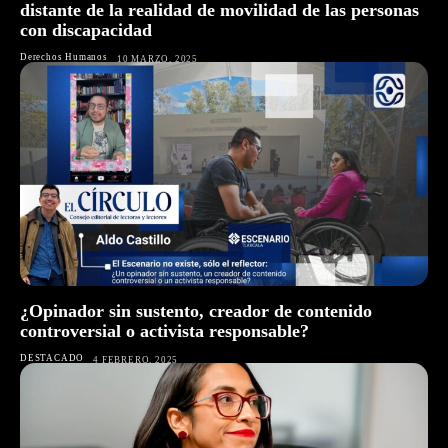
distante de la realidad de movilidad de las personas
con discapacidad
Derechos Humanos
10 MARZO, 2025
¿Opinador sin sustento, creador de contenido
controversial o activista responsable?
DESTACADO
4 FEBRERO, 2025