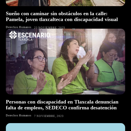
Sueño con caminar sin obstáculos en la calle:
Pamela, joven tlaxcalteca con discapacidad visual
Derechos Humanos
23 NOVIEMBRE, 2023
Personas con discapacidad en Tlaxcala denuncian
falta de empleos, SEDECO confirma desatención
Derechos Humanos
7 NOVIEMBRE, 2023