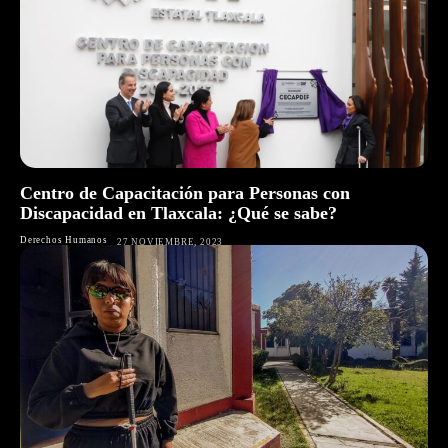
Centro de Capacitación para Personas con
Discapacidad en Tlaxcala: ¿Qué se sabe?
Derechos Humanos
27 NOVIEMBRE, 2023