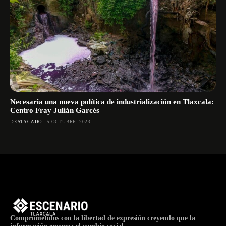
Necesaria una nueva política de industrialización en Tlaxcala:
Centro Fray Julián Garcés
DESTACADO
5 OCTUBRE, 2023
Comprometidos con la libertad de expresión creyendo que la