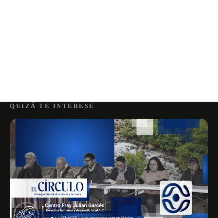
QUIZÁ TE INTERESE