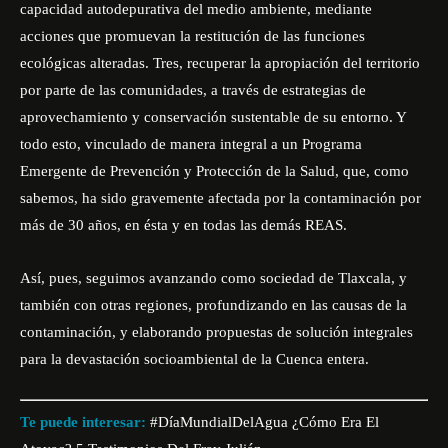
capacidad autodepurativa del medio ambiente, mediante
acciones que promuevan la restitución de las funciones
ecológicas alteradas. Tres, recuperar la apropiación del territorio
por parte de las comunidades, a través de estrategias de
aprovechamiento y conservación sustentable de su entorno. Y
todo esto, vinculado de manera integral a un Programa
Emergente de Prevención y Protección de la Salud, que, como
sabemos, ha sido gravemente afectada por la contaminación por
más de 30 años, en ésta y en todas las demás REAS.
Así, pues, seguimos avanzando como sociedad de Tlaxcala, y
también con otras regiones, profundizando en las causas de la
contaminación, y elaborando propuestas de solución integrales
para la devastación socioambiental de la Cuenca entera.
Te puede interesar:
#DíaMundialDelAgua ¿Cómo Era El