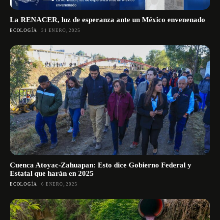
La RENACER, luz de esperanza ante un México envenenado
ECOLOGÍA
31 ENERO, 2025
Cuenca Atoyac-Zahuapan: Esto dice Gobierno Federal y
Estatal que harán en 2025
ECOLOGÍA
6 ENERO, 2025