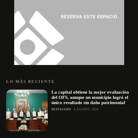
LO MÁS RECIENTE
La capital obtiene la mejor evaluación
del OFS, aunque un municipio logró el
único resultado sin daño patrimonial
DESTACADO
6 AGOSTO, 2026