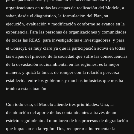
organizaciones en todas las etapas de realización del Modelo, a
saber, desde el diagnóstico, la formulación del Plan, su
ejecución, evaluación y modificación conforme se avance en la
experiencia. Para las personas de organizaciones y comunidades
de todas las REAS, para investigadoras e investigadores, y para
el Conacyt, es muy claro ya que la participación activa en todas
las etapas del proceso de la sociedad que sufre las consecuencias
de la devastación socioambiental en las regiones, es la mejor
manera, y quizá la única, de romper con la relación perversa
establecida entre los gobiernos y muchas industrias que nos ha
traído a esta situación.
Con todo esto, el Modelo atiende tres prioridades: Una, la
disminución del aporte de los contaminantes a través de un
estricto seguimiento al monitoreo de los procesos de degradación
que impactan en la región. Dos, recuperar e incrementar la