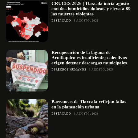
CRUCES 2026 | Tlaxcala inicia agosto
con dos homicidios dolosos y eleva a 89
las muertes violentas
DESTACADO
6 AGOSTO, 2026
Recuperación de la laguna de
Acuitlapilco es insuficiente; colectivos
exigen detener descargas municipales
DERECHOS HUMANOS
4 AGOSTO, 2026
Barrancas de Tlaxcala reflejan fallas
en la planeación urbana
DESTACADO
3 AGOSTO, 2026