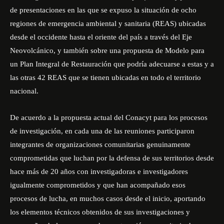
de presentaciones en las que se expuso la situación de ocho
regiones de emergencia ambiental y sanitaria (REAS) ubicadas
desde el occidente hasta el oriente del país a través del Eje
Neovolcánico, y también sobre una propuesta de Modelo para
un Plan Integral de Restauración que podría adecuarse a estas y a
las otras 42 REAS que se tienen ubicadas en todo el territorio
nacional.
De acuerdo a la propuesta actual del Conacyt para los procesos
de investigación, en cada una de las reuniones participaron
integrantes de organizaciones comunitarias genuinamente
comprometidas que luchan por la defensa de sus territorios desde
hace más de 20 años con investigadoras e investigadores
igualmente comprometidos y que han acompañado esos
procesos de lucha, en muchos casos desde el inicio, aportando
los elementos técnicos obtenidos de sus investigaciones y