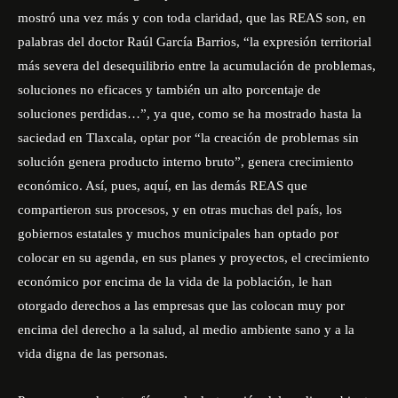
mostró una vez más y con toda claridad, que las REAS son, en
palabras del doctor Raúl García Barrios, “la expresión territorial
más severa del desequilibrio entre la acumulación de problemas,
soluciones no eficaces y también un alto porcentaje de
soluciones perdidas…”, ya que, como se ha mostrado hasta la
saciedad en Tlaxcala, optar por “la creación de problemas sin
solución genera producto interno bruto”, genera crecimiento
económico. Así, pues, aquí, en las demás REAS que
compartieron sus procesos, y en otras muchas del país, los
gobiernos estatales y muchos municipales han optado por
colocar en su agenda, en sus planes y proyectos, el crecimiento
económico por encima de la vida de la población, le han
otorgado derechos a las empresas que las colocan muy por
encima del derecho a la salud, al medio ambiente sano y a la
vida digna de las personas.