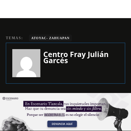
TEMAS:
ATOYAC- ZAHUAPAN
Centro Fray Julián
Garcés