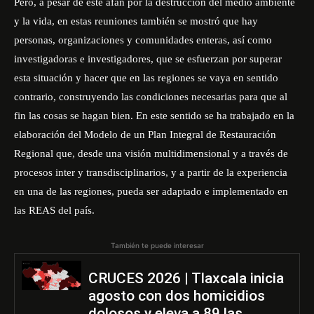
Pero, a pesar de este afán por la destrucción del medio ambiente
y la vida, en estas reuniones también se mostró que hay
personas, organizaciones y comunidades enteras, así como
investigadoras e investigadores, que se esfuerzan por superar
esta situación y hacer que en las regiones se vaya en sentido
contrario, construyendo las condiciones necesarias para que al
fin las cosas se hagan bien. En este sentido se ha trabajado en la
elaboración del Modelo de un Plan Integral de Restauración
Regional que, desde una visión multidimensional y a través de
procesos inter y transdisciplinarios, y a partir de la experiencia
en una de las regiones, pueda ser adaptado e implementado en
las REAS del país.
También te puede interesar
CRUCES 2026 | Tlaxcala inicia
agosto con dos homicidios
dolosos y eleva a 89 las