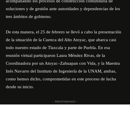
acompañando los procesos de construcción comunitaria de
soluciones y de gestión ante autoridades y dependencias de los
tres ámbitos de gobierno.
De esta manera, el 25 de febrero se llevó a cabo la presentación
de la situación de la Cuenca del Alto Atoyac, que abarca casi
todo nuestro estado de Tlaxcala y parte de Puebla. En esa
reunión virtual participaron Laura Méndez Rivas, de la
Coordinadora por un Atoyac–Zahuapan con Vida, y la Maestra
Inés Navarro del Instituto de Ingeniería de la UNAM, ambas,
como hemos dicho, comprometidas en este proceso de lucha
desde su inicio.
- Advertisement -