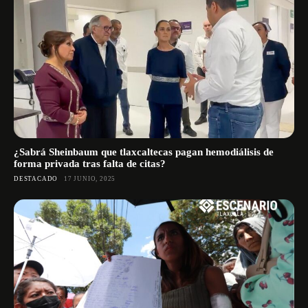
¿Sabrá Sheinbaum que tlaxcaltecas pagan hemodiálisis de
forma privada tras falta de citas?
DESTACADO
17 JUNIO, 2025