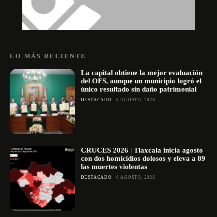
LO MÁS RECIENTE
La capital obtiene la mejor evaluación
del OFS, aunque un municipio logró el
único resultado sin daño patrimonial
DESTACADO
6 AGOSTO, 2026
CRUCES 2026 | Tlaxcala inicia agosto
con dos homicidios dolosos y eleva a 89
las muertes violentas
DESTACADO
6 AGOSTO, 2026