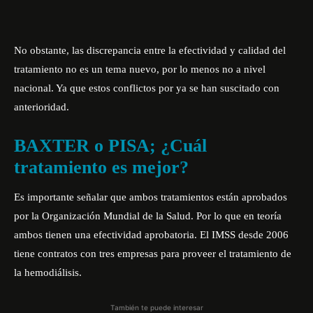
No obstante, las discrepancia entre la efectividad y calidad del
tratamiento no es un tema nuevo, por lo menos no a nivel
nacional. Ya que estos conflictos por ya se han suscitado con
anterioridad.
BAXTER o PISA; ¿Cuál
tratamiento es mejor?
Es importante señalar que ambos tratamientos están aprobados
por la Organización Mundial de la Salud. Por lo que en teoría
ambos tienen una efectividad aprobatoria. El IMSS desde 2006
tiene contratos con tres empresas para proveer el tratamiento de
la hemodiálisis.
También te puede interesar