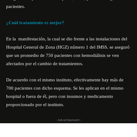
pacientes.
¿Cuál tratamiento es mejor?
En la manifestación, la cual se dio frente a las instalaciones del
Hospital General de Zona (HGZ) número 1 del IMSS. se aseguró
que un promedio de 750 pacientes con hemodiálisis se ven
afectados por el cambio de tratamientos.
De acuerdo con el mismo instituto, efectivamente hay más de
700 pacientes con dicho esquema. Se les aplican en el mismo
hospital o fuera de él, pero con insumos y medicamento
proporcionado por el instituto.
- Advertisement -