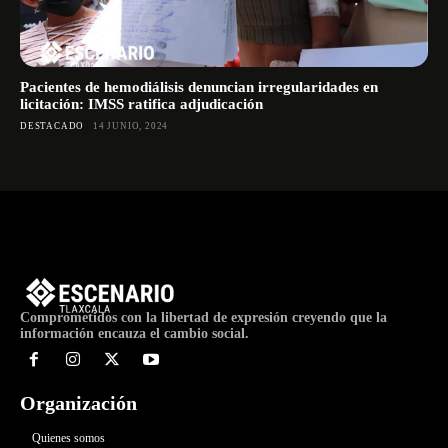
Pacientes de hemodiálisis denuncian irregularidades en
licitación: IMSS ratifica adjudicación
DESTACADO
14 JUNIO, 2024
Comprometidos con la libertad de expresión creyendo que la
información encauza el cambio social.
Organización
Quienes somos