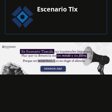
Escenario Tlx