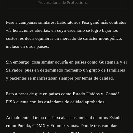
Procuraduría de Protección...
Pese a campañas similares, Laboratorios Pisa ganó más contratos
vía licitaciones abiertas, en cuyo escenario se logró bajar los
costos; es decir equilibrar un mercado de carácter monopólico,
incluso en otros países.
Sin embargo, cosa similar ocurría en países como Guatemala y el
Salvador; pues en determinado momento un grupo de familiares
y pacientes se manifestaban siempre por temas de calidad.
Esto a pesar de que en países como Estado Unidos y Canadá
PISA cuenta con los estándares de calidad aprobados.
Actualmente el tema de Tlaxcala
se asemeja al de otros Estados
como Puebla, CDMX y Edomex y más. Donde tras cambiar