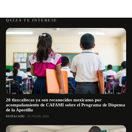
QUIZÁ TE INTERESE
20 tlaxcaltecas ya son reconocidos mexicanos por
acompañamiento de CAFAMI sobre el Programa de Dispensa
de la Apostilla
DESTACADO
25 JULIO, 2025