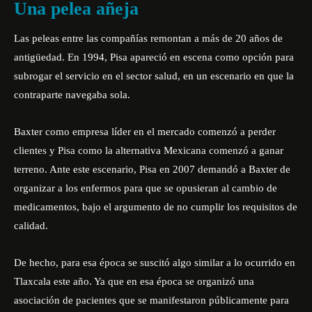
Una pelea añeja
Las peleas entre las compañías remontan a más de 20 años de
antigüedad. En 1994, Pisa apareció en escena como opción para
subrogar el servicio en el sector salud, en un escenario en que la
contraparte navegaba sola.
Baxter como empresa líder en el mercado comenzó a perder
clientes y Pisa como la alternativa Mexicana comenzó a ganar
terreno. Ante este escenario, Pisa en 2007 demandó a Baxter de
organizar a los enfermos para que se opusieran al cambio de
medicamentos, bajo el argumento de no cumplir los requisitos de
calidad.
De hecho, para esa época se suscitó algo similar a lo ocurrido en
Tlaxcala este año. Ya que
en esa época se organizó una
asociación de pacientes que se manifestaron públicamente para