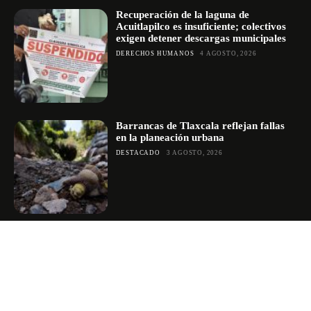
Recuperación de la laguna de
Acuitlapilco es insuficiente; colectivos
exigen detener descargas municipales
DERECHOS HUMANOS
4 AGOSTO, 2026
Barrancas de Tlaxcala reflejan fallas
en la planeación urbana
DESTACADO
3 AGOSTO, 2026