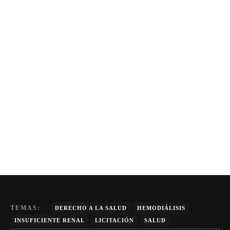
TEMAS:
DERECHO A LA SALUD
HEMODIÁLISIS
INSUFICIENTE RENAL
LICITACIÓN
SALUD