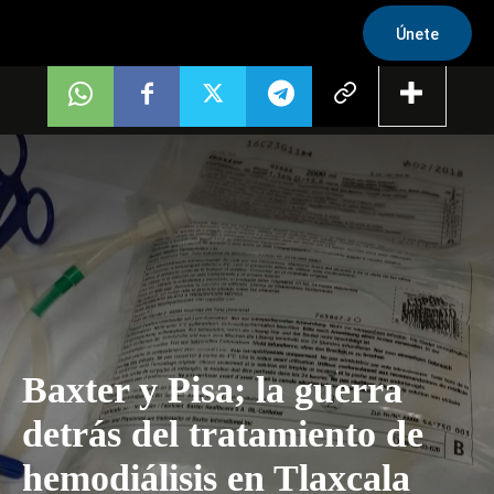
Únete
Baxter y Pisa; la guerra
detrás del tratamiento de
hemodiálisis en Tlaxcala