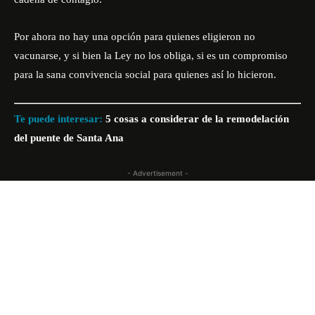
Por ahora no hay una opción para quienes eligieron no
vacunarse, y si bien la Ley no los obliga, si es un compromiso
para la sana convivencia social para quienes así lo hicieron.
Te puede interesar:
5 cosas a considerar de la remodelación
del puente de Santa Ana
- Advertisement -