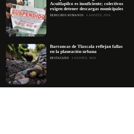
Acuitlapilco es insuficiente; colectivos
exigen detener descargas municipales
DERECHOS HUMANOS
4 AGOSTO, 2026
Barrancas de Tlaxcala reflejan fallas
en la planeación urbana
DESTACADO
3 AGOSTO, 2026