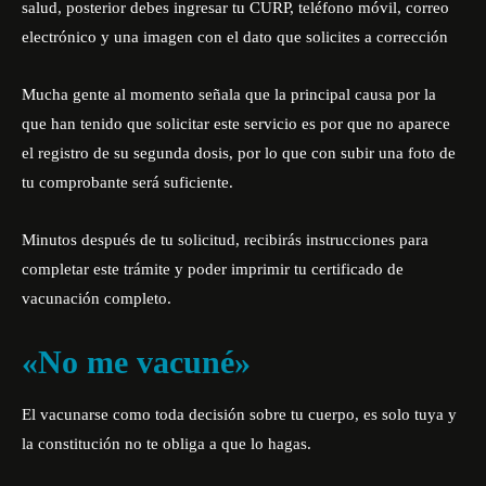
salud, posterior debes ingresar tu CURP, teléfono móvil, correo
electrónico y una imagen con el dato que solicites a corrección
Mucha gente al momento señala que la principal causa por la
que han tenido que solicitar este servicio es por que no aparece
el registro de su segunda dosis, por lo que con subir una foto de
tu comprobante será suficiente.
Minutos después de tu solicitud, recibirás instrucciones para
completar este trámite y poder imprimir tu certificado de
vacunación completo.
«No me vacuné»
El vacunarse como toda decisión sobre tu cuerpo, es solo tuya y
la constitución no te obliga a que lo hagas.