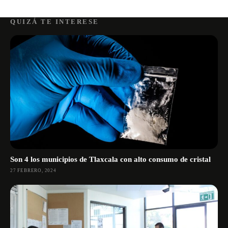
QUIZÁ TE INTERESE
Son 4 los municipios de Tlaxcala con alto consumo de cristal
27 FEBRERO, 2024