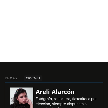
TEMAS:
COVID-19
Areli Alarcón
Fotógrafa, reportera, tlaxcalteca por
elección, siempre dispuesta a