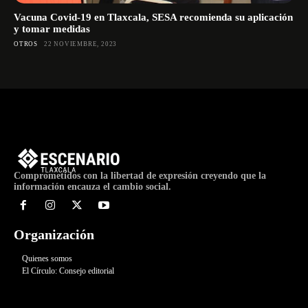
Vacuna Covid-19 en Tlaxcala, SESA recomienda su aplicación
y tomar medidas
OTROS
22 NOVIEMBRE, 2023
Comprometidos con la libertad de expresión creyendo que la
información encauza el cambio social.
Organización
Quienes somos
El Círculo: Consejo editorial