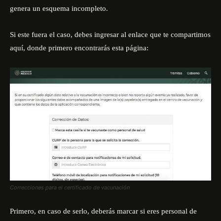
genera un esquema incompleto.
Si este fuera el caso, debes ingresar al enlace que te compartimos
aquí
, donde primero encontrarás esta página:
Correcciones para el certificado de vacunación
Primero, en caso de serlo, deberás marcar si eres personal de