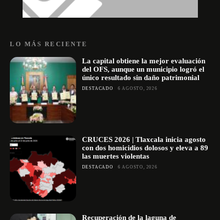
LO MÁS RECIENTE
La capital obtiene la mejor evaluación
del OFS, aunque un municipio logró el
único resultado sin daño patrimonial
DESTACADO
6 AGOSTO, 2026
CRUCES 2026 | Tlaxcala inicia agosto
con dos homicidios dolosos y eleva a 89
las muertes violentas
DESTACADO
6 AGOSTO, 2026
Recuperación de la laguna de