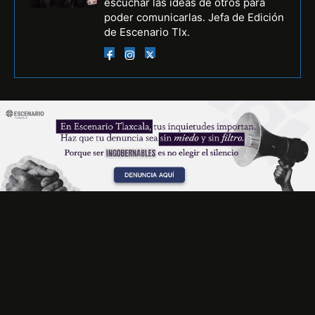
escuchar las ideas de otros para
poder comunicarlas. Jefa de Edición
de Escenario Tlx.