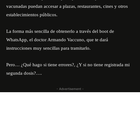
vacunadas puedan accesar a plazas, restaurantes, cines y otros
establecimientos públicos.
La forma más sencilla de obtenerlo a través del boot de
WhatsApp, el doctor Armando Vaccuno, que te dará
instrucciones muy sencillas para tramitarlo.
Pero… ¿Qué hago si tiene errores?, ¿Y si no tiene registrada mi
segunda dosis?….
- Advertisement -