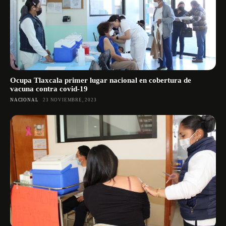
Ocupa Tlaxcala primer lugar nacional en cobertura de
vacuna contra covid-19
NACIONAL
23 NOVIEMBRE, 2023