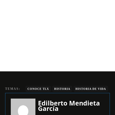
TEMAS:
CONOCE TLX
HISTORIA
HISTORIA DE VIDA
Edilberto Mendieta
García