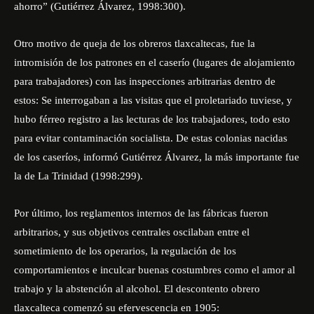
ahorro” (Gutiérrez Álvarez, 1998:300).
Otro motivo de queja de los obreros tlaxcaltecas, fue la
intromisión de los patrones en el caserío (lugares de alojamiento
para trabajadores) con las inspecciones arbitrarias dentro de
estos: Se interrogaban a las visitas que el proletariado tuviese, y
hubo férreo registro a las lecturas de los trabajadores, todo esto
para evitar contaminación socialista. De estas colonias nacidas
de los caseríos, informó Gutiérrez Álvarez, la más importante fue
la de La Trinidad (1998:299).
Por último, los reglamentos internos de las fábricas fueron
arbitrarios, y sus objetivos centrales oscilaban entre el
sometimiento de los operarios, la regulación de los
comportamientos e inculcar buenas costumbres como el amor al
trabajo y la abstención al alcohol. El descontento obrero
tlaxcalteca comenzó su efervescencia en 1905: