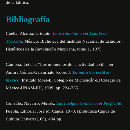
de la fábrica.
Bibliografía
Cuéllar Abaroa, Crisanto,
La revolución en el Estado de
Tlaxcala
, México, Biblioteca del Instituto Nacional de Estudios
Históricos de la Revolución Mexicana, tomo 1, 1975
Gamboa, Leticia, “Los momentos de la actividad textil”, en
Aurora Gómez-Galvarriato [coord.],
La industria textil en
México
, Instituto Mora-El Colegio de Michoacán-El Colegio de
México-UNAM-IIH, 1999, pp. 224-265.
González Navarro, Moisés,
Las huelgas textiles en el Porfiriato
,
Puebla, Editorial José M. Cajica, 1970, (Biblioteca Cajica de
Cultura Universal, 69), 404 pp.