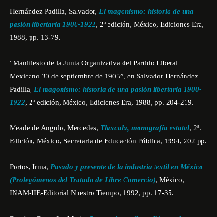
Hernández Padilla, Salvador,
El magonismo: historia de una
pasión libertaria 1900-1922
, 2ª edición, México, Ediciones Era,
1988, pp. 13-79.
“Manifiesto de la Junta Organizativa del Partido Liberal
Mexicano 30 de septiembre de 1905”, en Salvador Hernández
Padilla,
El magonismo: historia de una pasión libertaria 1900-
1922
, 2ª edición, México, Ediciones Era, 1988, pp. 204-219.
Meade de Angulo, Mercedes,
Tlaxcala, monografía estatal
, 2ª.
Edición, México, Secretaria de Educación Pública, 1994, 202 pp.
Portos, Irma,
Pasado y presente de la industria textil en México
(Prolegómenos del Tratado de Libre Comercio)
, México,
INAM-IIE-Editorial Nuestro Tiempo, 1992, pp. 17-35.