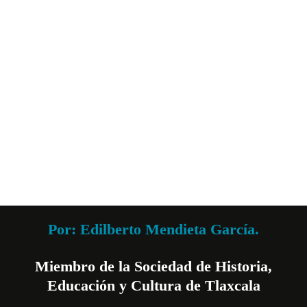
Por: Edilberto Mendieta García.
Miembro de la Sociedad de Historia,
Educación y Cultura de Tlaxcala