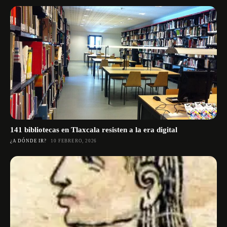
141 bibliotecas en Tlaxcala resisten a la era digital
¿A DÓNDE IR?
10 FEBRERO, 2026