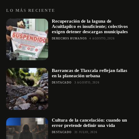
LO MÁS RECIENTE
Recuperación de la laguna de
Acuitlapilco es insuficiente; colectivos
exigen detener descargas municipales
DERECHOS HUMANOS
4 AGOSTO, 2026
Barrancas de Tlaxcala reflejan fallas
en la planeación urbana
DESTACADO
3 AGOSTO, 2026
Cultura de la cancelación: cuando un
error pretende definir una vida
DESTACADO
31 JULIO, 2026