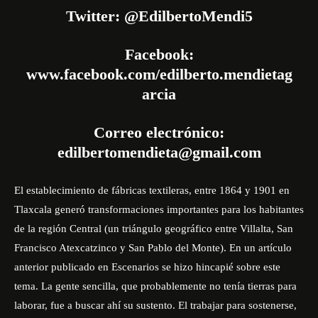
Twitter: @EdilbertoMendi5
Facebook:
www.facebook.com/edilberto.mendietag
arcia
Correo electrónico:
edilbertomendieta@gmail.com
El establecimiento de fábricas textileras, entre 1864 y 1901 en
Tlaxcala generó transformaciones importantes para los habitantes
de la región Central (un triángulo geográfico entre Villalta, San
Francisco Atexcatzinco y San Pablo del Monte). En un artículo
anterior publicado en Escenarios se hizo hincapié sobre este
tema. La gente sencilla, que probablemente no tenía tierras para
laborar, fue a buscar ahí su sustento. El trabajar para sostenerse,