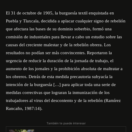
El 31 de octubre de 1905, la burguesía textil enquistada en
Puebla y Tlaxcala, decidida a aplacar cualquier signo de rebelión
que afectara las bases de su dominio soberbio, formó una
comisión de industriales para llevar a cabo un estudio sobre las
causas del creciente malestar y de la rebelión obrera. Los
resultados no podían ser más convincentes. Reportaron la
urgencia de reducir la duración de la jornada de trabajo, el
aumento de los jornales y la prohibición absoluta de maltratar a
los obreros. Detrás de esta medida precautoria subyacía la
intención de la burguesía […] para aplicar toda una serie de
medidas correctivas que lograran la inmunización de los
trabajadores al virus del descontento y de la rebelión (Ramírez
Rancaño, 1987:14).
También te puede interesar