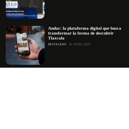
Andar: la plataforma digital que busca
transformar la forma de descubrir
Tlaxcala
DESTACADO
31 JULIO, 2026