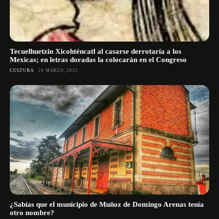
Tecuelhuetzin Xicohténcatl al casarse derrotaría a los
Mexicas; en letras doradas la colocarán en el Congreso
CULTURA
26 MARZO, 2025
¿Sabías que el municipio de Muñoz de Domingo Arenas tenía
otro nombre?