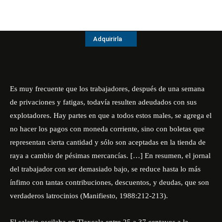
Adquirirla
Es muy frecuente que los trabajadores, después de una semana
de privaciones y fatigas, todavía resulten adeudados con sus
explotadores. Hay partes en que a todos estos males, se agrega el
no hacer los pagos con moneda corriente, sino con boletas que
representan cierta cantidad y sólo son aceptadas en la tienda de
raya a cambio de pésimas mercancías. […] En resumen, el jornal
del trabajador con ser demasiado bajo, se reduce hasta lo más
ínfimo con tantas contribuciones, descuentos, y deudas, que son
verdaderos latrocinios (Manifiesto, 1988:212-213).