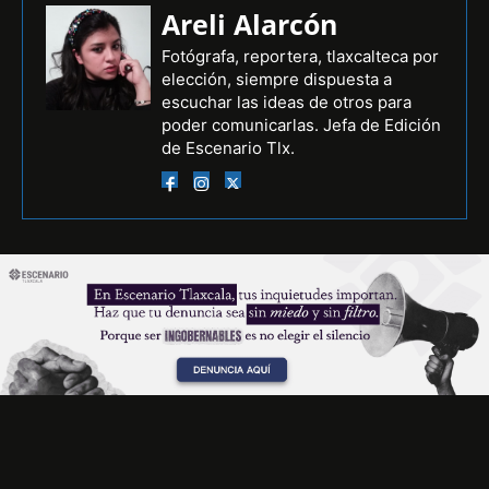
Areli Alarcón
Fotógrafa, reportera, tlaxcalteca por
elección, siempre dispuesta a
escuchar las ideas de otros para
poder comunicarlas. Jefa de Edición
de Escenario Tlx.