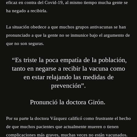
eficaz en contra del Covid-
19, al mismo tiempo mucha gente se
ha negado a recibirla.
La situación obedece a que muchos grupos antivacunas se han
pronunciado a que la gente no se inmunice bajo el argumento de
que no son seguras.
“Es triste la poca empatía de la población,
tanto en negarse a recibir la vacuna como
en estar relajando las medidas de
prevención”.
Pronunció la doctora Girón.
Por su parte la doctora Vázquez calificó como frustrante el hecho
de que muchos pacientes que actualmente mueren o tienen
complicaciones más graves, muchas veces no están vacunados.