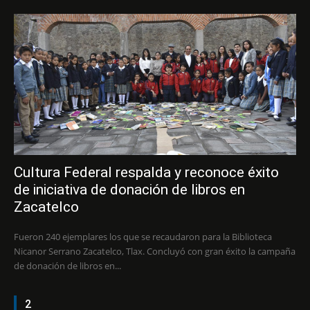
Cultura Federal respalda y reconoce éxito
de iniciativa de donación de libros en
Zacatelco
Fueron 240 ejemplares los que se recaudaron para la Biblioteca
Nicanor Serrano Zacatelco, Tlax. Concluyó con gran éxito la campaña
de donación de libros en...
2