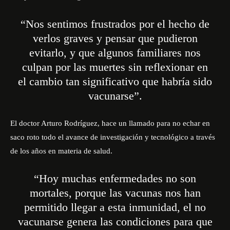
“Nos sentimos frustrados por el hecho de
verlos graves y pensar que pudieron
evitarlo, y que algunos familiares nos
culpan por las muertes sin reflexionar en
el cambio tan significativo que habría sido
vacunarse”.
El doctor Arturo Rodríguez, hace un llamado para no echar en
saco roto todo el avance de investigación y tecnológico a través
de los años en materia de salud.
“Hoy muchas enfermedades no son
mortales, porque las vacunas nos han
permitido llegar a esta inmunidad, el no
vacunarse genera las condiciones para que