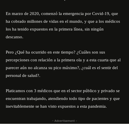
En marzo de 2020, comenzó la emergencia por Covid-19, que
ha cobrado millones de vidas en el mundo, y que a los médicos
los ha tenido expuestos en la primera línea, sin ningún
descanso.
Pero ¿Qué ha ocurrido en este tiempo? ¿Cuáles son sus
percepciones con relación a la primera ola y a esta cuarta que al
parecer aún no alcanza su pico máximo?, ¿cuál es el sentir del
personal de salud?.
Platicamos con 3 médicos que en el sector público y privado se
encuentran trabajando, atendiendo todo tipo de pacientes y que
inevitablemente se han visto expuestos a esta pandemia.
- Advertisement -