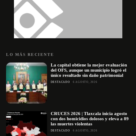
LO MÁS RECIENTE
La capital obtiene la mejor evaluación
del OFS, aunque un municipio logró el
único resultado sin daño patrimonial
DESTACADO
6 AGOSTO, 2026
CRUCES 2026 | Tlaxcala inicia agosto
con dos homicidios dolosos y eleva a 89
las muertes violentas
DESTACADO
6 AGOSTO, 2026