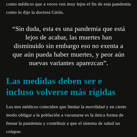
como médicos que a veces ven muy lejos el fin de esta pandemia
como lo dijo la doctora Girón.
“Sin duda, esta es una pandemia que está
lejos de acabar, las muertes han
disminuido sin embargo eso no exenta a
que aún pueda haber muertes, y peor aún
nuevas variantes aparezcan”.
Las medidas deben ser e
incluso volverse más rígidas
Los tres médicos coinciden que limitar la movilidad y en cierto
modo obligar a la población a vacunarse es la única forma de
frenar la pandemia y contribuir a que el sistema de salud no
colapse.