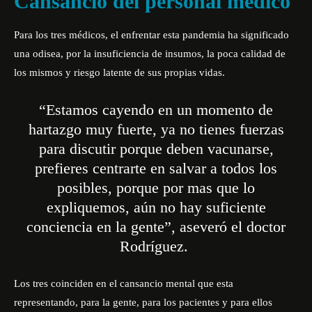
Cansancio del personal médico
Para los tres médicos, el enfrentar esta pandemia ha significado
una odisea, por la insuficiencia de insumos, la poca calidad de
los mismos y riesgo latente de sus propias vidas.
“Estamos cayendo en un momento de
hartazgo muy fuerte, ya no tienes fuerzas
para discutir porque deben vacunarse,
prefieres centrarte en salvar a todos los
posibles, porque por mas que lo
expliquemos, aún no hay suficiente
conciencia en la gente”, aseveró el doctor
Rodríguez.
Los tres coinciden en el cansancio mental que esta
representando, para la gente, para los pacientes y para ellos