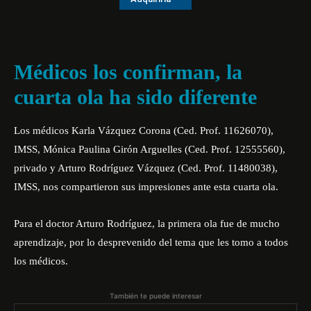
Médicos los confirman, la
cuarta ola ha sido diferente
Los médicos Karla Vázquez Corona (Ced. Prof. 11626070),
IMSS, Mónica Paulina Girón Arguelles (Ced. Prof. 12555560),
privado y Arturo Rodríguez Vázquez (Ced. Prof. 11480038),
IMSS, nos compartieron sus impresiones ante esta cuarta ola.
Para el doctor Arturo Rodríguez, la primera ola fue de mucho
aprendizaje, por lo desprevenido del tema que les tomo a todos
los médicos.
También te puede interesar