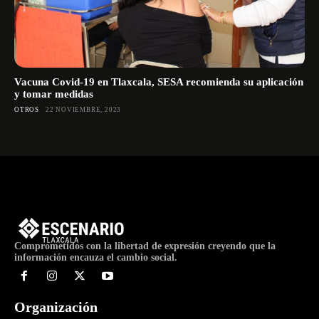
Vacuna Covid-19 en Tlaxcala, SESA recomienda su aplicación
y tomar medidas
OTROS
22 NOVIEMBRE, 2023
Comprometidos con la libertad de expresión creyendo que la
información encauza el cambio social.
Organización