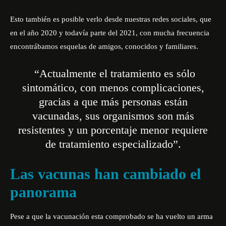
Esto también es posible verlo desde nuestras redes sociales, que
en el año 2020 y todavía parte del 2021, con mucha frecuencia
encontrábamos esquelas de amigos, conocidos y familiares.
“Actualmente el tratamiento es sólo
sintomático, con menos complicaciones,
gracias a que más personas están
vacunadas, sus organismos son más
resistentes y un porcentaje menor requiere
de tratamiento especializado”.
Las vacunas han cambiado el
panorama
Pese a que la vacunación esta comprobado se ha vuelto un arma