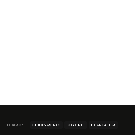
TEMAS:
CORONAVIRUS
COVID-19
CUARTA OLA