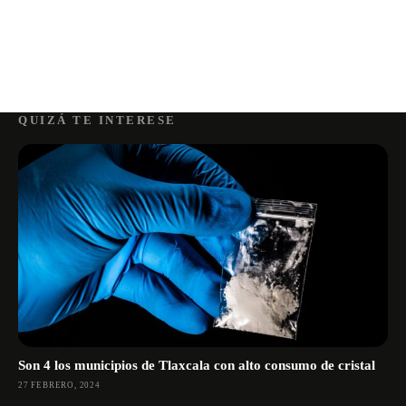
QUIZÁ TE INTERESE
Son 4 los municipios de Tlaxcala con alto consumo de cristal
27 FEBRERO, 2024