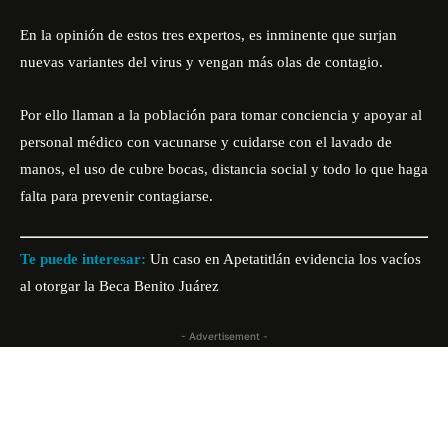
En la opinión de estos tres expertos, es inminente que surjan
nuevas variantes del virus y vengan más olas de contagio.
Por ello llaman a la población para tomar conciencia y apoyar al
personal médico con vacunarse y cuidarse con el lavado de
manos, el uso de cubre bocas, distancia social y todo lo que haga
falta para prevenir contagiarse.
Te puede interesar:
Un caso en Apetatitlán evidencia los vacíos
al otorgar la Beca Benito Juárez
- Advertisement -