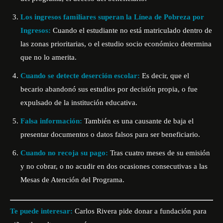
Los ingresos familiares superan la Línea de Pobreza por
Ingresos:
Cuando el estudiante no está matriculado dentro de
las zonas prioritarias, o el estudio socio económico determina
que no lo amerita.
Cuando se detecte deserción escolar:
Es decir, que el
becario abandonó sus estudios por decisión propia, o fue
expulsado de la institución educativa.
Falsa información:
También es una causante de baja el
presentar documentos o datos falsos para ser beneficiario.
Cuando no recoja su pago:
Tras cuatro meses de su emisión
y no cobrar, o no acudir en dos ocasiones consecutivas a las
Mesas de Atención del Programa.
Te puede interesar:
C
arlos Rivera pide donar a fundación para