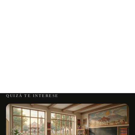
QUIZÁ TE INTERESE