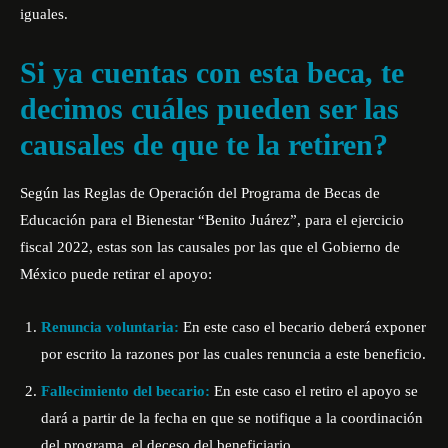
iguales.
Si ya cuentas con esta beca, te
decimos cuáles pueden ser las
causales de que te la retiren?
Según las Reglas de Operación del Programa de Becas de
Educación para el Bienestar “Benito Juárez”, para el ejercicio
fiscal 2022, estas son las causales por las que el Gobierno de
México puede retirar el apoyo:
Renuncia voluntaria:
En este caso el becario deberá exponer
por escrito la razones por las cuales renuncia a este beneficio.
Fallecimiento del becario:
En este caso el retiro el apoyo se
dará a partir de la fecha en que se notifique a la coordinación
del programa, el deceso del beneficiario.