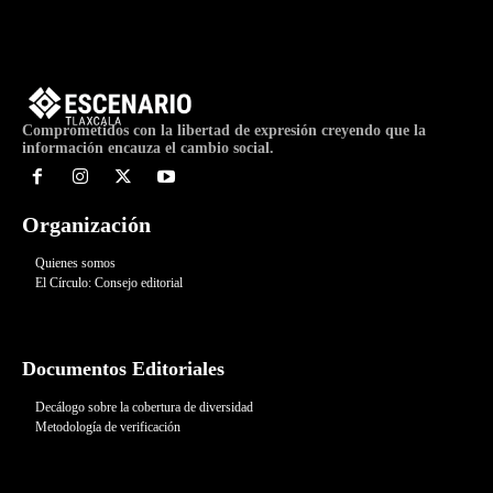
Comprometidos con la libertad de expresión creyendo que la
información encauza el cambio social.
Organización
Quienes somos
El Círculo: Consejo editorial
Documentos Editoriales
Decálogo sobre la cobertura de diversidad
Metodología de verificación