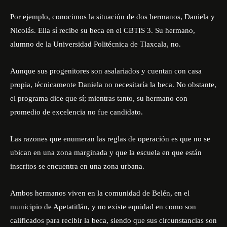
Por ejemplo, conocimos la situación de dos hermanos, Daniela y
Nicolás. Ella sí recibe su beca en el CBTIS 3. Su hermano,
alumno de la Universidad Politécnica de Tlaxcala, no.
Aunque sus progenitores son asalariados y cuentan con casa
propia, técnicamente Daniela no necesitaría la beca. No obstante,
el programa dice que sí; mientras tanto, su hermano con
promedio de excelencia no fue candidato.
Las razones que enumeran las reglas de operación es que no se
ubican en una zona marginada y que la escuela en que están
inscritos se encuentra en una zona urbana.
Ambos hermanos viven en la comunidad de Belén, en el
municipio de Apetatitlán, y no existe equidad en como son
calificados para recibir la beca, siendo que sus circunstancias son