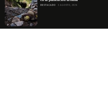
DESTACADO
3 AGOSTO, 2026