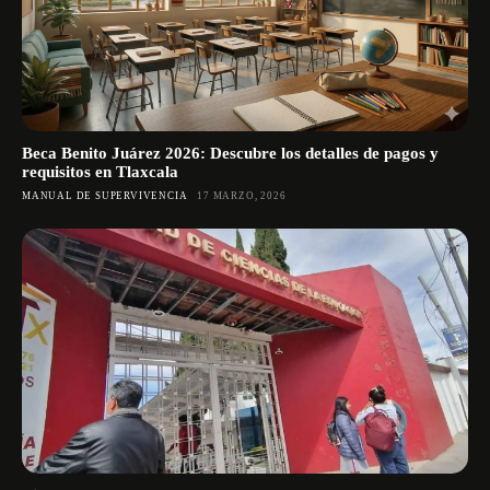
Beca Benito Juárez 2026: Descubre los detalles de pagos y
requisitos en Tlaxcala
MANUAL DE SUPERVIVENCIA
17 MARZO, 2026