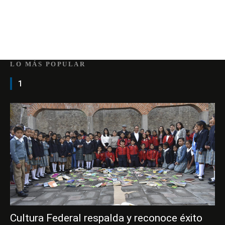
LO MÁS POPULAR
1
Cultura Federal respalda y reconoce éxito