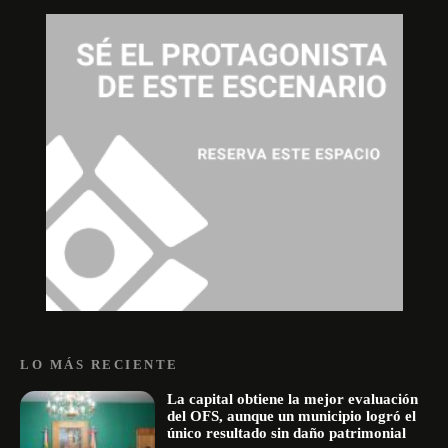
LO MÁS RECIENTE
La capital obtiene la mejor evaluación
del OFS, aunque un municipio logró el
único resultado sin daño patrimonial