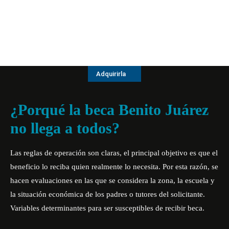
Adquirirla
¿Porqué la beca Benito Juárez
no llega a todos?
Las
reglas de operación
son claras, el principal objetivo es que el
beneficio lo reciba quien realmente lo necesita.
Por esta razón, se
hacen evaluaciones en las que se considera l
a zona, la escuela y
la situación económica de los padres o tutores del solicitante.
Variables determinantes para ser susceptibles de recibir beca.