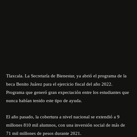
Tlaxcala. La Secretaría de Bienestar, ya abrió el programa de la
beca Benito Juárez para el ejercicio fiscal del año 2022.
P
rograma que generó gran expectación entre los estudiantes que
nunca habían tenido este tipo de ayuda.
El año pasado, la cobertura a nivel nacional se extendió a 9
millones 810 mil alumnos, con una inversión social de más de
71 mil millones de pesos durante 2021.