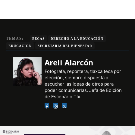
TEMAS:
BECAS
DERECHO A LA EDUCACIÓN
EDUCACIÓN
SECRETARIA DEL BIENESTAR
Areli Alarcón
Fotógrafa, reportera, tlaxcalteca por
elección, siempre dispuesta a
escuchar las ideas de otros para
poder comunicarlas. Jefa de Edición
de Escenario Tlx.