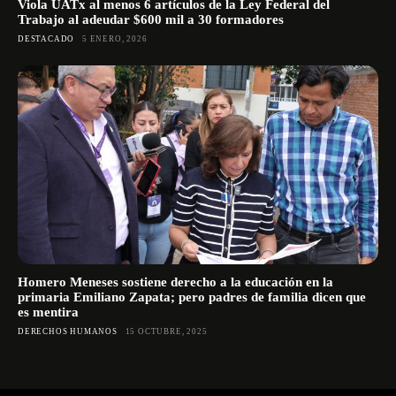
Viola UATx al menos 6 artículos de la Ley Federal del
Trabajo al adeudar $600 mil a 30 formadores
DESTACADO
5 ENERO, 2026
Homero Meneses sostiene derecho a la educación en la
primaria Emiliano Zapata; pero padres de familia dicen que
es mentira
DERECHOS HUMANOS
15 OCTUBRE, 2025