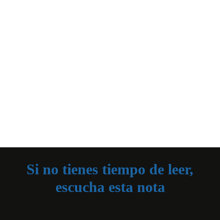
Si no tienes tiempo de leer,
escucha esta nota