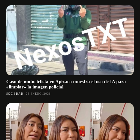
Caso de motociclista en Apizaco muestra el uso de IA para
«limpiar» la imagen policial
SOCIEDAD
28 ENERO, 2026