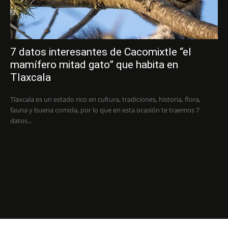
7 datos interesantes de Cacomixtle “el
mamífero mitad gato” que habita en
Tlaxcala
Tlaxcala es un estado rico en cultura, tradiciones, historia, flora,
fauna y buena comida, por lo que en esta ocasión te traemos 7
datos...