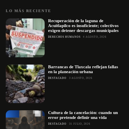
LO MÁS RECIENTE
Recuperación de la laguna de
Acuitlapilco es insuficiente; colectivos
exigen detener descargas municipales
DERECHOS HUMANOS
4 AGOSTO, 2026
Barrancas de Tlaxcala reflejan fallas
en la planeación urbana
DESTACADO
3 AGOSTO, 2026
Cultura de la cancelación: cuando un
error pretende definir una vida
DESTACADO
31 JULIO, 2026