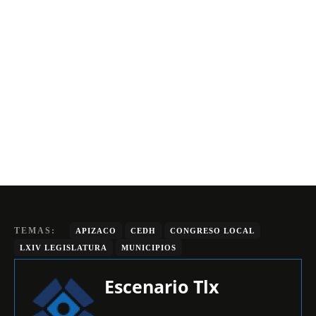
TEMAS:
APIZACO
CEDH
CONGRESO LOCAL
LXIV LEGISLATURA
MUNICIPIOS
Escenario Tlx