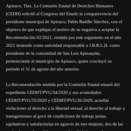
Apizaco, Tlax. La Comisión Estatal de Derechos Humanos
(
CEDH
) solicitó al Congreso del Estado la comparecencia del
presidente municipal de Apizaco, Pablo Badillo Sánchez, con el
objetivo de que explique el motivo de su negativa a aceptar la
Recomendación 02/2021, emitida por este organismo en el año
2021 teniendo como autoridad responsable a J.R.R.L.H. como
presidente de la comunidad de San Luis Apizaquito,
perteneciente al municipio de Apizaco, quien concluyó su
periodo el 31 de agosto del año anterior.
La Recomendación emitida por la Comisión Estatal emanó del
expediente CEDHT/PVG/34/2020 y sus acumulados
CEDHT/PVG/35/2020 y CEDHT/PVG/36/2020, acredita
violaciones al derecho a la libertad sexual, al derecho al trabajo y
transgresiones al goce de condiciones de trabajo justas,
equitativas y satisfactorias en agravio de tres mujeres, dos de las