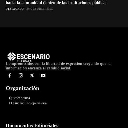
hacia la comunidad dentro de las instituciones públicas
DESTACADO
20 OCTUBRE, 2025
Comprometidos con la libertad de expresión creyendo que la
información encauza el cambio social.
Organización
Quienes somos
El Círculo: Consejo editorial
Documentos Editoriales