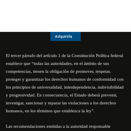
Adquirirla
El tercer párrafo del artículo 1 de la Constitución Política federal
establece que “todas las autoridades, en el ámbito de sus
competencias, tienen la obligación de promover, respetar,
proteger y garantizar los derechos humanos de conformidad con
los principios de universalidad, interdependencia, indivisibilidad
y progresividad. En consecuencia, el Estado deberá prevenir,
investigar, sancionar y reparar las violaciones a los derechos
humanos, en los términos que establezca la ley”.
Las recomendaciones emitidas a la autoridad responsable