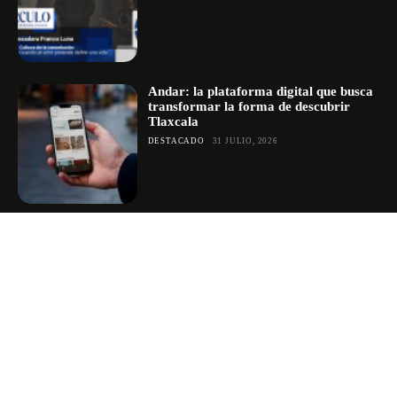
Andar: la plataforma digital que busca
transformar la forma de descubrir
Tlaxcala
DESTACADO
31 JULIO, 2026