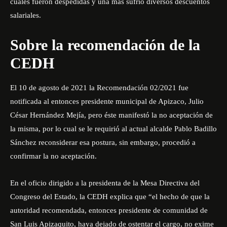
cuales fueron despedidas y una más sufrió diversos descuentos
salariales.
Sobre la recomendación de la
CEDH
El 10 de agosto de 2021 la Recomendación 02/2021 fue
notificada al entonces presidente municipal de Apizaco, Julio
César Hernández Mejía, pero éste manifestó la no aceptación de
la misma, por lo cual se le requirió al actual alcalde Pablo Badillo
Sánchez reconsiderar esa postura, sin embargo, procedió a
confirmar la no aceptación.
En el oficio dirigido a la presidenta de la Mesa Directiva del
Congreso del Estado, la CEDH explica que “el hecho de que la
autoridad recomendada, entonces presidente de comunidad de
San Luis Apizaquito, haya dejado de ostentar el cargo, no exime