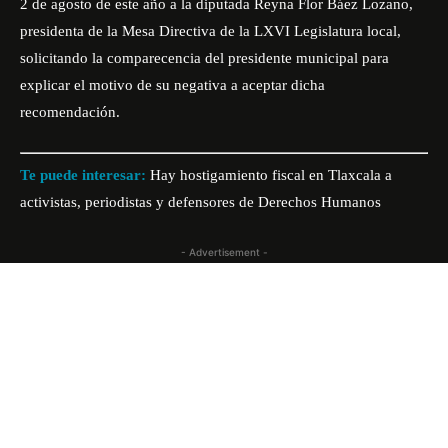
2 de agosto de este año a la diputada Reyna Flor Báez Lozano,
presidenta de la Mesa Directiva de la LXVI Legislatura local,
solicitando la comparecencia del presidente municipal para
explicar el motivo de su negativa a aceptar dicha
recomendación.
Te puede interesar:
Hay hostigamiento fiscal en Tlaxcala a
activistas, periodistas y defensores de Derechos Humanos
- Advertisement -