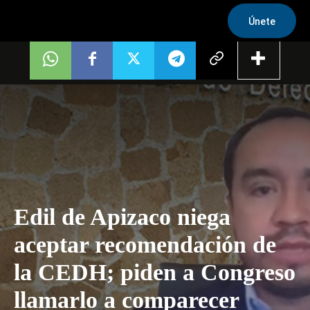
Únete
Edil de Apizaco niega
aceptar recomendación de
la CEDH; piden a Congreso
llamarlo a comparecer