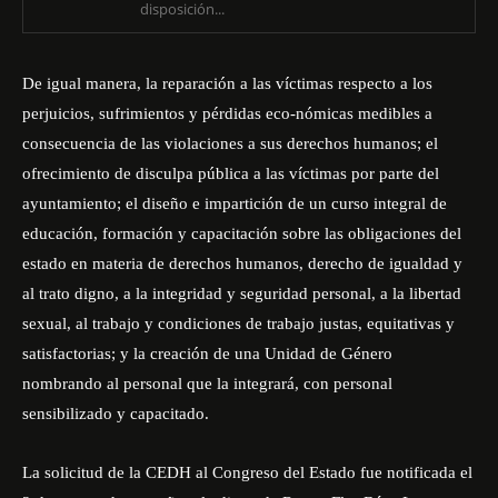
disposición...
De igual manera, la reparación a las víctimas respecto a los
perjuicios, sufrimientos y pérdidas eco-nómicas medibles a
consecuencia de las violaciones a sus derechos humanos; el
ofrecimiento de disculpa pública a las víctimas por parte del
ayuntamiento; el diseño e impartición de un curso integral de
educación, formación y capacitación sobre las obligaciones del
estado en materia de derechos humanos, derecho de igualdad y
al trato digno, a la integridad y seguridad personal, a la libertad
sexual, al trabajo y condiciones de trabajo justas, equitativas y
satisfactorias; y la creación de una Unidad de Género
nombrando al personal que la integrará, con personal
sensibilizado y capacitado.
La solicitud de la CEDH al Congreso del Estado fue notificada el