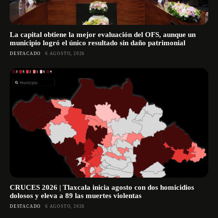
La capital obtiene la mejor evaluación del OFS, aunque un
municipio logró el único resultado sin daño patrimonial
DESTACADO
6 AGOSTO, 2026
CRUCES 2026 | Tlaxcala inicia agosto con dos homicidios
dolosos y eleva a 89 las muertes violentas
DESTACADO
6 AGOSTO, 2026