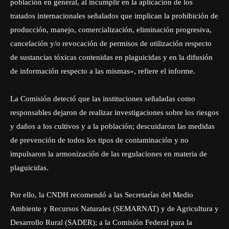
población en general, al incumplir en la aplicación de los
tratados internacionales señalados que implican la prohibición de
producción, manejo, comercialización, eliminación progresiva,
cancelación y/o revocación de permisos de utilización respecto
de sustancias tóxicas contenidas en plaguicidas y en la difusión
de información respecto a las mismas», refiere el informe.
La Comisión detectó que las instituciones señaladas como
responsables dejaron de realizar investigaciones sobre los riesgos
y daños a los cultivos y a la población; descuidaron las medidas
de prevención de todos los tipos de contaminación y no
impulsaron la armonización de las regulaciones en materia de
plaguicidas.
Por ello, la CNDH recomendó a las Secretarías del Medio
Ambiente y Recursos Naturales (SEMARNAT) y de Agricultura y
Desarrollo Rural (SADER); a la Comisión Federal para la