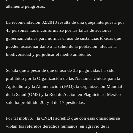
altamente peligrosos.
La recomendación 82/2018 resulta de una queja interpuesta por
43 personas tras inconformarse por las faltas de acciones
gubernamentales para normar el uso de sustancias tóxicas que
pueden ocasionar daño a la salud de la población, afectar la
biodiversidad y perjudicar el medio ambiente.
Señala que a pesar de que el uso de 35 plaguicidas ha sido
prohibido por la Organización de las Naciones Unidas para la
Agricultura y la Alimentación (FAO), la Organización Mundial
de la Salud (OMS) y la Red de Acción en Plaguicidas, México
solo ha prohibido 20, y 8 de 17 pesticidas.
Por tal motivo, «la CNDH acreditó que con esas omisiones se
violan los referidos derechos humanos, en agravio de la