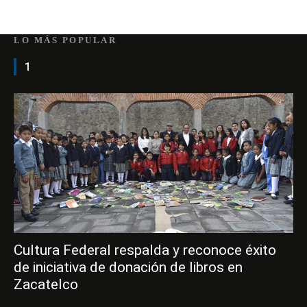
LO MÁS POPULAR
1
Cultura Federal respalda y reconoce éxito
de iniciativa de donación de libros en
Zacatelco