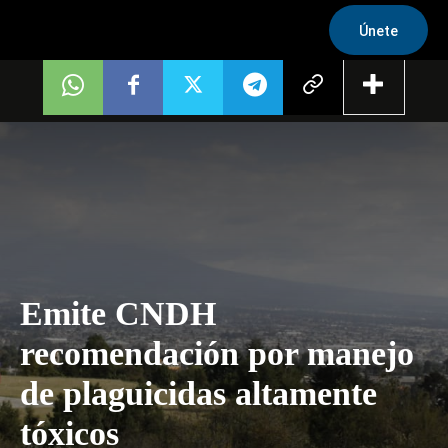
Únete
Emite CNDH
recomendación por manejo
de plaguicidas altamente
tóxicos