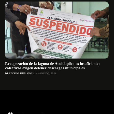
Recuperación de la laguna de Acuitlapilco es insuficiente;
colectivos exigen detener descargas municipales
DERECHOS HUMANOS
4 AGOSTO, 2026