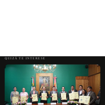
QUIZÁ TE INTERESE