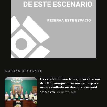
LO MÁS RECIENTE
La capital obtiene la mejor evaluación
del OFS, aunque un municipio logró el
único resultado sin daño patrimonial
DESTACADO
6 AGOSTO, 2026