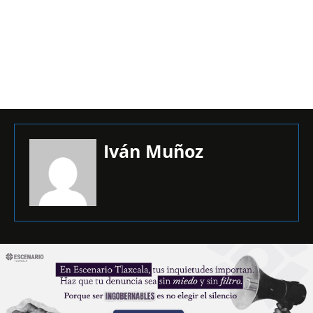
Iván Muñoz