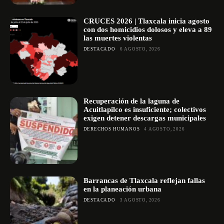
CRUCES 2026 | Tlaxcala inicia agosto
con dos homicidios dolosos y eleva a 89
las muertes violentas
DESTACADO
6 AGOSTO, 2026
Recuperación de la laguna de
Acuitlapilco es insuficiente; colectivos
exigen detener descargas municipales
DERECHOS HUMANOS
4 AGOSTO, 2026
Barrancas de Tlaxcala reflejan fallas
en la planeación urbana
DESTACADO
3 AGOSTO, 2026