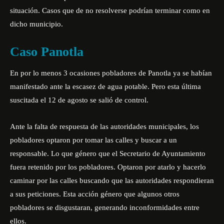
situación. Casos que de no resolverse podrían terminar como en
dicho municipio.
Caso Panotla
En por lo menos 3 ocasiones pobladores de Panotla ya se habían
manifestado ante la escasez de agua potable. Pero esta última
suscitada el 12 de agosto se salió de control.
Ante la falta de respuesta de las autoridades municipales, los
pobladores optaron por tomar las calles y buscar a un
responsable. Lo que género que el Secretario de Ayuntamiento
fuera retenido por los pobladores. Optaron por atarlo y hacerlo
caminar por las calles buscando que las autoridades respondieran
a sus peticiones. Esta acción género que algunos otros
pobladores se disgustaran, generando inconformidades entre
ellos.