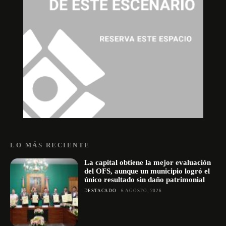
LO MÁS RECIENTE
La capital obtiene la mejor evaluación
del OFS, aunque un municipio logró el
único resultado sin daño patrimonial
DESTACADO
6 AGOSTO, 2026