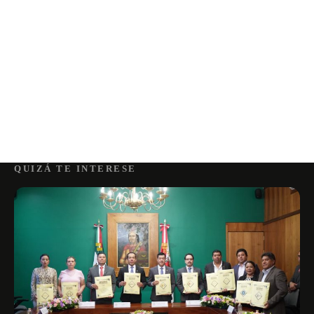
QUIZÁ TE INTERESE