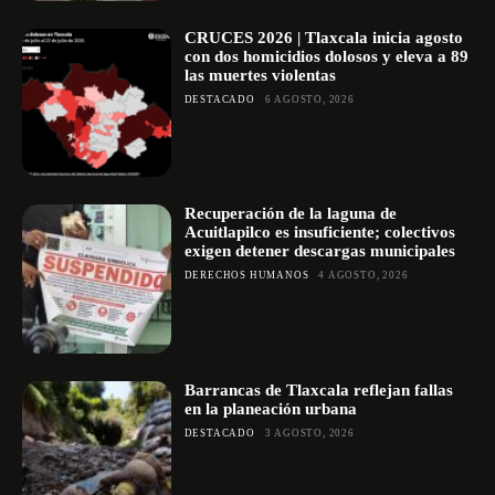
CRUCES 2026 | Tlaxcala inicia agosto
con dos homicidios dolosos y eleva a 89
las muertes violentas
DESTACADO
6 AGOSTO, 2026
Recuperación de la laguna de
Acuitlapilco es insuficiente; colectivos
exigen detener descargas municipales
DERECHOS HUMANOS
4 AGOSTO, 2026
Barrancas de Tlaxcala reflejan fallas
en la planeación urbana
DESTACADO
3 AGOSTO, 2026