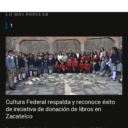
LO MÁS POPULAR
1
Cultura Federal respalda y reconoce éxito
de iniciativa de donación de libros en
Zacatelco