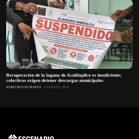
Recuperación de la laguna de Acuitlapilco es insuficiente;
colectivos exigen detener descargas municipales
DERECHOS HUMANOS
4 AGOSTO, 2026