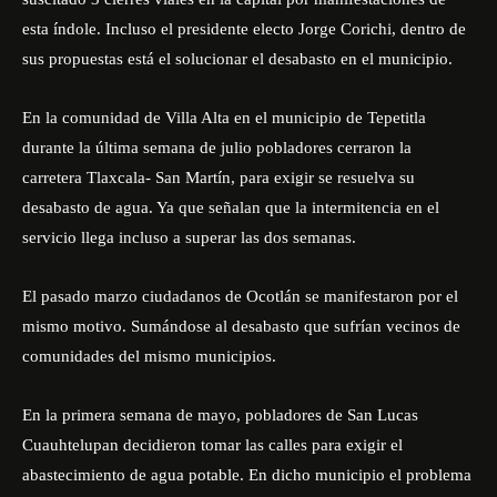
esta índole. Incluso el presidente electo Jorge Corichi, dentro de
sus propuestas está el
solucionar el desabasto en el municipio
.
En la comunidad de Villa Alta en el municipio de Tepetitla
durante la última semana de julio pobladores cerraron la
carretera Tlaxcala- San Martín, para exigir se resuelva su
desabasto de agua. Ya que señalan que la intermitencia en el
servicio llega incluso a superar las dos semanas.
El pasado marzo ciudadanos de Ocotlán se manifestaron por el
mismo motivo. Sumándose al desabasto que sufrían vecinos de
comunidades del mismo municipios.
En la primera semana de mayo, pobladores de San Lucas
Cuauhtelupan decidieron tomar las calles para exigir el
abastecimiento de agua potable. En dicho municipio el problema