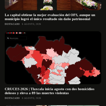
La capital obtiene la mejor evaluación del OFS, aunque un
municipio logró el único resultado sin daño patrimonial
DESTACADO
6 AGOSTO, 2026
CRUCES 2026 | Tlaxcala inicia agosto con dos homicidios
dolosos y eleva a 89 las muertes violentas
DESTACADO
6 AGOSTO, 2026