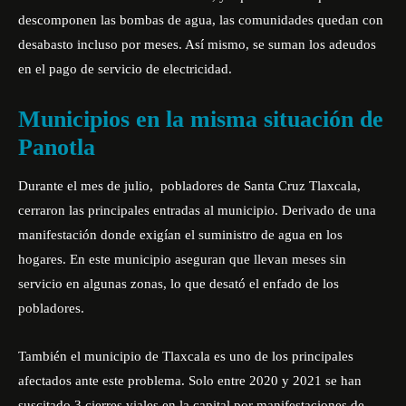
descomponen las bombas de agua, las comunidades quedan con
desabasto incluso por meses. Así mismo, se suman los adeudos
en el pago de servicio de electricidad.
Municipios en la misma situación de
Panotla
Durante el mes de julio, pobladores de Santa Cruz Tlaxcala,
cerraron las principales entradas al municipio. Derivado de una
manifestación donde exigían el suministro de agua en los
hogares. En este municipio aseguran que llevan meses sin
servicio en algunas zonas, lo que desató el enfado de los
pobladores.
También el municipio de Tlaxcala es uno de los principales
afectados ante este problema. Solo entre 2020 y 2021 se han
suscitado 3 cierres viales en la capital por manifestaciones de