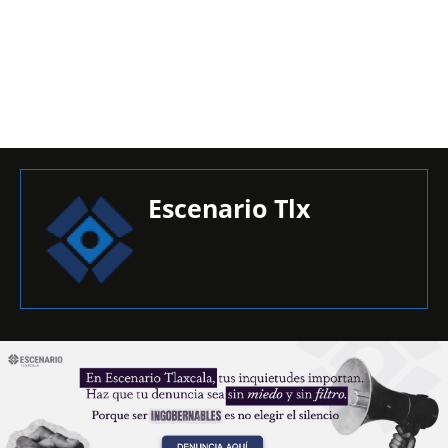
Escenario Tlx