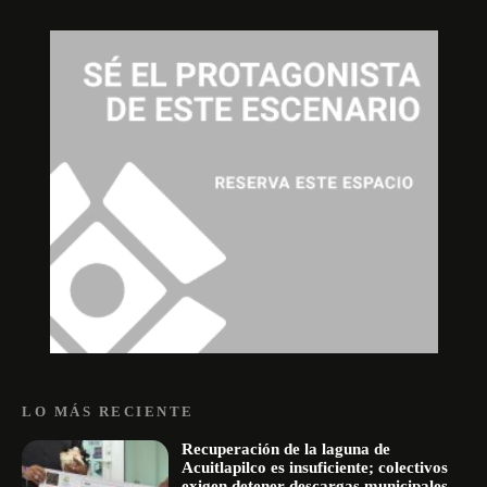
LO MÁS RECIENTE
Recuperación de la laguna de
Acuitlapilco es insuficiente; colectivos
exigen detener descargas municipales