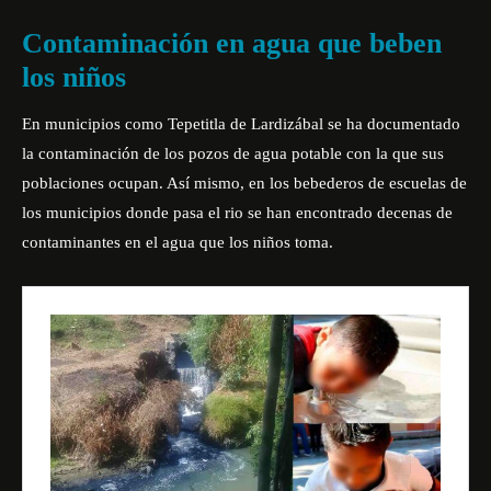
Contaminación en agua que beben
los niños
En municipios como Tepetitla de Lardizábal se ha documentado
la contaminación de los pozos de agua potable con la que sus
poblaciones ocupan. Así mismo, en los bebederos de escuelas de
los municipios donde pasa el rio se han encontrado decenas de
contaminantes en el agua que los niños toma.