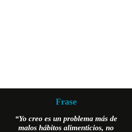
Frase
“
Yo creo es un problema más de
malos hábitos alimenticios, no