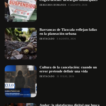
DERECHOS HUMANOS
4 AGOSTO, 2026
Barrancas de Tlaxcala reflejan fallas
en la planeación urbana
DESTACADO
3 AGOSTO, 2026
Cultura de la cancelación: cuando un
error pretende definir una vida
DESTACADO
31 JULIO, 2026
Andar: la plataforma digital que busca