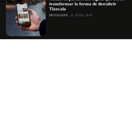
transformar la forma de descubrir
Tlaxcala
DESTACADO
31 JULIO, 2026