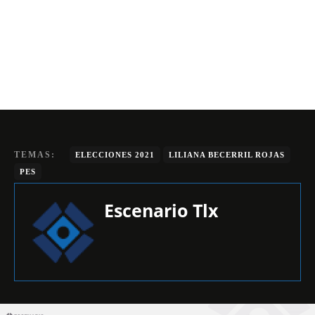
TEMAS:
ELECCIONES 2021
LILIANA BECERRIL ROJAS
PES
Escenario Tlx