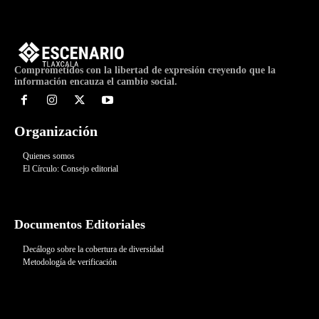
Comprometidos con la libertad de expresión creyendo que la
información encauza el cambio social.
Organización
Quienes somos
El Círculo: Consejo editorial
Documentos Editoriales
Decálogo sobre la cobertura de diversidad
Metodología de verificación