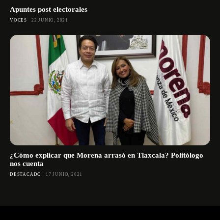
Apuntes post electorales
VOCES
22 JUNIO, 2021
¿Cómo explicar que Morena arrasó en Tlaxcala? Politólogo
nos cuenta
DESTACADO
17 JUNIO, 2021