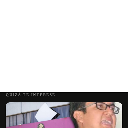
QUIZÁ TE INTERESE