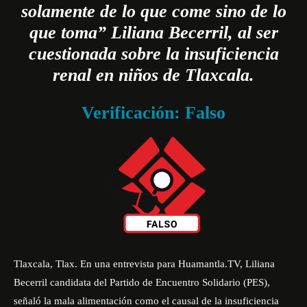
solamente de lo que come sino de lo
que toma” Liliana Becerril, al ser
cuestionada sobre la insuficiencia
renal en niños de Tlaxcala.
Verificación: Falso
Tlaxcala, Tlax. En una
entrevista para Huamantla.TV
, Liliana
Becerril candidata del Partido de Encuentro Solidario (PES),
señaló la mala alimentación como el causal de la insuficiencia