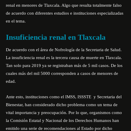
renal en menores de Tlaxcala. Algo que resulta totalmente falso
de acuerdo con diferentes estudios e instituciones especializadas
en el tema.
Insuficiencia renal en Tlaxcala
De acuerdo con el área de Nofrología de la Secretaria de Salud.
La insuficiencia renal es la tercera causa de muerte en Tlaxcala.
Tan solo para 2019 ya se registraban más de 5 mil casos. De los
cuales más del mil 5000 corresponden a casos de menores de
edad.
Ante esto, instituciones como el IMSS, ISSSTE y Secretaria del
Bienestar, han considerado dicho problema como un tema de
vital importancia y preocupación. Por lo que, organismos como
la Comisión Estatal y Nacional de los Derechos Humanos han
emitido una serie de recomendaciones al Estado por dicho