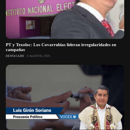
PT y Texoloc: Los Covarrubias lideran irregularidades en
campañas
DESTACADO
3 AGOSTO, 2021