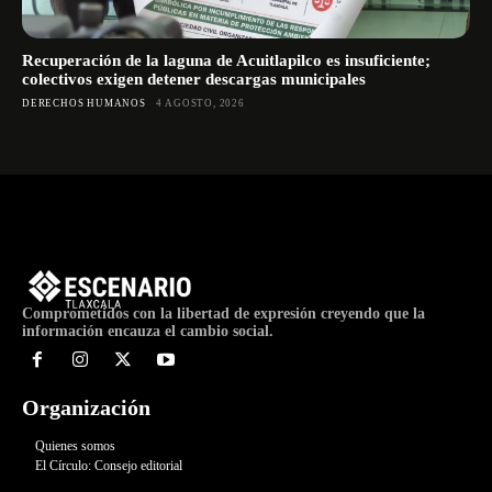
Recuperación de la laguna de Acuitlapilco es insuficiente;
colectivos exigen detener descargas municipales
DERECHOS HUMANOS
4 AGOSTO, 2026
Comprometidos con la libertad de expresión creyendo que la
información encauza el cambio social.
Organización
Quienes somos
El Círculo: Consejo editorial