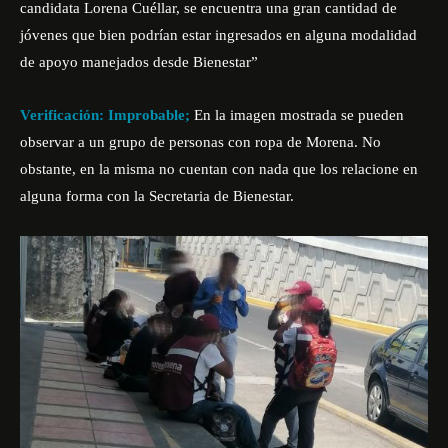
candidata Lorena Cuéllar, se encuentra una gran cantidad de
jóvenes que bien podrían estar ingresados en alguna modalidad
de apoyo manejados desde Bienestar”
Verificación: Improbable;
En la imagen mostrada se pueden
observar a un grupo de personas con ropa de Morena. No
obstante, en la misma no cuentan con nada que los relacione en
alguna forma con la Secretaria de Bienestar.