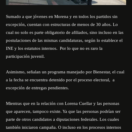
Sumado a que jóvenes en Morena y en todos los partidos sin
excepción, cuentan con estructuras de menos de 30 años. Lo
cual no solo es parte obligatorio de afiliados, sino incluso en las
postulaciones de las mismas candidaturas, según lo establece el
INE y los estatutos internos. Por lo que no es raro la
participación juvenil.
Asimismo, señalan un programa manejado por Bienestar, el cual
a la fecha se encuentra detenido por el proceso electoral, a
excepción de entregas pendientes.
Mientras que en la relación con Lorena Cuellar y las personas
que aparecen, tampoco existe. Ya que las personas podrían ser
parte de otros candidatos a diputaciones federales. Los cuales
también iniciaron campaña. O incluso en los procesos internos