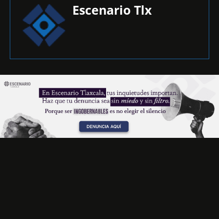
Escenario Tlx