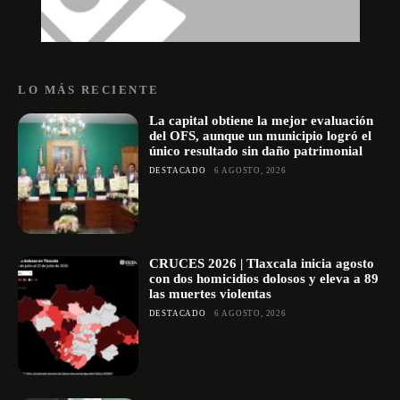
LO MÁS RECIENTE
La capital obtiene la mejor evaluación
del OFS, aunque un municipio logró el
único resultado sin daño patrimonial
DESTACADO
6 AGOSTO, 2026
CRUCES 2026 | Tlaxcala inicia agosto
con dos homicidios dolosos y eleva a 89
las muertes violentas
DESTACADO
6 AGOSTO, 2026