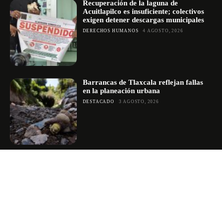
Recuperación de la laguna de
Acuitlapilco es insuficiente; colectivos
exigen detener descargas municipales
DERECHOS HUMANOS
4 AGOSTO, 2026
Barrancas de Tlaxcala reflejan fallas
en la planeación urbana
DESTACADO
3 AGOSTO, 2026