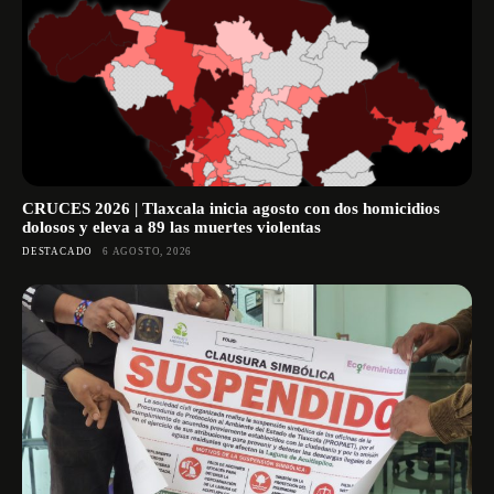
CRUCES 2026 | Tlaxcala inicia agosto con dos homicidios
dolosos y eleva a 89 las muertes violentas
DESTACADO
6 AGOSTO, 2026