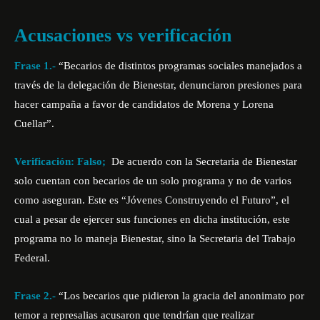
Acusaciones vs verificación
Frase 1.-
“Becarios de distintos programas sociales manejados a
través de la delegación de Bienestar, denunciaron presiones para
hacer campaña a favor de candidatos de Morena y Lorena
Cuellar”.
Verificación: Falso;
De acuerdo con la
Secretaria de Bienestar
solo cuentan con becarios de un solo programa y no de varios
como aseguran. Este es “Jóvenes Construyendo el Futuro”, el
cual a pesar de ejercer sus funciones en dicha institución, este
programa no lo maneja Bienestar, sino la Secretaria del Trabajo
Federal.
Frase 2.-
“Los becarios que pidieron la gracia del anonimato por
temor a represalias acusaron que tendrían que realizar