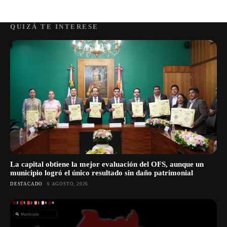
QUIZÁ TE INTERESE
La capital obtiene la mejor evaluación del OFS, aunque un
municipio logró el único resultado sin daño patrimonial
DESTACADO
6 AGOSTO, 2026