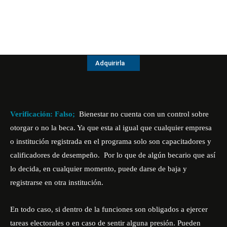
Adquirirla
Verificación: Falso;
Bienestar no cuenta con un control sobre
otorgar o no la beca. Ya que esta al igual que cualquier empresa
o institución registrada en el programa solo son capacitadores y
calificadores de desempeño. Por lo que de algún becario que así
lo decida, en cualquier momento, puede darse de baja y
registrarse en otra institución.
En todo caso, si dentro de la funciones son obligados a ejercer
tareas electorales o en caso de sentir alguna presión. Pueden