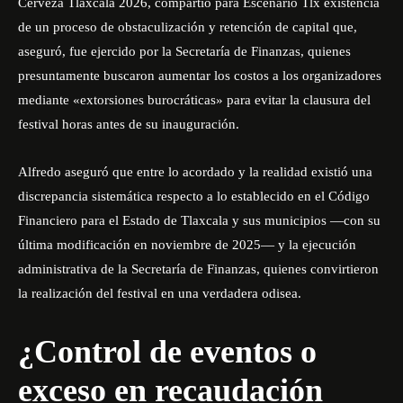
Cerveza Tlaxcala 2026
, compartió para Escenario Tlx existencia
de un proceso de obstaculización y retención de capital que,
aseguró, fue ejercido por la Secretaría de Finanzas, quienes
presuntamente buscaron aumentar los costos a los organizadores
mediante «extorsiones burocráticas» para evitar la clausura del
festival horas antes de su inauguración.
Alfredo aseguró que entre lo acordado y la realidad existió una
discrepancia sistemática respecto a lo establecido en el Código
Financiero para el Estado de Tlaxcala y sus municipios —con su
última modificación en noviembre de 2025— y la ejecución
administrativa de la Secretaría de Finanzas, quienes convirtieron
la realización del festival en una verdadera odisea.
¿Control de eventos o
exceso en recaudación