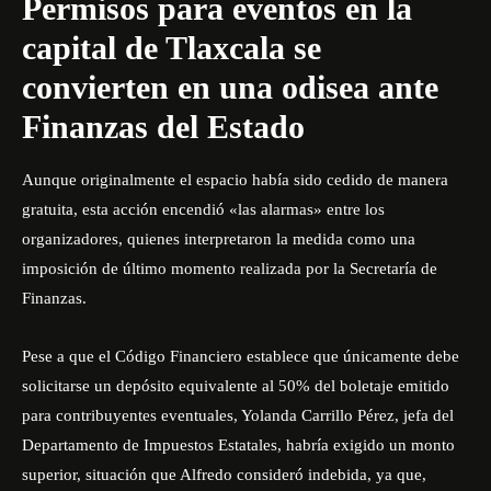
Permisos para eventos en la
capital de Tlaxcala se
convierten en una odisea ante
Finanzas del Estado
Aunque originalmente el espacio había sido cedido de manera
gratuita, esta acción encendió «las alarmas» entre los
organizadores, quienes interpretaron la medida como una
imposición de último momento realizada por la Secretaría de
Finanzas.
Pese a que el Código Financiero establece que únicamente debe
solicitarse un depósito equivalente al 50% del boletaje emitido
para contribuyentes eventuales, Yolanda Carrillo Pérez, jefa del
Departamento de Impuestos Estatales, habría exigido un monto
superior, situación que Alfredo consideró indebida, ya que,