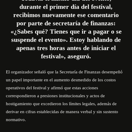
durante el primer día del festival,
recibimos nuevamente ese comentario
por parte de secretaría de finanzas:
«¿Sabes qué? Tienes que ir a pagar o se
suspende el evento». Estoy hablando de
apenas tres horas antes de iniciar el
festival», aseguró.
El organizador señaló que la Secretaría de Finanzas desempeñó
un papel importante en el aumento desmedido de los costos
operativos del festival y afirmó que estas acciones
correspondieron a presiones institucionales y actos de
hostigamiento que excedieron los límites legales, además de
derivar en cifras establecidas de manera verbal y sin sustento
normativo.