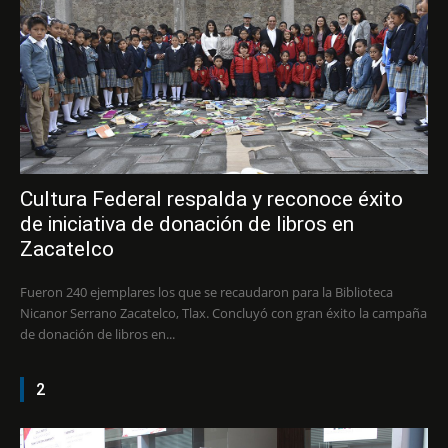
Cultura Federal respalda y reconoce éxito
de iniciativa de donación de libros en
Zacatelco
Fueron 240 ejemplares los que se recaudaron para la Biblioteca
Nicanor Serrano Zacatelco, Tlax. Concluyó con gran éxito la campaña
de donación de libros en...
2