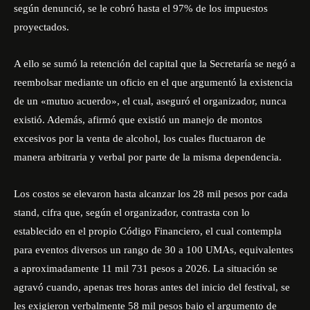
según denunció, se le cobró hasta el 97% de los impuestos
proyectados.
A ello se sumó la retención del capital que la Secretaría se negó a
reembolsar mediante un oficio en el que argumentó la existencia
de un «mutuo acuerdo», el cual, aseguró el organizador, nunca
existió. Además, afirmó que existió un manejo de montos
excesivos por la venta de alcohol, los cuales fluctuaron de
manera arbitraria y verbal por parte de la misma dependencia.
Los costos se elevaron hasta alcanzar los 28 mil pesos por cada
stand, cifra que, según el organizador, contrasta con lo
establecido en el propio Código Financiero, el cual contempla
para eventos diversos un rango de 30 a 100 UMAs, equivalentes
a aproximadamente 11 mil 731 pesos a 2026. La situación se
agravó cuando, apenas tres horas antes del inicio del festival, se
les exigieron verbalmente 58 mil pesos bajo el argumento de