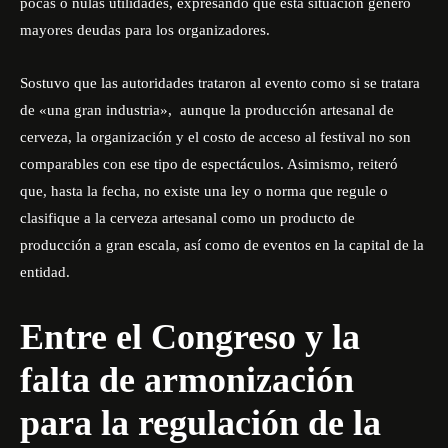
pocas o nulas utilidades, expresando que esta situación generó
mayores deudas para los organizadores.
Sostuvo que las autoridades trataron al evento como si se tratara
de «una gran industria», aunque la producción artesanal de
cerveza, la organización y el costo de acceso al festival no son
comparables con ese tipo de espectáculos. Asimismo, reiteró
que, hasta la fecha, no existe una ley o norma que regule o
clasifique a la cerveza artesanal como un producto de
producción a gran escala, así como de eventos en la capital de la
entidad.
Entre el Congreso y la
falta de armonización
para la regulación de la