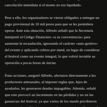
cancelación inmediata si el monto no era liquidado.
Pese a ello, los organizadores se vieron obligados a entregar un
pago provisional de 10 mil pesos para que se les permitiera
operar. Ante esta situación, Alfredo señaló que la Secretaría
interpretó el Código Financiero «a su conveniencia» para
aumentar la recaudación, ignorando el carácter «auto-gestivo»
del evento y aplicando cobros por stand, en lugar de considerar
el festival como un evento integral, lo que volvió inviable su
operación a pocas horas de iniciar.
Estas acciones, aseguró Alfredo, afectaron directamente a los
productores artesanales, al imponer reglas que, lejos de
ayudarlos, les generaron deudas impagables. Además, señaló
que esto provocó un incremento en las pérdidas y no en las
ganancias del festival, ya que varios de los stands percibieron