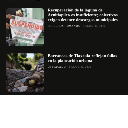
Recuperación de la laguna de
Acuitlapilco es insuficiente; colectivos
exigen detener descargas municipales
DERECHOS HUMANOS
4 AGOSTO, 2026
Barrancas de Tlaxcala reflejan fallas
en la planeación urbana
DESTACADO
3 AGOSTO, 2026