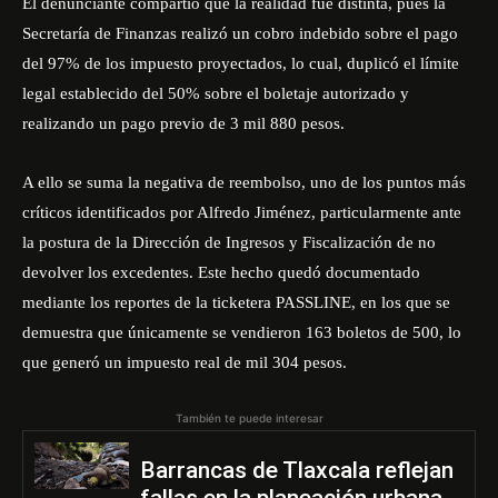
El denunciante compartió que la realidad fue distinta, pues la
Secretaría de Finanzas realizó un cobro indebido sobre el pago
del 97% de los impuesto proyectados, lo cual, duplicó el límite
legal establecido del 50% sobre el boletaje autorizado y
realizando un pago previo de 3 mil 880 pesos.
A ello se suma la negativa de reembolso, uno de los puntos más
críticos identificados por Alfredo Jiménez, particularmente ante
la postura de la Dirección de Ingresos y Fiscalización de no
devolver los excedentes. Este hecho quedó documentado
mediante los reportes de la ticketera PASSLINE, en los que se
demuestra que únicamente se vendieron 163 boletos de 500, lo
que generó un impuesto real de mil 304 pesos.
También te puede interesar
Barrancas de Tlaxcala reflejan