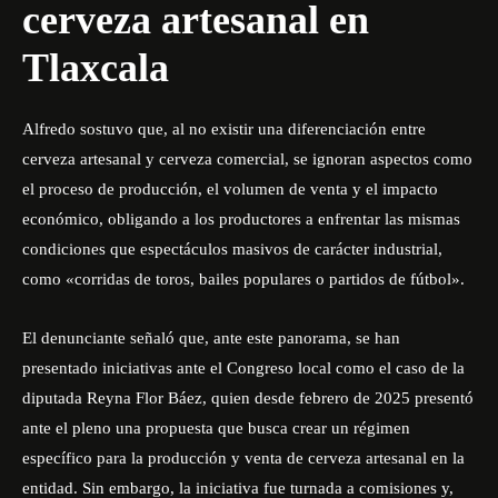
cerveza artesanal en
Tlaxcala
Alfredo sostuvo que, al no existir una diferenciación entre
cerveza artesanal y cerveza comercial, se ignoran aspectos como
el proceso de producción, el volumen de venta y el impacto
económico, obligando a los productores a enfrentar las mismas
condiciones que espectáculos masivos de carácter industrial,
como «corridas de toros, bailes populares o partidos de fútbol».
El denunciante señaló que, ante este panorama, se han
presentado iniciativas ante el Congreso local como el caso de la
diputada Reyna Flor Báez, quien desde febrero de 2025 presentó
ante el pleno una propuesta que busca crear un régimen
específico para la producción y venta de cerveza artesanal en la
entidad. Sin embargo, la iniciativa fue turnada a comisiones y,