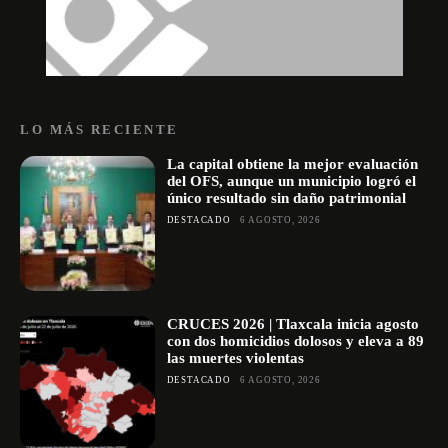
LO MÁS RECIENTE
La capital obtiene la mejor evaluación
del OFS, aunque un municipio logró el
único resultado sin daño patrimonial
DESTACADO
6 AGOSTO, 2026
CRUCES 2026 | Tlaxcala inicia agosto
con dos homicidios dolosos y eleva a 89
las muertes violentas
DESTACADO
6 AGOSTO, 2026