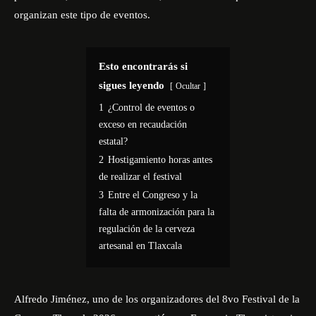
organizan este tipo de eventos.
Esto encontrarás si
sigues leyendo
Ocultar
1
¿Control de eventos o
exceso en recaudación
estatal?
2
Hostigamiento horas antes
de realizar el festival
3
Entre el Congreso y la
falta de armonización para la
regulación de la cerveza
artesanal en Tlaxcala
Alfredo Jiménez, uno de los organizadores del 8vo
Festival de la