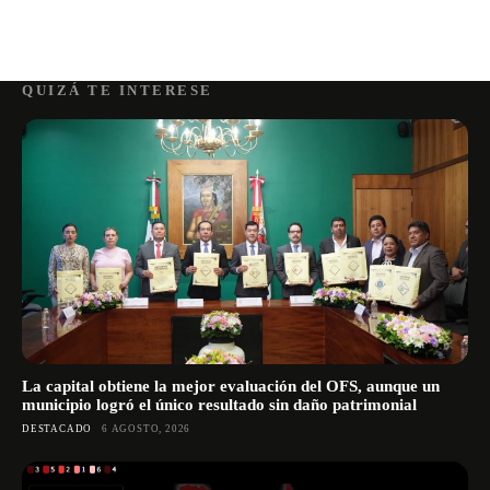
QUIZÁ TE INTERESE
La capital obtiene la mejor evaluación del OFS, aunque un
municipio logró el único resultado sin daño patrimonial
DESTACADO
6 AGOSTO, 2026