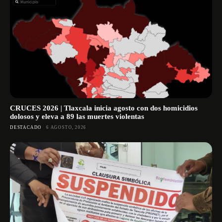
CRUCES 2026 | Tlaxcala inicia agosto con dos homicidios
dolosos y eleva a 89 las muertes violentas
DESTACADO
6 AGOSTO, 2026