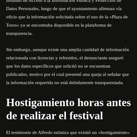
Instituto de Acceso a la Información Pública y Protección de
Datos Personales, luego de que el ayuntamiento afirmara vía
oficio que la información solicitada sobre el uso de la «Plaza de
Toros» ya se encontraba disponible en la plataforma de
transparencia.
Sin embargo, aunque existe una amplia cantidad de información
relacionada con licencias y refrendos, el denunciante aseguró
que los datos específicos que solicitó no se encuentran
publicados, motivo por el cual presentó una queja al señalar que
la información requerida no está debidamente transparentada.
Hostigamiento horas antes
de realizar el festival
El testimonio de Alfredo enfatiza que existió un «hostigamiento»