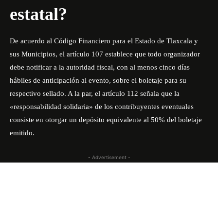
estatal?
De acuerdo al Código Financiero para el Estado de Tlaxcala y
sus Municipios, el artículo 107 establece que todo organizador
debe notificar a la autoridad fiscal, con al menos cinco días
hábiles de anticipación al evento, sobre el boletaje para su
respectivo sellado. A la par, el artículo 112 señala que la
«responsabilidad solidaria» de los contribuyentes eventuales
consiste en otorgar un depósito equivalente al 50% del boletaje
emitido.
- Advertisement -