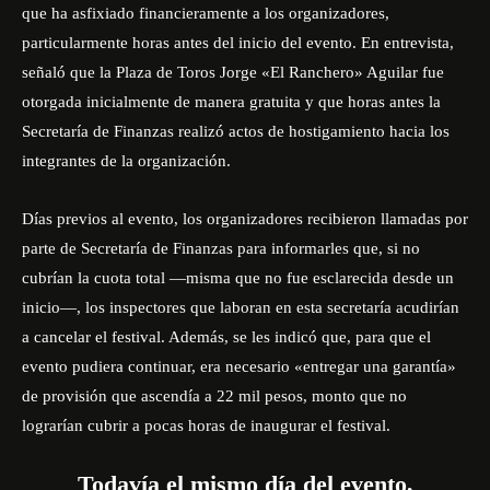
que ha asfixiado financieramente a los organizadores,
particularmente horas antes del inicio del evento. En entrevista,
señaló que la Plaza de Toros Jorge «El Ranchero» Aguilar fue
otorgada inicialmente de manera gratuita y que horas antes la
Secretaría de Finanzas realizó actos de hostigamiento hacia los
integrantes de la organización.
Días previos al evento, los organizadores recibieron llamadas por
parte de Secretaría de Finanzas para informarles que, si no
cubrían la cuota total —misma que no fue esclarecida desde un
inicio—, los inspectores que laboran en esta secretaría acudirían
a cancelar el festival. Además, se les indicó que, para que el
evento pudiera continuar, era necesario «entregar una garantía»
de provisión que ascendía a 22 mil pesos, monto que no
lograrían cubrir a pocas horas de inaugurar el festival.
Todavía el mismo día del evento,