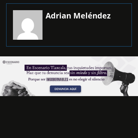
Adrian Meléndez