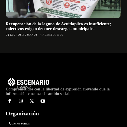
Recuperación de la laguna de Acuitlapilco es insuficiente;
colectivos exigen detener descargas municipales
DERECHOS HUMANOS
4 AGOSTO, 2026
Comprometidos con la libertad de expresión creyendo que la
información encauza el cambio social.
Organización
Quienes somos