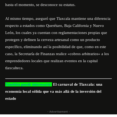
hasta el momento, se desconoce su estatus.
Al mismo tiempo, aseguró que Tlaxcala mantiene una diferencia
respecto a estados como Querétaro, Baja California y Nuevo
León, los cuales ya cuentan con reglamentaciones propias que
protegen y definen la cerveza artesanal como un producto
específico, eliminando así la posibilidad de que, como en este
caso, la Secretaría de Finanzas realice «cobros arbitrarios» a los
emprendedores locales que realizan eventos en la capital
tlaxcalteca.
También puede interesarte:
El carnaval de Tlaxcala: una
economía local sólida que va más allá de la inversión del
estado
- Advertisement -