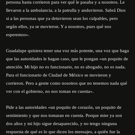
persona hasta corrieron para ver qué le pasaba y a nosotros. Le
llevaron a la ambulancia, a la patrulla y anduvieron. Sabrá Dios
si a las personas que ya detuvieron sean los culpables, pero
según ellos, ya se movieron. Y a nosotros, pues qué nos
esperemos».
Guadalupe quisiera tener una voz más potente, una voz que haga
que las autoridades le hagan caso, que le pongan «un poquito de
atención. Mi hijo no es funcionario, no es abogado, no es nada.
Para el funcionario de Ciudad de México se movieron y
corrieron. Pero a gente como nosotros que no tenemos nada qué
ver con el gobierno, no nos toman en cuenta».
Pide a las autoridades «un poquito de corazón, un poquito de
sentimiento y que nos tomaran en cuenta. Porque mire ya son
dos años y mi hijo sigue desaparecido, y no tengo ninguna
respuesta de qué es lo que dicen los mensajes, a quién fue la