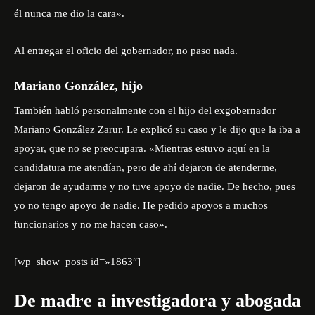
él nunca me dio la cara».
Al entregar el oficio del gobernador, no paso nada.
Mariano González, hijo
También habló personalmente con el hijo del exgobernador
Mariano González Zarur. Le explicó su caso y le dijo que la iba a
apoyar, que no se preocupara. «Mientras estuvo aquí en la
candidatura me atendían, pero de ahí dejaron de atenderme,
dejaron de ayudarme y no tuve apoyo de nadie. De hecho, pues
yo no tengo apoyo de nadie. He pedido apoyos a muchos
funcionarios y no me hacen caso».
[wp_show_posts id=»1863″]
De madre a investigadora y abogada