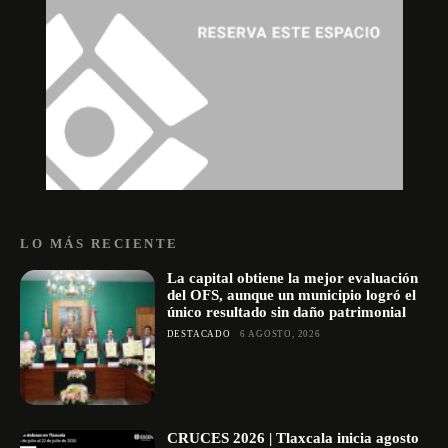
LO MÁS RECIENTE
La capital obtiene la mejor evaluación
del OFS, aunque un municipio logró el
único resultado sin daño patrimonial
DESTACADO
6 AGOSTO, 2026
CRUCES 2026 | Tlaxcala inicia agosto