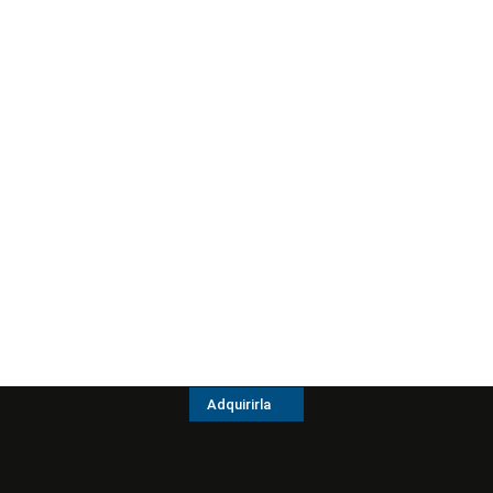
Adquirirla