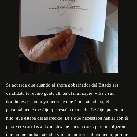
Se acuerda que cuando el ahora gobernador del Estado era
candidato le reunió gente allí en el municipio. «Iba a sus
reuniones. Cuando yo necesité que él me atendiera, él
personalmente me dijo que estaba ocupado. Le dije que era mi
hijo, que estaba desaparecido. Dije que necesitaba hablar con él
para ver si así las autoridades me hacían caso, pero me dijeron
que no me podían atender y me mandó este documento, porque