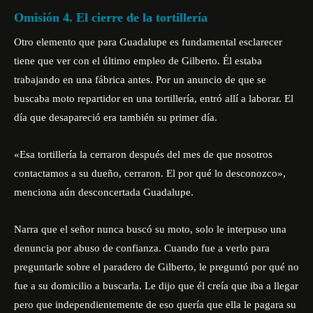
Omisión 4. El cierre de la tortillería
Otro elemento que para Guadalupe es fundamental esclarecer
tiene que ver con el último empleo de Gilberto. Él estaba
trabajando en una fábrica antes. Por un anuncio de que se
buscaba moto repartidor en una tortillería, entró allí a laborar. El
día que desapareció era también su primer día.
«Esa tortillería la cerraron después del mes de que nosotros
contactamos a su dueño, cerraron. El por qué lo desconozco»,
menciona aún desconcertada Guadalupe.
Narra que el señor nunca buscó su moto, solo le interpuso una
denuncia por abuso de confianza. Cuando fue a verlo para
preguntarle sobre el paradero de Gilberto, le preguntó por qué no
fue a su domicilio a buscarla. Le dijo que él creía que iba a llegar
pero que independientemente de eso quería que ella le pagara su