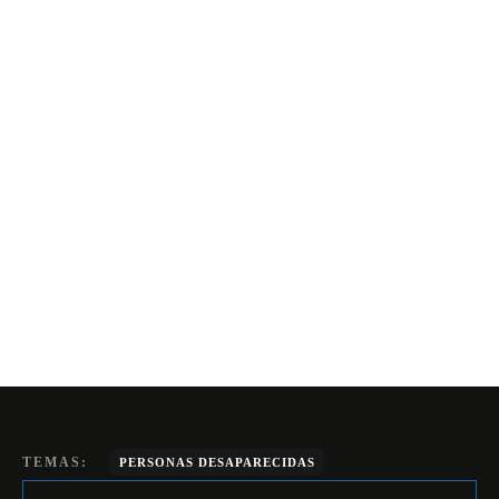
TEMAS:
PERSONAS DESAPARECIDAS