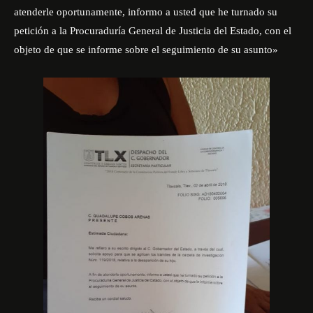
atenderle oportunamente, informo a usted que he turnado su
petición a la Procuraduría General de Justicia del Estado, con el
objeto de que se informe sobre el seguimiento de su asunto»