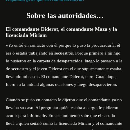
Sobre las autoridades…
El comandante Diderot, el comandante Maza y la
licenciada Miriam
«Yo entré en contacto con él porque lo puso la procuraduría, él
era o estaba trabajando en secuestros. Porque primero a mi hijo
lo pusieron en la carpeta de desaparecidos, luego lo pasaron a la
de secuestro y el joven Diderot era el que supuestamente estaba
llevando mi caso». El comandante Diderot, narra Guadalupe,
fueron a la unidad algunas ocasiones y luego desaparecieron.
Cuando se puso en contacto le dijeron que el comandante ya no
llevaba su caso. Al preguntar quién estaba a cargo, le pidieron
acudir para informarle. En este momento sabe que el caso lo
lleva a quien señaló como la licenciada Miriam y el comandante