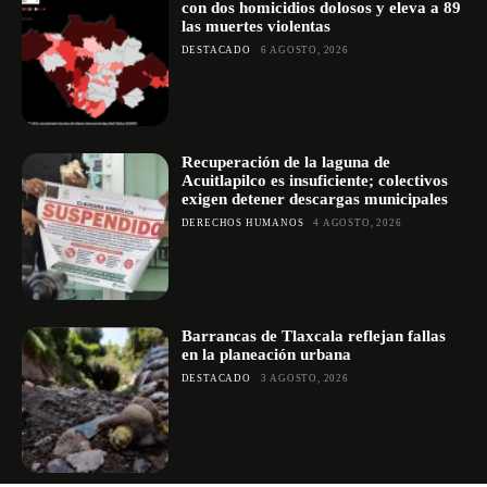
con dos homicidios dolosos y eleva a 89
las muertes violentas
DESTACADO
6 AGOSTO, 2026
Recuperación de la laguna de
Acuitlapilco es insuficiente; colectivos
exigen detener descargas municipales
DERECHOS HUMANOS
4 AGOSTO, 2026
Barrancas de Tlaxcala reflejan fallas
en la planeación urbana
DESTACADO
3 AGOSTO, 2026