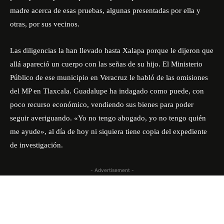
madre acerca de esas pruebas, algunas presentadas por ella y
otras, por sus vecinos.
Las diligencias la han llevado hasta Xalapa porque le dijeron que
allá apareció un cuerpo con las señas de su hijo. El Ministerio
Público de ese municipio en Veracruz le habló de las omisiones
del MP en Tlaxcala. Guadalupe ha indagado como puede, con
poco recurso económico, vendiendo sus bienes para poder
seguir averiguando. «Yo no tengo abogado, yo no tengo quién
me ayude», al día de hoy ni siquiera tiene copia del expediente
de investigación.
- Advertisement -