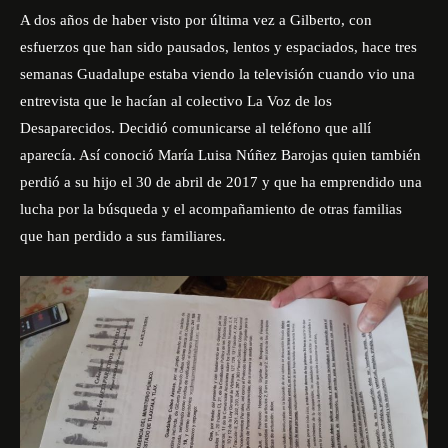
A dos años de haber visto por última vez a Gilberto, con
esfuerzos que han sido pausados, lentos y espaciados, hace tres
semanas Guadalupe estaba viendo la televisión cuando vio una
entrevista que le hacían al
colectivo La Voz de los
Desaparecidos.
Decidió comunicarse al teléfono que allí
aparecía. Así conoció María Luisa Núñez Barojas quien también
perdió a su hijo el 30 de abril de 2017 y que ha emprendido una
lucha por la búsqueda y el acompañamiento de otras familias
que han perdido a sus familiares.