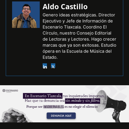
Aldo Castillo
Genero ideas estratégicas. Director
Ejecutivo y Jefe de Información de
Escenario Tlaxcala. Coordino El
Círculo, nuestro Consejo Editorial
de Lectoras y Lectores. Hago crecer
marcas que ya son exitosas. Estudio
ópera en la Escuela de Música del
Estado.