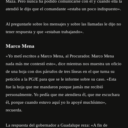
Maza. Pero nunca ha podido comunicarse con él y cuando ella la
atendió le dijo que el comandante «estaba un poco indispuesto».
Al preguntarle sobre los mensajes y sobre las llamadas le dijo no
tener respuesta y que «estaban trabajando».
Marco Mena
«Yo metí escritos a Marco Mena, al Procurador. Marco Mena
nada más me contestó esto», dice mientras nos muestra un oficio
de una hoja con dos párrafos de tres líneas en el que turna su
petición a la PGJE para que se le informe sobre su caso. «Esta
fue la hoja que me mandaron porque jamás me recibió
personalmente. Yo pedía que me atendiera él, que me escuchara
él, porque cuando estuvo aquí yo lo apoyé muchísimo»,
recuerda.
La respuesta del gobernador a Guadalupe reza: «A fin de