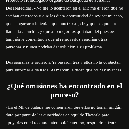
Protocolo Homologado Urgente de Búsqueda de Personas
Desaparecidas. «No me lo aceptaron en el MP, me dijeron que no
estaban enterados y que les diera oportunidad de revisar mi caso,
que al agarrarlo lo tenían que mostrar al jefe y que les podían
llamar la atención, y que a lo mejor los quitaban del puesto»,
también le comentaron que al removerlos vendrían otras
personas y nunca podrían dar solución a su problema.
Dos semanas le pidieron. Ya pasaron tres y ellos no la contactan
para informarle de nada. Al marcar, le dicen que no hay avances.
¿Qué omisiones ha encontrado en el
proceso?
«En el MP de Xalapa me comentaron que ellos no tenían ningún
dato por parte de las autoridades de aquí de Tlaxcala para
apoyarles en el reconocimiento del cuerpo», responde mientras