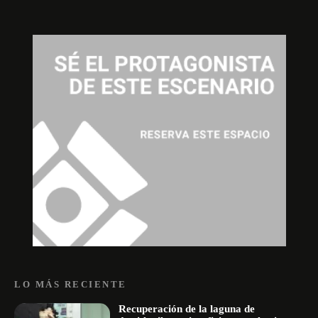
LO MÁS RECIENTE
Recuperación de la laguna de