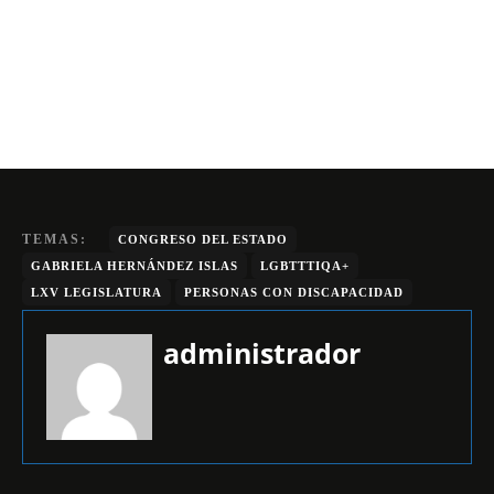
TEMAS:
CONGRESO DEL ESTADO
GABRIELA HERNÁNDEZ ISLAS
LGBTTTIQA+
LXV LEGISLATURA
PERSONAS CON DISCAPACIDAD
administrador