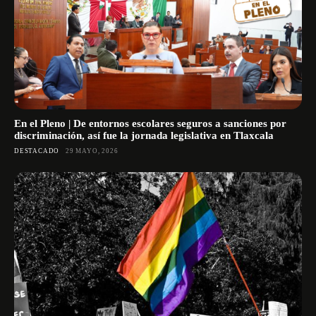
En el Pleno | De entornos escolares seguros a sanciones por
discriminación, así fue la jornada legislativa en Tlaxcala
DESTACADO
29 MAYO, 2026