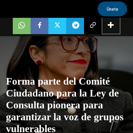
Únete
Forma parte del Comité
Ciudadano para la Ley de
Consulta pionera para
garantizar la voz de grupos
vulnerables