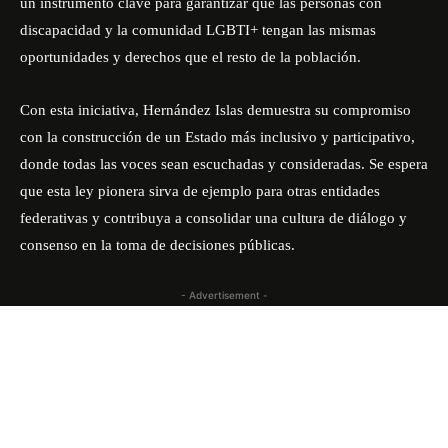
un instrumento clave para garantizar que las personas con
discapacidad y la comunidad LGBTI+ tengan las mismas
oportunidades y derechos que el resto de la población.
Con esta iniciativa, Hernández Islas demuestra su compromiso
con la construcción de un Estado más inclusivo y participativo,
donde todas las voces sean escuchadas y consideradas. Se espera
que esta ley pionera sirva de ejemplo para otras entidades
federativas y contribuya a consolidar una cultura de diálogo y
consenso en la toma de decisiones públicas.
- Advertisement -