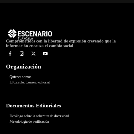
Comprometidos con la libertad de expresión creyendo que la
información encauza el cambio social.
Organización
Quienes somos
El Círculo: Consejo editorial
Documentos Editoriales
Decálogo sobre la cobertura de diversidad
Metodología de verificación