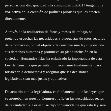
personas con discapacidad y la comunidad LGBTI+ tengan una
voz activa en la creación de políticas públicas que les afecten
directamente.
A través de la realización de foros y mesas de trabajo, se
pretende escuchar las necesidades y propuestas de estos sectores
de la población, con el objetivo de construir una ley que respete
sus derechos humanos y promueva su plena inclusión en la
sociedad. Hernández Islas ha enfatizado la importancia de esta
Ley de Consulta que permita un mecanismo fundamental para
fortalecer la democracia y asegurar que las decisiones
legislativas sean más justas y equitativas.
De acuerdo con la legisladora, es fundamental que las leyes que
se aprueban en nuestro Congreso reflejen las necesidades reales
de la ciudadanía. Por eso, se dijo convencida de que esta ley será