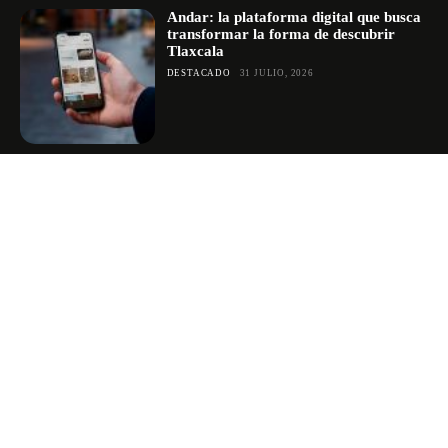
Andar: la plataforma digital que busca
transformar la forma de descubrir
Tlaxcala
DESTACADO
31 JULIO, 2026