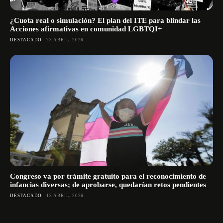
¿Cuota real o simulación? El plan del ITE para blindar las
Acciones afirmativas en comunidad LGBTQI+
DESTACADO
23 ABRIL, 2026
Congreso va por trámite gratuito para el reconocimiento de
infancias diversas; de aprobarse, quedarían retos pendientes
DESTACADO
13 ABRIL, 2026