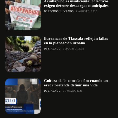
Acuitlapilco es insuficiente; colectivos
exigen detener descargas municipales
DERECHOS HUMANOS
4 AGOSTO, 2026
Barrancas de Tlaxcala reflejan fallas
en la planeación urbana
DESTACADO
3 AGOSTO, 2026
Cultura de la cancelación: cuando un
error pretende definir una vida
DESTACADO
31 JULIO, 2026