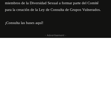
miembros de la Diversidad Sexual a formar parte del Comité
para la creación de la Ley de Consulta de Grupos Vulnerados.
¡Consulta las bases aquí!
- Advertisement -