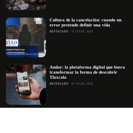
Cultura de la cancelación: cuando un
error pretende definir una vida
DESTACADO
31 JULIO, 2026
Andar: la plataforma digital que busca
transformar la forma de descubrir
Tlaxcala
DESTACADO
31 JULIO, 2026