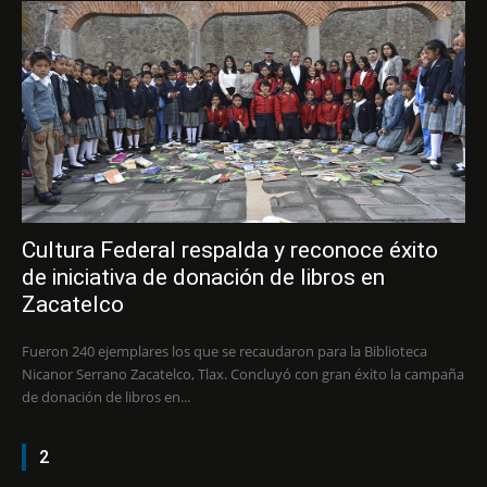
Cultura Federal respalda y reconoce éxito
de iniciativa de donación de libros en
Zacatelco
Fueron 240 ejemplares los que se recaudaron para la Biblioteca
Nicanor Serrano Zacatelco, Tlax. Concluyó con gran éxito la campaña
de donación de libros en...
2