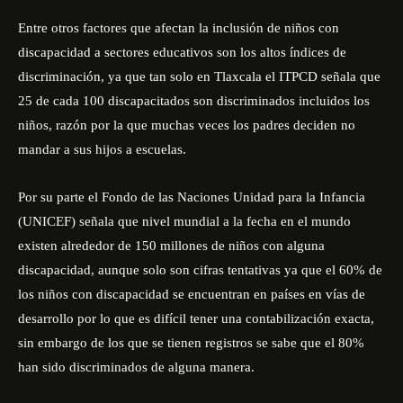
Entre otros factores que afectan la inclusión de niños con
discapacidad a sectores educativos son los altos índices de
discriminación, ya que tan solo en Tlaxcala el ITPCD señala que
25 de cada 100 discapacitados son discriminados incluidos los
niños, razón por la que muchas veces los padres deciden no
mandar a sus hijos a escuelas.
Por su parte el Fondo de las Naciones Unidad para la Infancia
(UNICEF) señala que nivel mundial a la fecha en el mundo
existen alrededor de 150 millones de niños con alguna
discapacidad, aunque solo son cifras tentativas ya que el 60% de
los niños con discapacidad se encuentran en países en vías de
desarrollo por lo que es difícil tener una contabilización exacta,
sin embargo de los que se tienen registros se sabe que el 80%
han sido discriminados de alguna manera.