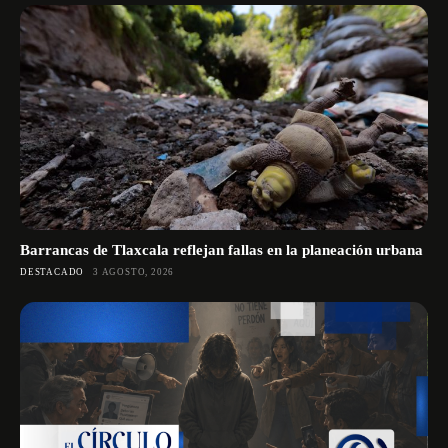
Barrancas de Tlaxcala reflejan fallas en la planeación urbana
DESTACADO
3 AGOSTO, 2026