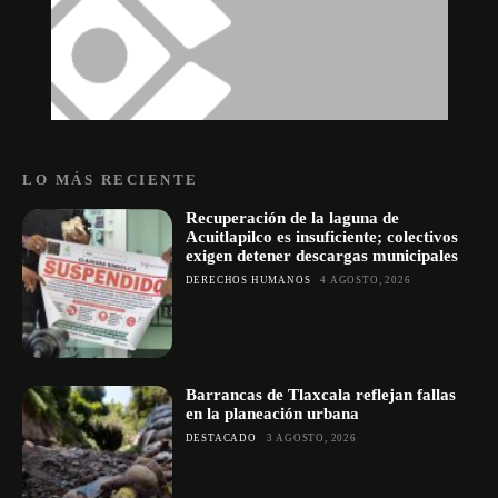
LO MÁS RECIENTE
Recuperación de la laguna de
Acuitlapilco es insuficiente; colectivos
exigen detener descargas municipales
DERECHOS HUMANOS
4 AGOSTO, 2026
Barrancas de Tlaxcala reflejan fallas
en la planeación urbana
DESTACADO
3 AGOSTO, 2026