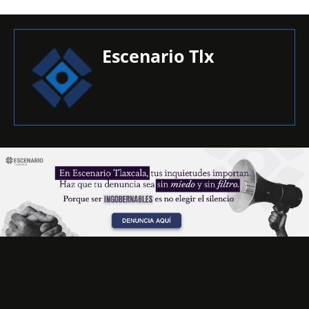
Escenario Tlx