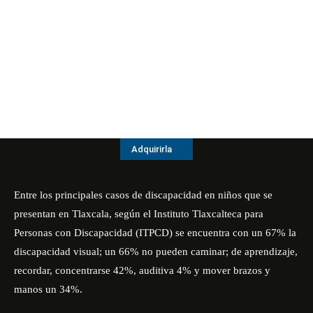
Adquirirla
Entre los principales casos de discapacidad en niños que se
presentan en Tlaxcala, según el Instituto Tlaxcalteca para
Personas con Discapacidad (ITPCD) se encuentra con un 67% la
discapacidad visual; un 66% no pueden caminar; de aprendizaje,
recordar, concentrarse 42%, auditiva 4% y mover brazos y
manos un 34%.