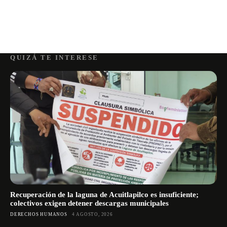
QUIZÁ TE INTERESE
Recuperación de la laguna de Acuitlapilco es insuficiente;
colectivos exigen detener descargas municipales
DERECHOS HUMANOS
4 AGOSTO, 2026