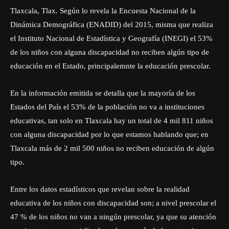
Tlaxcala, Tlax. Según lo revela la Encuesta Nacional de la
Dinámica Demográfica (ENADID) del 2015, misma que realiza
el Instituto Nacional de Estadística y Geografía (INEGI) el 53%
de los niños con alguna discapacidad no reciben algún tipo de
educación en el Estado, principalemnte la educación prescolar.
En la información emitida se detalla que la mayoría de los
Estados del País el 53% de la población no va a instituciones
educativas, tan solo en Tlaxcala hay un total de 4 mil 811 niños
con alguna discapacidad por lo que estamos hablando que; en
Tlaxcala más de 2 mil 500 niños no reciben educación de algún
tipo.
Entre los datos estadísticos que revelan sobre la realidad
educativa de los niños con discapacidad son; a nivel prescolar el
47 % de los niños no van a ningún prescolar, ya que su atención