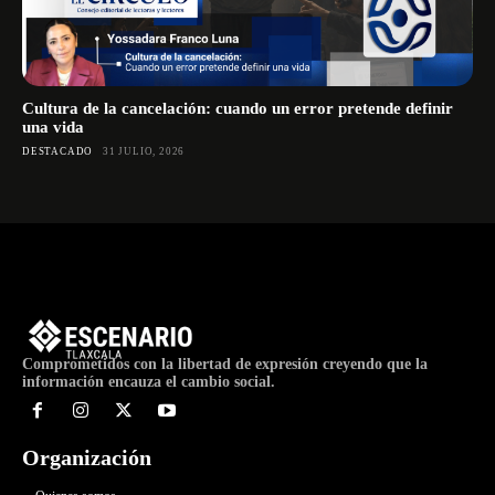
Cultura de la cancelación: cuando un error pretende definir
una vida
DESTACADO
31 JULIO, 2026
Comprometidos con la libertad de expresión creyendo que la
información encauza el cambio social.
Organización