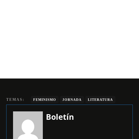
TEMAS:
FEMINISMO
JORNADA
LITERATURA
Boletín