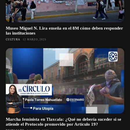
Museo Miguel N. Lira enseña en el 8M cómo deben responder
las instituciones
CULTURA
12 MARZO, 2025
Marcha feminista en Tlaxcala: ¿Qué no debería suceder si se
atiende el Protocolo promovido por Artículo 19?