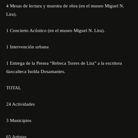
4 Mesas de lectura y muestra de obra (en el museo Miguel N.
Lira).
1 Concierto Acústico (en el museo Miguel N. Lira).
1 Intervención urbana
1 Entrega de la Presea “Rebeca Torres de Lira” a la escritora
tlaxcalteca Isolda Dosamantes.
TOTAL
24 Actividades
3 Municipios
65 Artistas