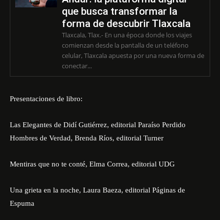
que busca transformar la
forma de descubrir Tlaxcala
Tlaxcala, Tlax.- En una época donde los viajes
comienzan desde la pantalla de un teléfono
celular, Tlaxcala apuesta por una nueva forma de
conectar...
Presentaciones de libro:
Las Elegantes de Didí Gutiérrez, editorial Paraíso Perdido
Hombres de Verdad, Brenda Ríos, editorial Turner
Mentiras que no te conté, Elma Correa, editorial UDG
Una grieta en la noche, Laura Baeza, editorial Páginas de
Espuma