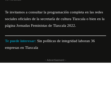
Te invitamos a consultar la programación completa en las redes
sociales oficiales de la secretaría de cultura Tlaxcala o bien en la
página Jornadas Feministas de Tlaxcala 2022.
Te puede interesar:
Sin políticas de integridad laboran 36
empresas en Tlaxcala
- Advertisement -