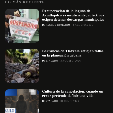
LO MÁS RECIENTE
Recuperación de la laguna de
Acuitlapilco es insuficiente; colectivos
exigen detener descargas municipales
DERECHOS HUMANOS
4 AGOSTO, 2026
Barrancas de Tlaxcala reflejan fallas
en la planeación urbana
DESTACADO
3 AGOSTO, 2026
Cultura de la cancelación: cuando un
error pretende definir una vida
DESTACADO
31 JULIO, 2026