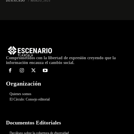
DESTACADO
7 MARZO, 2025
Comprometidos con la libertad de expresión creyendo que la
información encauza el cambio social.
Organización
Quienes somos
El Círculo: Consejo editorial
Documentos Editoriales
Decálogo sobre la cobertura de diversidad