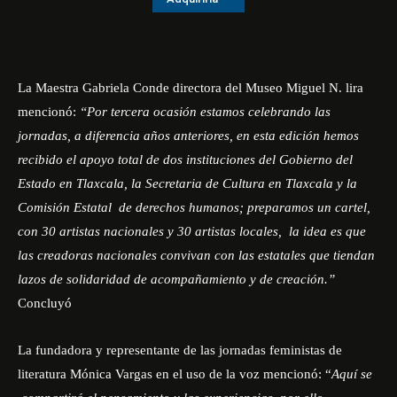
La Maestra Gabriela Conde directora del Museo Miguel N. lira
mencionó:
“Por tercera ocasión estamos celebrando las
jornadas, a diferencia años anteriores, en esta edición hemos
recibido el apoyo total de dos instituciones del Gobierno del
Estado en Tlaxcala, la Secretaria de Cultura en Tlaxcala y la
Comisión Estatal de derechos humanos; preparamos un cartel,
con 30 artistas nacionales y 30 artistas locales, la idea es que
las creadoras nacionales convivan con las estatales que tiendan
lazos de solidaridad de acompañamiento y de creación.”
Concluyó
La fundadora y representante de las jornadas feministas de
literatura Mónica Vargas en el uso de la voz mencionó: “
Aquí se