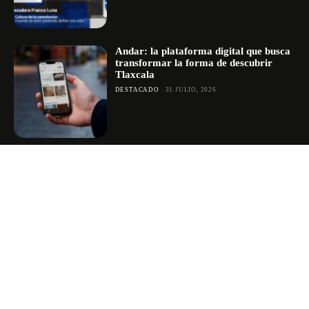
Andar: la plataforma digital que busca
transformar la forma de descubrir
Tlaxcala
DESTACADO
31 JULIO, 2026