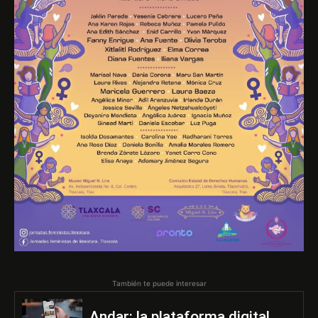
También te puede interesar
Andar: la plataforma digital