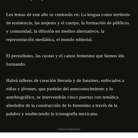
Los temas de este año se centrarán en: La lengua como territorio
de resistencia, las mujeres y el cuerpo, la formación de públicos
y comunidad, la difusión en medios alternativos, la
representación mediática, el mundo editorial.
El periodismo, las cuotas y el canon femenino que hemos ido
formando.
Habrá talleres de creación literaria y de fanzines, enfocados a
niñas y jóvenes, que partirán del autoconocimiento y lo
autobiográfico, se intervendrán cinco puertas con temática
alrededor de la construcción de lo femenino a través de la
palabra y enalteciendo la iconografía mexicana.
- Advertisement -