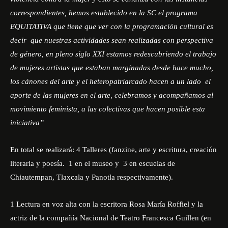
correspondientes, hemos establecido en la SC el programa
EQUITATIVA que tiene que ver con la programación cultural es
decir que nuestras actividades sean realizadas con perspectiva
de género, en pleno siglo XXI estamos redescubriendo el trabajo
de mujeres artistas que estaban marginadas desde hace mucho,
los cánones del arte y el heteropatriarcado hacen a un lado el
aporte de las mujeres en el arte, celebramos y acompañamos al
movimiento feminista, a las colectivas que hacen posible esta
iniciativa”
En total se realizará: 4 Talleres (fanzine, arte y escritura, creación
literaria y poesía. 1 en el museo y 3 en escuelas de
Chiautempan, Tlaxcala y Panotla respectivamente).
1 Lectura en voz alta con la escritora Rosa María Roffiel y la
actriz de la compañía Nacional de Teatro Francesca Guillen (en