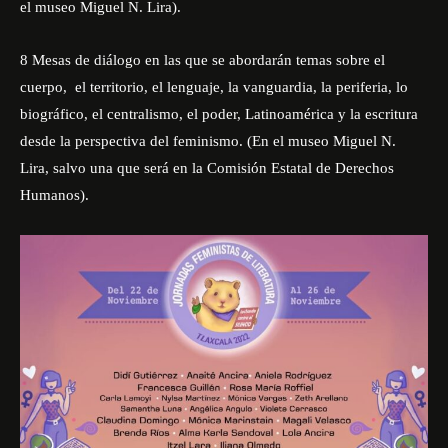
el museo Miguel N. Lira).
8 Mesas de diálogo en las que se abordarán temas sobre el
cuerpo, el territorio, el lenguaje, la vanguardia, la periferia, lo
biográfico, el centralismo, el poder, Latinoamérica y la escritura
desde la perspectiva del feminismo. (En el museo Miguel N.
Lira, salvo una que será en la Comisión Estatal de Derechos
Humanos).