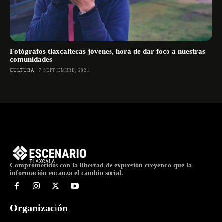
Fotógrafos tlaxcaltecas jóvenes, hora de dar foco a nuestras
comunidades
CULTURA
7 SEPTIEMBRE, 2021
Comprometidos con la libertad de expresión creyendo que la
información encauza el cambio social.
Organización