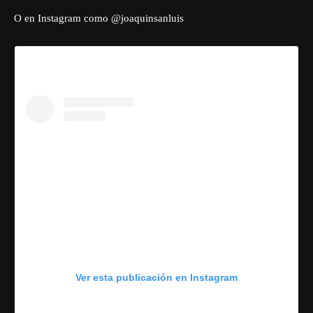
O en Instagram como
@joaquinsanluis
Ver esta publicación en Instagram