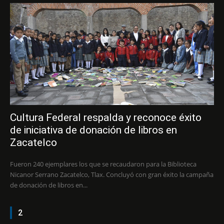
Cultura Federal respalda y reconoce éxito
de iniciativa de donación de libros en
Zacatelco
Fueron 240 ejemplares los que se recaudaron para la Biblioteca
Nicanor Serrano Zacatelco, Tlax. Concluyó con gran éxito la campaña
de donación de libros en...
2