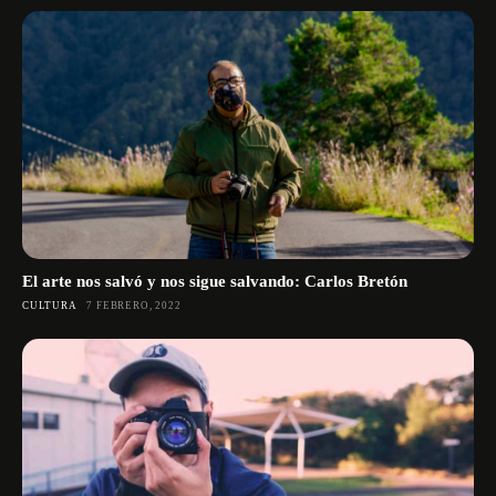
El arte nos salvó y nos sigue salvando: Carlos Bretón
CULTURA
7 FEBRERO, 2022