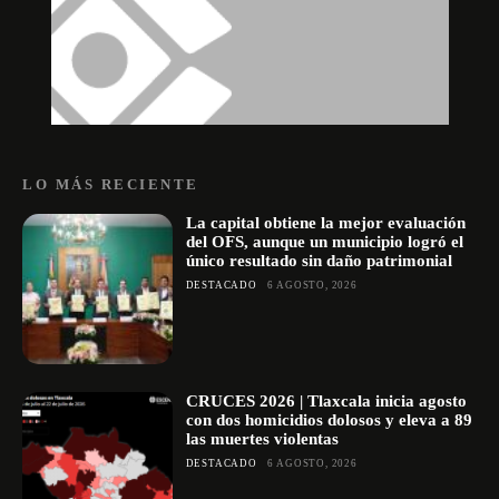
LO MÁS RECIENTE
La capital obtiene la mejor evaluación
del OFS, aunque un municipio logró el
único resultado sin daño patrimonial
DESTACADO
6 AGOSTO, 2026
CRUCES 2026 | Tlaxcala inicia agosto
con dos homicidios dolosos y eleva a 89
las muertes violentas
DESTACADO
6 AGOSTO, 2026