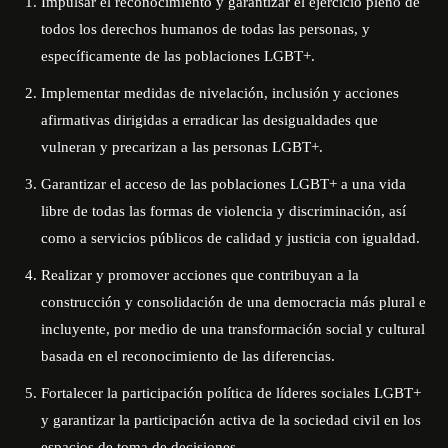
Impulsar el reconocimiento y garantizar el ejercicio pleno de
todos los derechos humanos de todas las personas, y
específicamente de las poblaciones LGBT+.
Implementar medidas de nivelación, inclusión y acciones
afirmativas dirigidas a erradicar las desigualdades que
vulneran y precarizan a las personas LGBT+.
Garantizar el acceso de las poblaciones LGBT+ a una vida
libre de todas las formas de violencia y discriminación, así
como a servicios públicos de calidad y justicia con igualdad.
Realizar y promover acciones que contribuyan a la
construcción y consolidación de una democracia más plural e
incluyente, por medio de una transformación social y cultural
basada en el reconocimiento de las diferencias.
Fortalecer la participación política de líderes sociales LGBT+
y garantizar la participación activa de la sociedad civil en los
espacios de toma de decisiones.