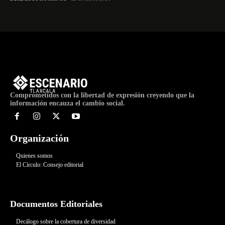
Comprometidos con la libertad de expresión creyendo que la
información encauza el cambio social.
Organización
Quienes somos
El Círculo: Consejo editorial
Documentos Editoriales
Decálogo sobre la cobertura de diversidad