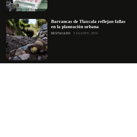
Barrancas de Tlaxcala reflejan fallas
en la planeación urbana
DESTACADO
3 AGOSTO, 2026