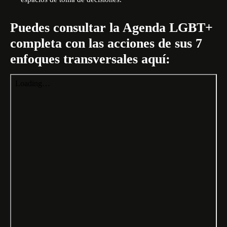
Puedes consultar la Agenda LGBT+
completa con las acciones de sus 7
enfoques transversales aquí: