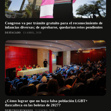
Congreso va por trámite gratuito para el reconocimiento de
infancias diversas; de aprobarse, quedarían retos pendientes
DESTACADO
13 ABRIL, 2026
¿Cómo lograr que no haya falsa población LGBT+
tlaxcalteca en las boletas de 2027?
DERECHOS HUMANOS
22 ENERO, 2026