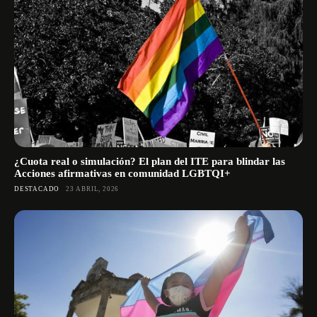
¿Cuota real o simulación? El plan del ITE para blindar las
Acciones afirmativas en comunidad LGBTQI+
DESTACADO
23 ABRIL, 2026