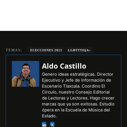
TEMAS:
ELECCIONES 2021
LGBTTTIQA+
Aldo Castillo
Genero ideas estratégicas. Director
Ejecutivo y Jefe de Información de
Escenario Tlaxcala. Coordino El
Círculo, nuestro Consejo Editorial
de Lectoras y Lectores. Hago crecer
marcas que ya son exitosas. Estudio
ópera en la Escuela de Música del
Estado.