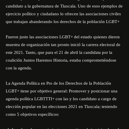
candidato a la gubernatura de Tlaxcala. Uno de esos ejemplos de
ejercicio político y ciudadano lo ofrecen las asociaciones civiles
que trabajan abanderando los derechos de la población LGBT+
Fueron justo las asociaciones LGBT+ del estado quienes dieron
muestra de organización tan pronto inició la carrera electoral de
este 2021. Tanto, que para el 21 de abril la candidata por la
coalición Juntos Haremos Historia, estaba comprometiéndose
con la agenda.
La Agenda Política en Pro de los Derechos de la Población
LGBT+ tiene por objetivo general: Promover y posicionar una
agenda política LGBTTTI+ con las y los candidato a cargo de
elección popular en las elecciones 2021 en Tlaxcala; teniendo
como 5 objetivos específicos: