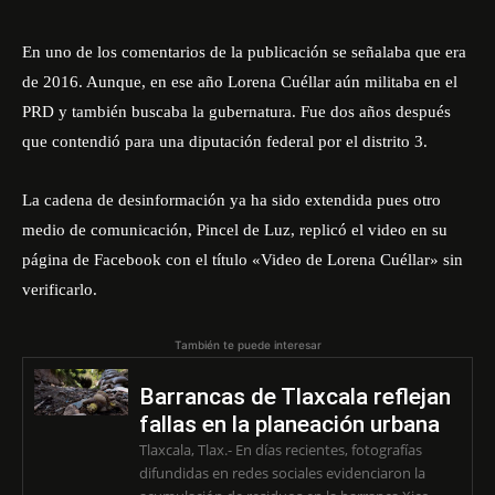
En uno de los comentarios de la publicación se señalaba que era
de 2016. Aunque, en ese año Lorena Cuéllar aún militaba en el
PRD y también buscaba la gubernatura. Fue dos años después
que contendió para una diputación federal por el distrito 3.
La cadena de desinformación
ya ha sido extendida
pues otro
medio de comunicación, Pincel de Luz, replicó el video en su
página de Facebook con el título «Video de Lorena Cuéllar» sin
verificarlo.
También te puede interesar
Barrancas de Tlaxcala reflejan
fallas en la planeación urbana
Tlaxcala, Tlax.- En días recientes, fotografías
difundidas en redes sociales evidenciaron la