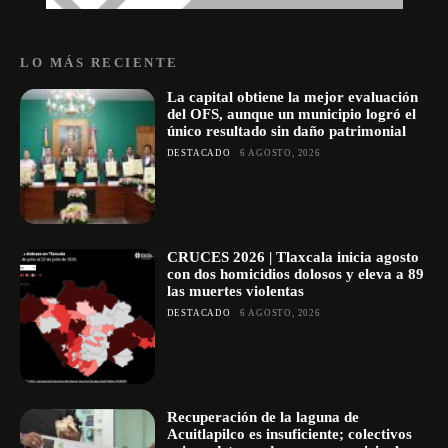
LO MÁS RECIENTE
La capital obtiene la mejor evaluación
del OFS, aunque un municipio logró el
único resultado sin daño patrimonial
DESTACADO
6 AGOSTO, 2026
CRUCES 2026 | Tlaxcala inicia agosto
con dos homicidios dolosos y eleva a 89
las muertes violentas
DESTACADO
6 AGOSTO, 2026
Recuperación de la laguna de
Acuitlapilco es insuficiente; colectivos