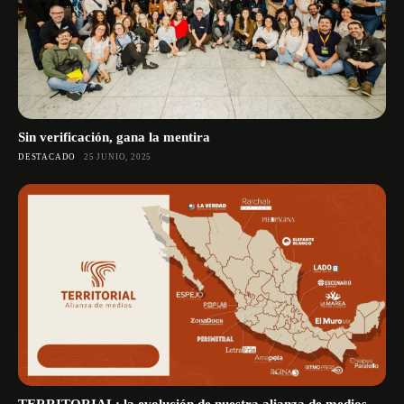
Sin verificación, gana la mentira
DESTACADO
25 JUNIO, 2025
TERRITORIAL: la evolución de nuestra alianza de medios