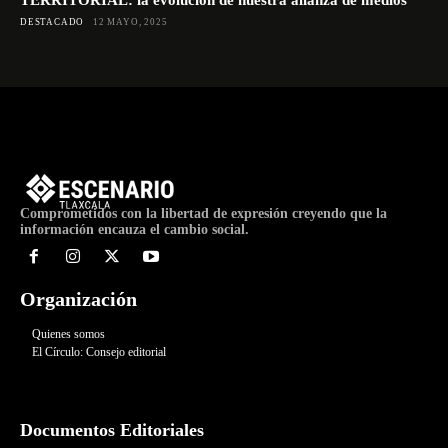
DESTACADO
12 MAYO, 2025
Comprometidos con la libertad de expresión creyendo que la
información encauza el cambio social.
Organización
Quienes somos
El Círculo: Consejo editorial
Documentos Editoriales