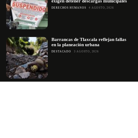
exigen detener descargas municipales
DERECHOS HUMANOS
4 AGOSTO, 2026
Barrancas de Tlaxcala reflejan fallas
en la planeación urbana
DESTACADO
3 AGOSTO, 2026