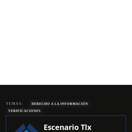
TEMAS:
DERECHO A LA INFORMACIÓN
VERIFICACIONES
Escenario Tlx