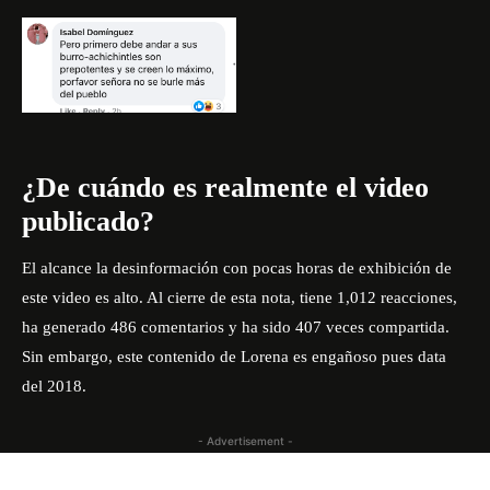
¿De cuándo es realmente el video
publicado?
El alcance la desinformación con pocas horas de exhibición de
este video es alto. Al cierre de esta nota, tiene 1,012 reacciones,
ha generado 486 comentarios y ha sido 407 veces compartida.
Sin embargo, este contenido de Lorena es engañoso pues data
del 2018.
- Advertisement -