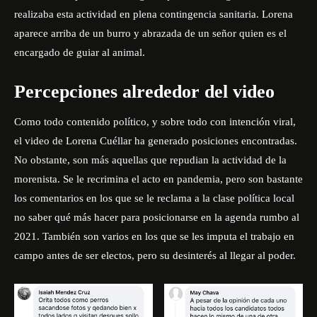
realizaba esta actividad en plena contingencia sanitaria. Lorena
aparece arriba de un burro y abrazada de un señor quien es el
encargado de guiar al animal.
Percepciones alrededor del video
Como todo contenido político, y sobre todo con intención viral,
el video de Lorena Cuéllar ha generado posiciones encontradas.
No obstante, son más aquellas que repudian la actividad de la
morenista. Se le recrimina el acto en pandemia, pero son bastante
los comentarios en los que se le reclama a la clase política local
no saber qué más hacer para posicionarse en la agenda rumbo al
2021. También son varios en los que se les imputa el trabajo en
campo antes de ser electos, pero su desinterés al llegar al poder.