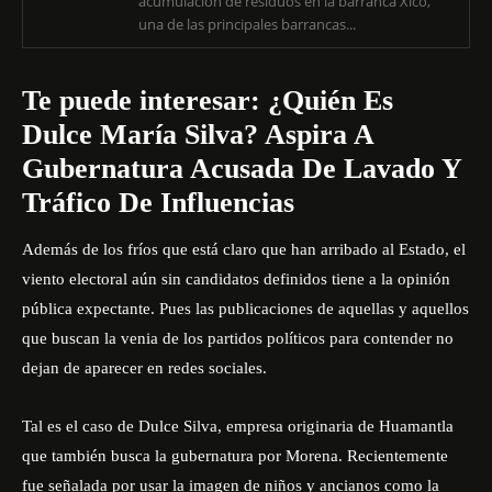
acumulación de residuos en la barranca Xico,
una de las principales barrancas...
Te puede interesar:
¿Quién Es
Dulce María Silva? Aspira A
Gubernatura Acusada De Lavado Y
Tráfico De Influencias
Además de los fríos que está claro que han arribado al Estado, el
viento electoral aún sin candidatos definidos tiene a la opinión
pública expectante. Pues las publicaciones de aquellas y aquellos
que buscan la venia de los partidos políticos para contender no
dejan de aparecer en redes sociales.
Tal es el caso de Dulce Silva, empresa originaria de Huamantla
que también busca la gubernatura por Morena. Recientemente
fue señalada por usar la imagen de niños y ancianos como la