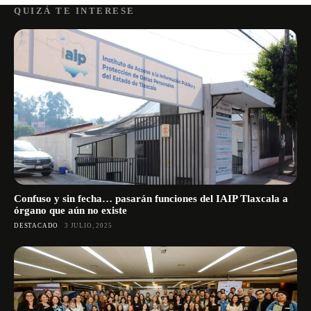
QUIZÁ TE INTERESE
Confuso y sin fecha… pasarán funciones del IAIP Tlaxcala a
órgano que aún no existe
DESTACADO
3 JULIO, 2025