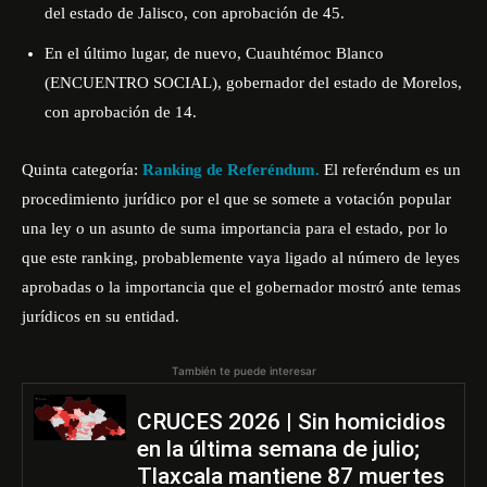
del estado de Jalisco, con aprobación de 45.
En el último lugar, de nuevo, Cuauhtémoc Blanco
(ENCUENTRO SOCIAL), gobernador del estado de Morelos,
con aprobación de 14.
Quinta categoría:
Ranking de Referéndum.
El referéndum es un
procedimiento jurídico por el que se somete a votación popular
una ley o un asunto de suma importancia para el estado, por lo
que este ranking, probablemente vaya ligado al número de leyes
aprobadas o la importancia que el gobernador mostró ante temas
jurídicos en su entidad.
También te puede interesar
CRUCES 2026 | Sin homicidios
en la última semana de julio;
Tlaxcala mantiene 87 muertes