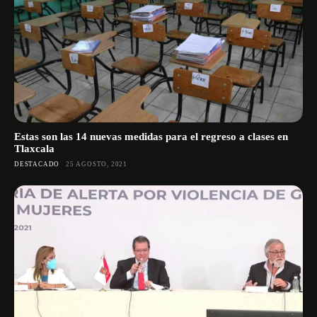
Estas son las 14 nuevas medidas para el regreso a clases en
Tlaxcala
DESTACADO
25 AGOSTO, 2021