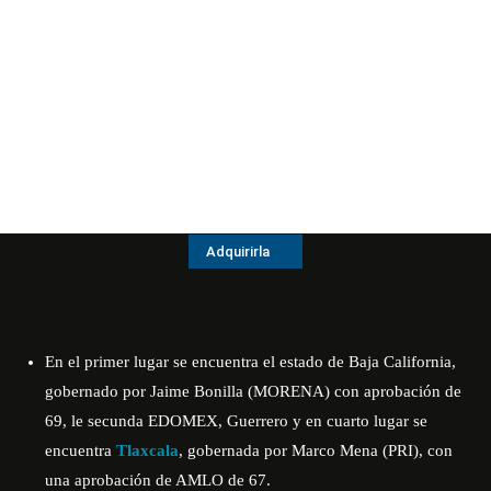
Adquirirla
En el primer lugar se encuentra el estado de Baja California,
gobernado por Jaime Bonilla (MORENA) con aprobación de
69, le secunda EDOMEX, Guerrero y en cuarto lugar se
encuentra
Tlaxcala
, gobernada por Marco Mena (PRI), con
una aprobación de AMLO de 67.