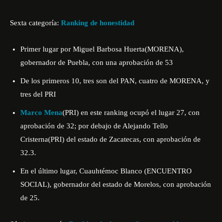
Sexta categoría:
Ranking de honestidad
Primer lugar por Miguel Barbosa Huerta(MORENA),
gobernador de Puebla, con una aprobación de 53
De los primeros 10, tres son del PAN, cuatro de MORENA, y
tres del PRI
Marco Mena
(PRI) en este ranking ocupó el lugar 27, con
aprobación de 32; por debajo de Alejando Tello
Cristerna(PRI) del estado de Zacatecas, con aprobación de
32.3.
En el último lugar, Cuauhtémoc Blanco (ENCUENTRO
SOCIAL), gobernador del estado de Morelos, con aprobación
de 25.