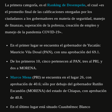
La primera categoría, es el
Ranking de Desempeño
, el cual «es
el promedio final de las calificaciones otorgadas por los
ciudadanos a los gobernadores en materia de seguridad, manejo
de finanzas, superación de la pobreza, creación de empleo y
manejo de la pandemia COVID-19».
En el primer lugar se encuentra el gobernador de Yucatán:
Mauricio Vila Dosal (PAN), con una aprobación del 69.1.
De los primeros 10, cinco pertenecen al PAN, tres al PRI, y
dos a MORENA.
Marco Mena
(PRI) se encuentra en el lugar 26, con
aprobación de 40.6; sólo por debajo del gobernador Rutilio
Escandón (MORENA) del estado de Chiapas, con aprobación
de 40.8.
En el último lugar está situado Cuauhtémoc Blanco