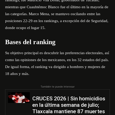
rankings, fue Mauricio Vila Dosal, gobernador de Yucatán;
mientras que Cuauhtémoc Blanco fue el último en la mayoría de
las categorías. Marco Mena, se mantuvo oscilando entre las
posiciones 22-29 en los rankings, a excepción del de Seguridad,
donde ocupo el lugar 15.
Bases del ranking
Su objetivo principal es descubrir las preferencias electorales, así
como las opiniones de los mexicanos, en los 32 estados del país.
De igual forma, el ranking va dirigido a hombres y mujeres de
18 años y más.
También te puede interesar
CRUCES 2026 | Sin homicidios
en la última semana de julio;
Tlaxcala mantiene 87 muertes