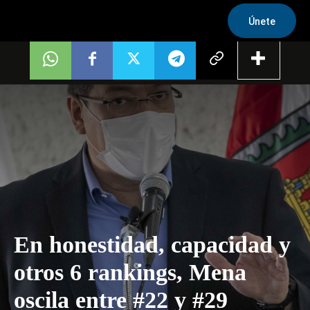
Únete
En honestidad, capacidad y
otros 6 rankings, Mena
oscila entre #22 y #29