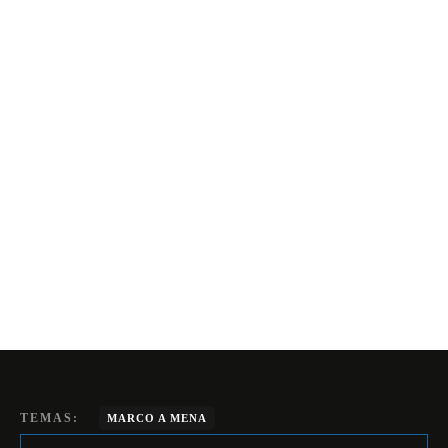
TEMAS:
MARCO A MENA