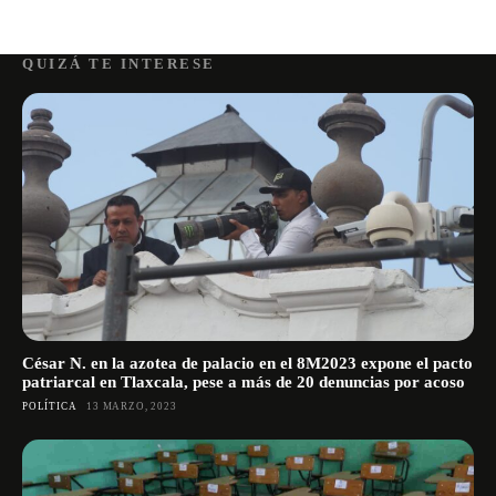
QUIZÁ TE INTERESE
César N. en la azotea de palacio en el 8M2023 expone el pacto
patriarcal en Tlaxcala, pese a más de 20 denuncias por acoso
POLÍTICA
13 MARZO, 2023