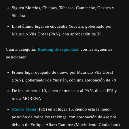
Siguen Morelos, Chiapas, Tabasco, Campeche, Oaxaca y
Sinaloa
En el último lugar se encuentra Yucatán, gobernado por
Mauricio Vila Dosal (PAN), con aprobación de 36.
Cuarta categoría:
Ranking de seguridad
, con las siguientes
posiciones:
Primer lugar ocupado de nuevo por Mauricio Vila Dosal
(PAN), gobernador de Yucatán, con una aprobación de 78
De los primeros 10, cinco pertenecen al PAN, dos al PRI y
tres a MORENA
Marco Mena
(PRI) en el lugar 15, siendo esta la mejor
posición de todos los rankings, con aprobación de 44; por
debajo de Enrique Alfaro Ramírez (Movimiento Ciudadano)