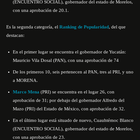
(ENCUENTRO SOCIAL), gobernador del estado de Morelos,
con una aprobación de 20.1.
Es la segunda categoría, el
Ranking de Popularidad
, del que
destacan:
En el primer lugar se encuentra el gobernador de Yucatán:
Mauricio Vila Dosal (PAN), con una aprobación de 74
De los primeros 10, seis pertenecen al PAN, tres al PRI, y uno
a MORENA.
Marco Mena
(PRI) se encuentra en el lugar 26, con
aprobación de 31; por debajo del gobernador Alfredo del
Mazo (PRI) del Estado de México, con aprobación de 32.
En el último lugar está situado de nuevo, Cuauhtémoc Blanco
(ENCUENTRO SOCIAL), gobernador del estado de Morelos,
con una aprobación de 23.