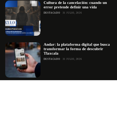
Cultura de la cancelación: cuando un
error pretende definir una vida
DESTACADO
31 JULIO, 2026
Andar: la plataforma digital que busca
transformar la forma de descubrir
Tlaxcala
DESTACADO
31 JULIO, 2026