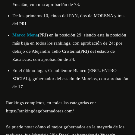
Yucatán, con una aprobación de 73.
De los primeros 10, cinco del PAN, dos de MORENA y tres
del PRI
Marco Mena
(PRI) en la posición 29, siendo esta la posición
más baja en todos los rankings, con aprobación de 24; por
debajo de Alejandro Tello Cristerna(PRI) del estado de
Zacatecas, con aprobación de 24.
En el último lugar, Cuauhtémoc Blanco (ENCUENTRO
SOCIAL), gobernador del estado de Morelos, con aprobación
de 17.
Rankings completos, en todas las categorías en:
https://rankingdegobernadores.com/
Se puede notar cómo el mejor gobernador en la mayoría de los