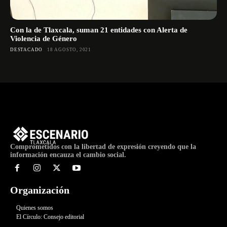
Con la de Tlaxcala, suman 21 entidades con Alerta de
Violencia de Género
DESTACADO
18 AGOSTO, 2021
Comprometidos con la libertad de expresión creyendo que la
información encauza el cambio social.
Organización
Quienes somos
El Círculo: Consejo editorial