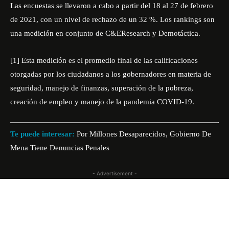
Las encuestas se llevaron a cabo a partir del 18 al 27 de febrero
de 2021, con un nivel de rechazo de un 32 %. Los rankings son
una medición en conjunto de C&EResearch y Demotáctica.
[1]
Esta medición es el promedio final de las calificaciones
otorgadas por los ciudadanos a los gobernadores en materia de
seguridad, manejo de finanzas, superación de la pobreza,
creación de empleo y manejo de la pandemia COVID-19.
Te puede interesar:
Por Millones Desaparecidos, Gobierno De
Mena Tiene Denuncias Penales
- Advertisement -