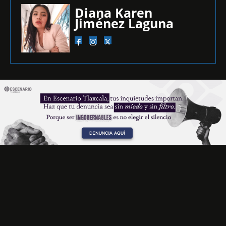
Diana Karen
Jiménez Laguna