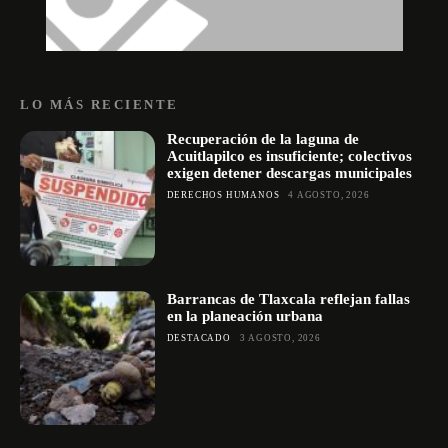
LO MÁS RECIENTE
Recuperación de la laguna de
Acuitlapilco es insuficiente; colectivos
exigen detener descargas municipales
DERECHOS HUMANOS
4 AGOSTO, 2026
Barrancas de Tlaxcala reflejan fallas
en la planeación urbana
DESTACADO
3 AGOSTO, 2026